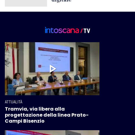
ATTUALITÀ
Tramvia, via libera alla
progettazione della linea Prato-
Campi Bisenzio