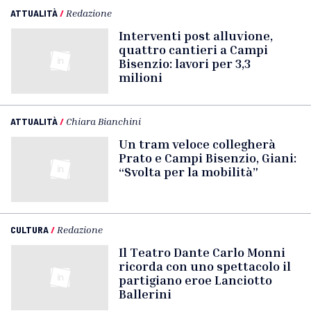
ATTUALITÀ
/
Redazione
Interventi post alluvione,
quattro cantieri a Campi
Bisenzio: lavori per 3,3
milioni
ATTUALITÀ
/
Chiara Bianchini
Un tram veloce collegherà
Prato e Campi Bisenzio, Giani:
“Svolta per la mobilità”
CULTURA
/
Redazione
Il Teatro Dante Carlo Monni
ricorda con uno spettacolo il
partigiano eroe Lanciotto
Ballerini