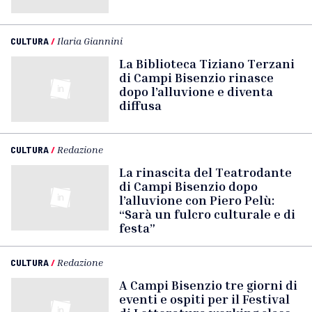
CULTURA
/
Ilaria Giannini
La Biblioteca Tiziano Terzani
di Campi Bisenzio rinasce
dopo l’alluvione e diventa
diffusa
CULTURA
/
Redazione
La rinascita del Teatrodante
di Campi Bisenzio dopo
l’alluvione con Piero Pelù:
“Sarà un fulcro culturale e di
festa”
CULTURA
/
Redazione
A Campi Bisenzio tre giorni di
eventi e ospiti per il Festival