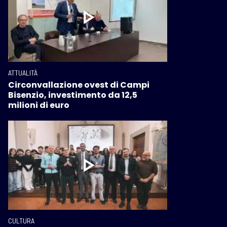
ATTUALITÀ
Circonvallazione ovest di Campi
Bisenzio, investimento da 12,5
milioni di euro
CULTURA