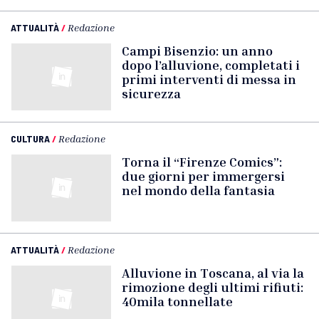
ATTUALITÀ
/
Redazione
Campi Bisenzio: un anno
dopo l’alluvione, completati i
primi interventi di messa in
sicurezza
CULTURA
/
Redazione
Torna il “Firenze Comics”:
due giorni per immergersi
nel mondo della fantasia
ATTUALITÀ
/
Redazione
Alluvione in Toscana, al via la
rimozione degli ultimi rifiuti:
40mila tonnellate