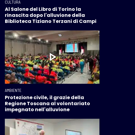
CULTURA
Al Salone del Libro di Torino la
rinascita dopo l'alluvione della
Biblioteca Tiziano Terzani di Campi
AMBIENTE
Protezione civile, il grazie della
Regione Toscana al volontariato
impegnato nell'alluvione