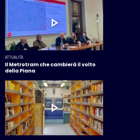
ATTUALITÀ
Il Metrotram che cambierà il volto
della Piana