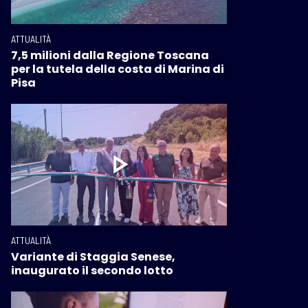
ATTUALITÀ
7,5 milioni dalla Regione Toscana
per la tutela della costa di Marina di
Pisa
ATTUALITÀ
Variante di Staggia Senese,
inaugurato il secondo lotto