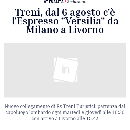
ATTUALITÀ
/
Redazione
Treni, dal 6 agosto c'è
l'Espresso "Versilia" da
Milano a Livorno
Nuovo collegamento di Fs Treni Turistici: partenza dal
capoluogo lombardo ogni martedì e giovedì alle 10:30
con arrivo a Livorno alle 15.42