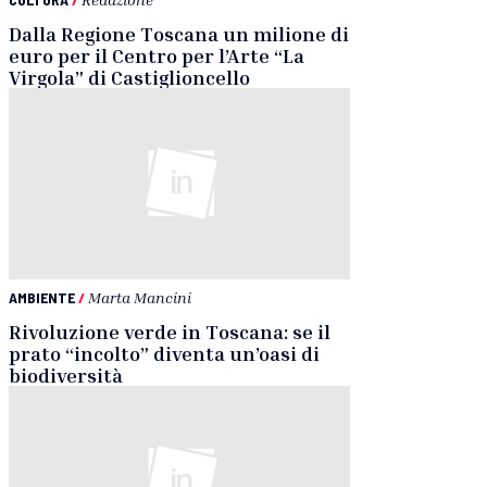
Dalla Regione Toscana un milione di
euro per il Centro per l’Arte “La
Virgola” di Castiglioncello
AMBIENTE
/
Marta Mancini
Rivoluzione verde in Toscana: se il
prato “incolto” diventa un’oasi di
biodiversità