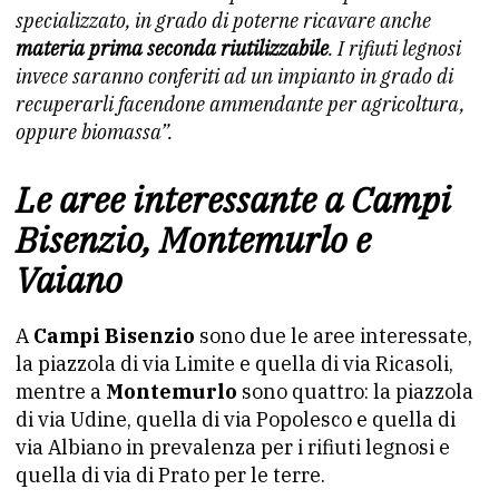
specializzato, in grado di poterne ricavare anche
materia prima seconda riutilizzabile
. I rifiuti legnosi
invece saranno conferiti ad un impianto in grado di
recuperarli facendone ammendante per agricoltura,
oppure biomassa”.
Le aree interessante a Campi
Bisenzio, Montemurlo e
Vaiano
A
Campi Bisenzio
sono due le aree interessate,
la piazzola di via Limite e quella di via Ricasoli,
mentre a
Montemurlo
sono quattro: la piazzola
di via Udine, quella di via Popolesco e quella di
via Albiano in prevalenza per i rifiuti legnosi e
quella di via di Prato per le terre.