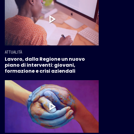
ATTUALITÀ
Lavoro, dalla Regione un nuovo
piano di interventi: giovani,
formazione e crisi aziendali