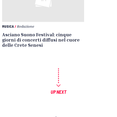
MUSICA
/
Redazione
Asciano Suono Festival: cinque
giorni di concerti diffusi nel cuore
delle Crete Senesi
UP NEXT