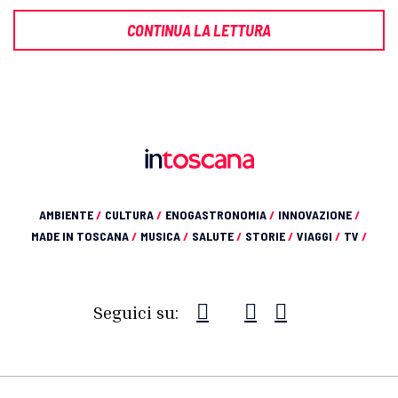
CONTINUA LA LETTURA
AMBIENTE
/
CULTURA
/
ENOGASTRONOMIA
/
INNOVAZIONE
/
MADE IN TOSCANA
/
MUSICA
/
SALUTE
/
STORIE
/
VIAGGI
/
TV
/
Seguici su: