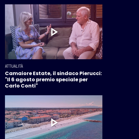
ATTUALITÀ
Camaiore Estate, il sindaco Pierucci:
"Il 6 agosto premio speciale per
Carlo Conti"