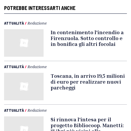
POTREBBE INTERESSARTI ANCHE
ATTUALITÀ
/
Redazione
In contenimento l'incendio a
Firenzuola. Sotto controllo e
in bonifica gli altri focolai
ATTUALITÀ
/
Redazione
Toscana, in arrivo 19,5 milioni
di euro per realizzare nuovi
parcheggi
ATTUALITÀ
/
Redazione
Si rinnova l'intesa per il
progetto Bibliocoop. Manetti: