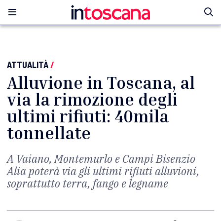
ATTUALITÀ
/
Alluvione in Toscana, al
via la rimozione degli
ultimi rifiuti: 40mila
tonnellate
A Vaiano, Montemurlo e Campi Bisenzio
Alia poterà via gli ultimi rifiuti alluvioni,
soprattutto terra, fango e legname