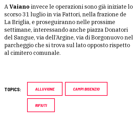
A
Vaiano
invece le operazioni sono già iniziate lo
scorso 31 luglio in via Fattori, nella frazione de
La Briglia, e proseguiranno nelle prossime
settimane, interessando anche piazza Donatori
del Sangue, via dell’Argine, via di Borgonuovo nel
parcheggio che si trova sul lato opposto rispetto
al cimitero comunale.
TOPICS:
ALLUVIONE
CAMPI BISENZIO
RIFIUTI