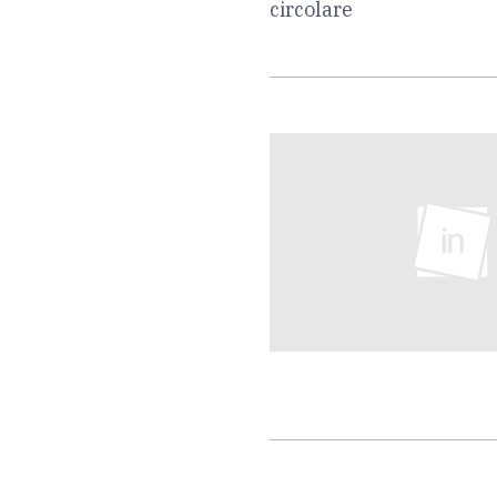
circolare