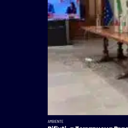
AMBIENTE