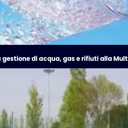
gestione di acqua, gas e rifiuti alla Mult