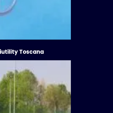
iutility Toscana