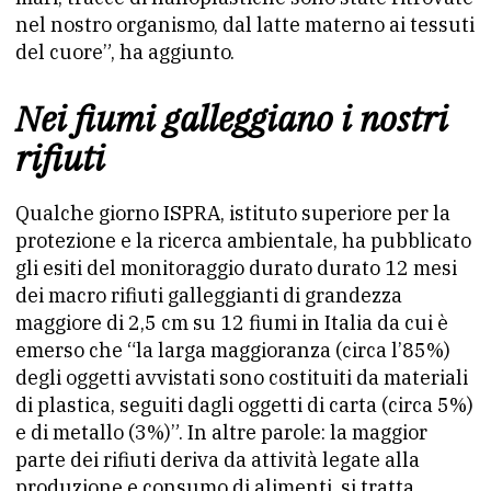
nel nostro organismo, dal latte materno ai tessuti
del cuore”, ha aggiunto.
Nei fiumi galleggiano i nostri
rifiuti
Qualche giorno ISPRA, istituto superiore per la
protezione e la ricerca ambientale, ha pubblicato
gli esiti del monitoraggio durato durato 12 mesi
dei macro rifiuti galleggianti di grandezza
maggiore di 2,5 cm su 12 fiumi in Italia da cui è
emerso che “la larga maggioranza (circa l’85%)
degli oggetti avvistati sono costituiti da materiali
di plastica, seguiti dagli oggetti di carta (circa 5%)
e di metallo (3%)”. In altre parole: la maggior
parte dei rifiuti deriva da attività legate alla
produzione e consumo di alimenti, si tratta