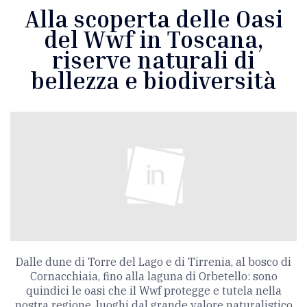
Alla scoperta delle Oasi
del Wwf in Toscana,
riserve naturali di
bellezza e biodiversità
Dalle dune di Torre del Lago e di Tirrenia, al bosco di
Cornacchiaia, fino alla laguna di Orbetello: sono
quindici le oasi che il Wwf protegge e tutela nella
nostra regione, luoghi dal grande valore naturalistico