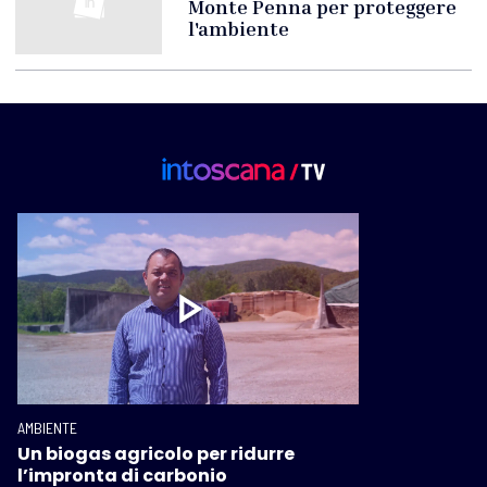
Monte Penna per proteggere
l'ambiente
AMBIENTE
Un biogas agricolo per ridurre
l’impronta di carbonio