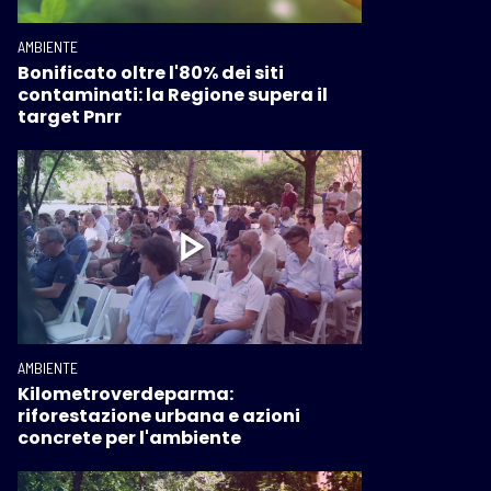
AMBIENTE
Bonificato oltre l'80% dei siti
contaminati: la Regione supera il
target Pnrr
AMBIENTE
Kilometroverdeparma:
riforestazione urbana e azioni
concrete per l'ambiente