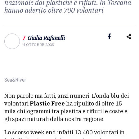
nazionale dai plastiche e rifiuti. In Toscana
hanno aderito oltre 700 volontari
/
Giulia Rafanelli
4 OTTOBRE 2023
Sea&River
Non parole ma fatti, anzi numeri. L’onda blu dei
volontari
Plastic Free
ha ripulito di oltre 15
mila chilogrammi tra plastica e rifiuti le coste e
gli spazi naturali della nostra regione.
Lo scorso week end infatti 13.400 volontari in