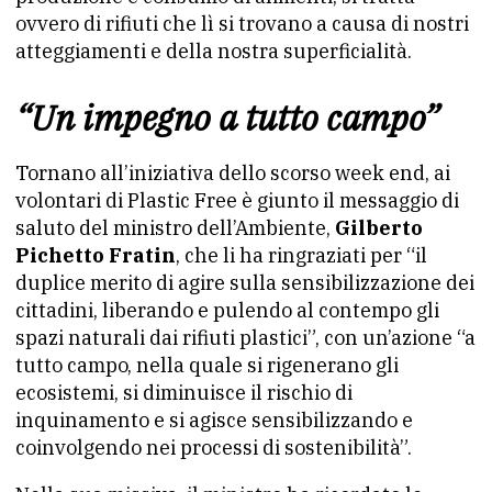
ovvero di rifiuti che lì si trovano a causa di nostri
atteggiamenti e della nostra superficialità.
“Un impegno a tutto campo”
Tornano all’iniziativa dello scorso week end, ai
volontari di Plastic Free è giunto il messaggio di
saluto del ministro dell’Ambiente,
Gilberto
Pichetto Fratin
, che li ha ringraziati per “il
duplice merito di agire sulla sensibilizzazione dei
cittadini, liberando e pulendo al contempo gli
spazi naturali dai rifiuti plastici”, con un’azione “a
tutto campo, nella quale si rigenerano gli
ecosistemi, si diminuisce il rischio di
inquinamento e si agisce sensibilizzando e
coinvolgendo nei processi di sostenibilità”.