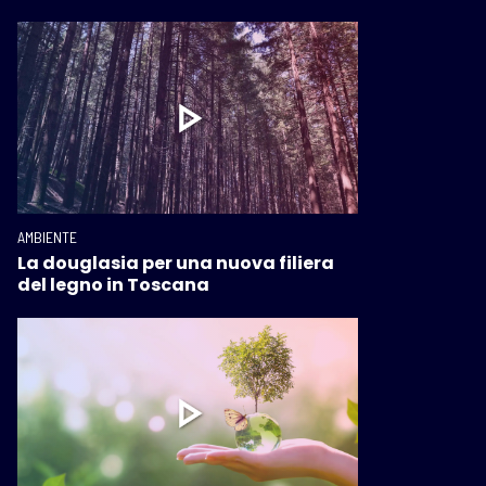
AMBIENTE
La douglasia per una nuova filiera
del legno in Toscana