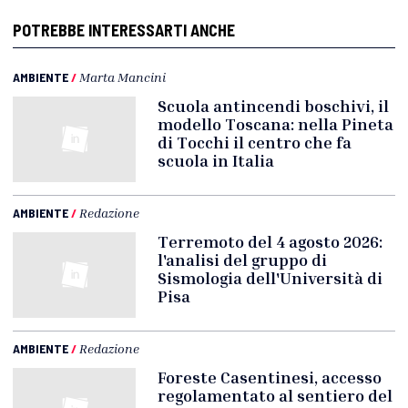
POTREBBE INTERESSARTI ANCHE
AMBIENTE
/
Marta Mancini
Scuola antincendi boschivi, il
modello Toscana: nella Pineta
di Tocchi il centro che fa
scuola in Italia
AMBIENTE
/
Redazione
Terremoto del 4 agosto 2026:
l'analisi del gruppo di
Sismologia dell'Università di
Pisa
AMBIENTE
/
Redazione
Foreste Casentinesi, accesso
regolamentato al sentiero del