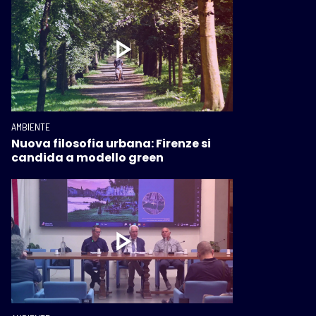
AMBIENTE
Nuova filosofia urbana: Firenze si
candida a modello green