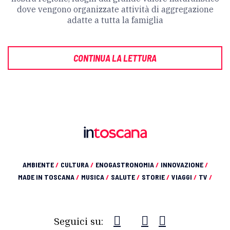
dove vengono organizzate attività di aggregazione
adatte a tutta la famiglia
CONTINUA LA LETTURA
AMBIENTE
/
CULTURA
/
ENOGASTRONOMIA
/
INNOVAZIONE
/
MADE IN TOSCANA
/
MUSICA
/
SALUTE
/
STORIE
/
VIAGGI
/
TV
/
Seguici su: