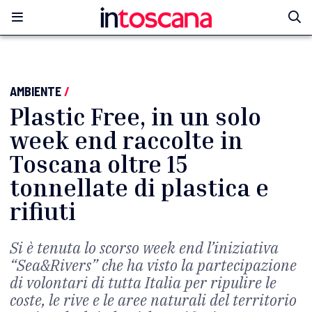
AMBIENTE
/
Plastic Free, in un solo
week end raccolte in
Toscana oltre 15
tonnellate di plastica e
rifiuti
Si è tenuta lo scorso week end l’iniziativa
“Sea&Rivers” che ha visto la partecipazione
di volontari di tutta Italia per ripulire le
coste, le rive e le aree naturali del territorio