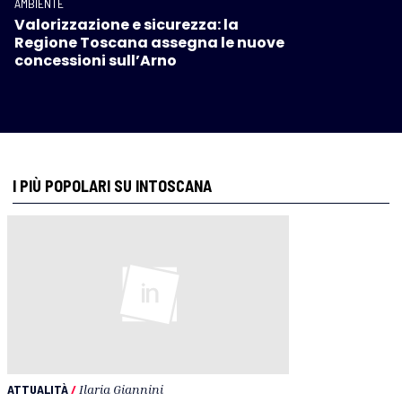
AMBIENTE
Valorizzazione e sicurezza: la
Regione Toscana assegna le nuove
concessioni sull’Arno
I PIÙ POPOLARI SU INTOSCANA
ATTUALITÀ
/
Ilaria Giannini