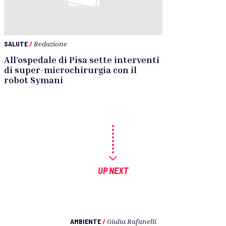
SALUTE
/
Redazione
All’ospedale di Pisa sette interventi
di super-microchirurgia con il
robot Symani
UP NEXT
AMBIENTE
/
Giulia Rafanelli