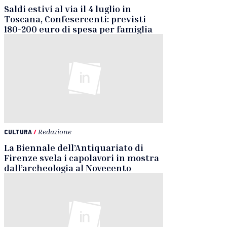
Saldi estivi al via il 4 luglio in
Toscana, Confesercenti: previsti
180-200 euro di spesa per famiglia
CULTURA
/
Redazione
La Biennale dell’Antiquariato di
Firenze svela i capolavori in mostra
dall’archeologia al Novecento