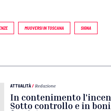
ENZE
MUOVERSI IN TOSCANA
SIGNA
ATTUALITÀ
/
Redazione
In contenimento l'incen
Sotto controllo e in bonif