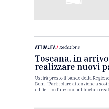
ATTUALITÀ
/
Redazione
Toscana, in arrivo
realizzare nuovi 
Uscirà presto il bando della Regione
Boni: "Particolare attenzione a soste
edifici con funzioni pubbliche o real