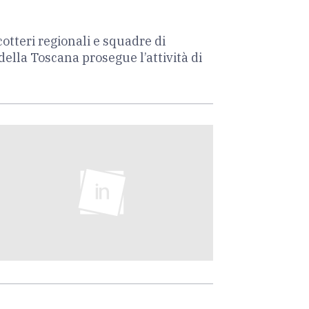
otteri regionali e squadre di
o della Toscana prosegue l’attività di