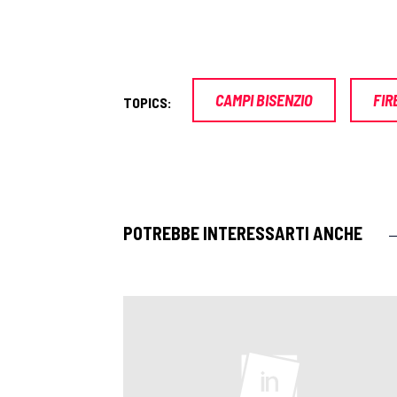
CAMPI BISENZIO
FIR
TOPICS:
POTREBBE INTERESSARTI ANCHE