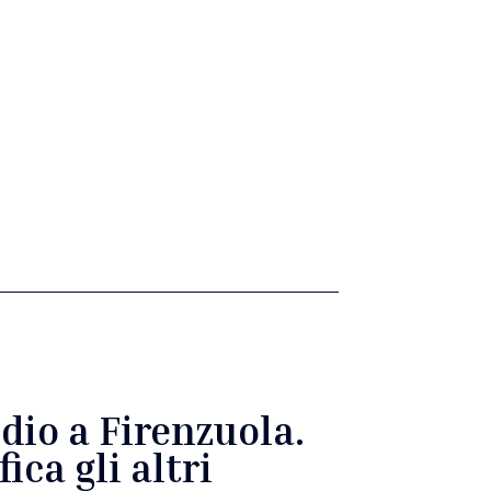
dio a Firenzuola.
ica gli altri