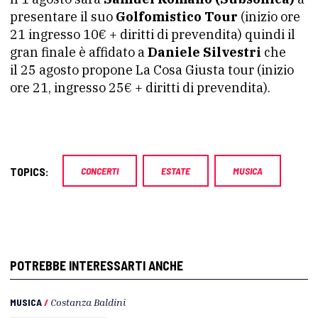
presentare il suo
Golfomistico Tour
(inizio ore
21 ingresso 10€ + diritti di prevendita) quindi il
gran finale è affidato a
Daniele Silvestri
che
il 25 agosto propone La Cosa Giusta tour (inizio
ore 21, ingresso 25€ + diritti di prevendita).
TOPICS:
CONCERTI
ESTATE
MUSICA
POTREBBE INTERESSARTI ANCHE
MUSICA
/
Costanza Baldini