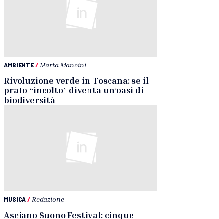
AMBIENTE
/
Marta Mancini
Rivoluzione verde in Toscana: se il
prato “incolto” diventa un’oasi di
biodiversità
MUSICA
/
Redazione
Asciano Suono Festival: cinque