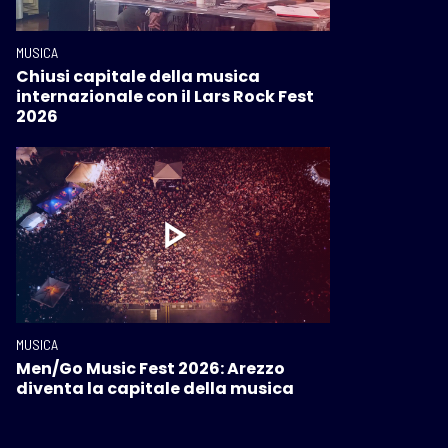
MUSICA
Chiusi capitale della musica
internazionale con il Lars Rock Fest
2026
MUSICA
Men/Go Music Fest 2026: Arezzo
diventa la capitale della musica