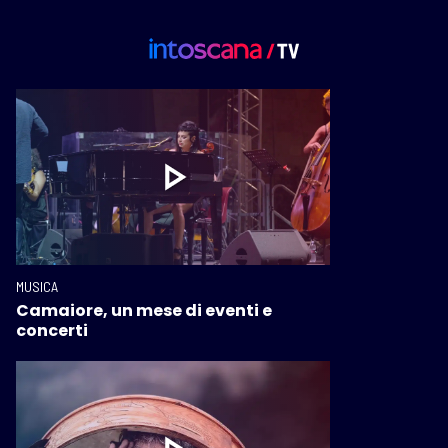
MUSICA
Camaiore, un mese di eventi e
concerti