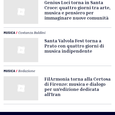
Genius Loci torna in Santa
Croce: quattro giorni tra arte,
musica e pensiero per
immaginare nuove comunità
MUSICA
/
Costanza Baldini
Santa Valvola Fest torna a
Prato con quattro giorni di
musica indipendente
MUSICA
/
Redazione
FilArmonia torna alla Certosa
di Firenze: musica e dialogo
per un'edizione dedicata
all'Iran