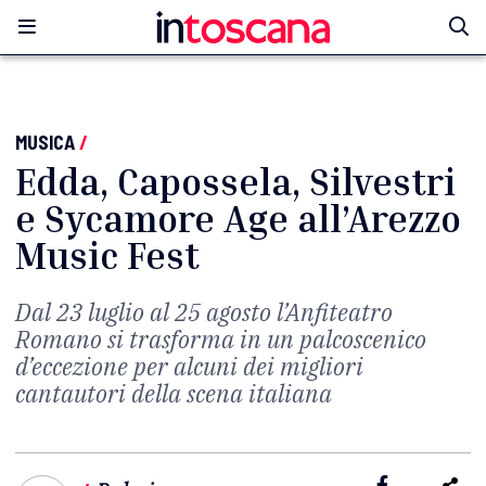
MUSICA
/
Edda, Capossela, Silvestri
e Sycamore Age all’Arezzo
Music Fest
Dal 23 luglio al 25 agosto l’Anfiteatro
Romano si trasforma in un palcoscenico
d’eccezione per alcuni dei migliori
cantautori della scena italiana