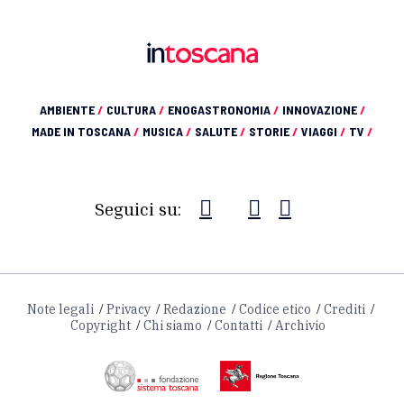
AMBIENTE
/
CULTURA
/
ENOGASTRONOMIA
/
INNOVAZIONE
/
MADE IN TOSCANA
/
MUSICA
/
SALUTE
/
STORIE
/
VIAGGI
/
TV
/
Seguici su:
Note legali
Privacy
Redazione
Codice etico
Crediti
Copyright
Chi siamo
Contatti
Archivio