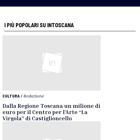
I PIÙ POPOLARI SU INTOSCANA
CULTURA
/
Redazione
Dalla Regione Toscana un milione di
euro per il Centro per l’Arte “La
Virgola” di Castiglioncello