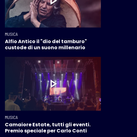
MUSICA
Alfio Antico il "dio del tamburo"
custode di un suono millenario
MUSICA
Camaiore Estate, tutti gli eventi.
Premio speciale per Carlo Conti