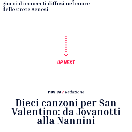
giorni di concerti diffusi nel cuore
delle Crete Senesi
UP NEXT
MUSICA
/
Redazione
Dieci canzoni per San
Valentino: da Jovanotti
alla Nannini