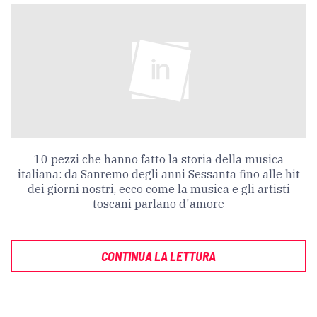
10 pezzi che hanno fatto la storia della musica
italiana: da Sanremo degli anni Sessanta fino alle hit
dei giorni nostri, ecco come la musica e gli artisti
toscani parlano d'amore
CONTINUA LA LETTURA