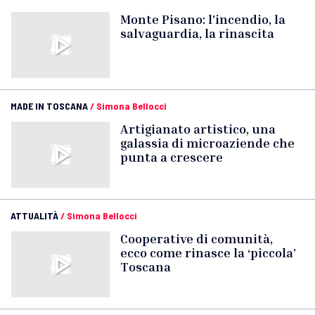
Monte Pisano: l’incendio, la
salvaguardia, la rinascita
MADE IN TOSCANA
/
Simona Bellocci
Artigianato artistico, una
galassia di microaziende che
punta a crescere
ATTUALITÀ
/
Simona Bellocci
Cooperative di comunità,
ecco come rinasce la ‘piccola’
Toscana