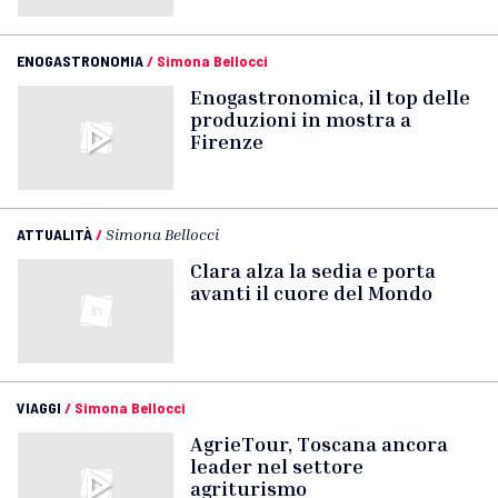
ENOGASTRONOMIA
/
Simona Bellocci
Enogastronomica, il top delle
produzioni in mostra a
Firenze
ATTUALITÀ
/
Simona Bellocci
Clara alza la sedia e porta
avanti il cuore del Mondo
VIAGGI
/
Simona Bellocci
AgrieTour, Toscana ancora
leader nel settore
agriturismo