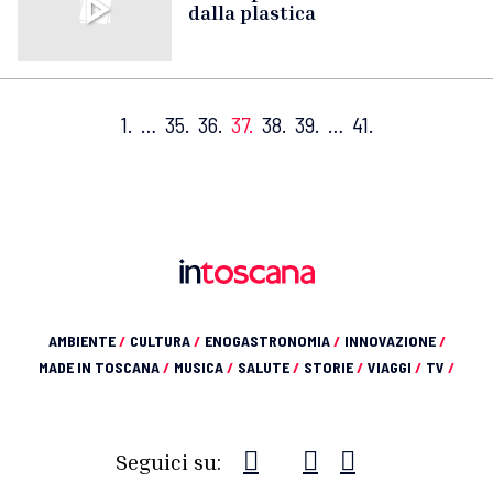
dalla plastica
1.
…
35.
36.
37.
38.
39.
…
41.
AMBIENTE
/
CULTURA
/
ENOGASTRONOMIA
/
INNOVAZIONE
/
MADE IN TOSCANA
/
MUSICA
/
SALUTE
/
STORIE
/
VIAGGI
/
TV
/
Seguici su: