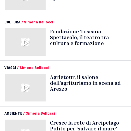
CULTURA
/
Simona Bellocci
Fondazione Toscana
Spettacolo, il teatro tra
cultura e formazione
VIAGGI
/
Simona Bellocci
Agrietour, il salone
dell’agriturismo in scena ad
Arezzo
AMBIENTE
/
Simona Bellocci
Cresce la rete di Arcipelago
Pulito per ‘salvare il mare’