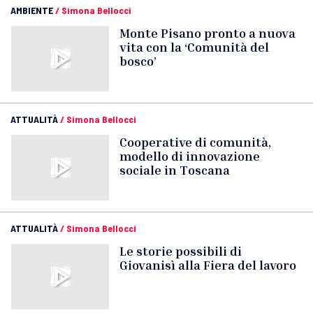
AMBIENTE
/
Simona Bellocci
Monte Pisano pronto a nuova
vita con la ‘Comunità del
bosco’
ATTUALITÀ
/
Simona Bellocci
Cooperative di comunità,
modello di innovazione
sociale in Toscana
ATTUALITÀ
/
Simona Bellocci
Le storie possibili di
Giovanisì alla Fiera del lavoro