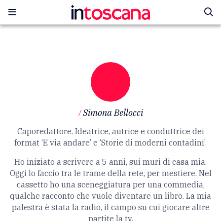
/
Simona Bellocci
Caporedattore. Ideatrice, autrice e conduttrice dei
format ‘E via andare’ e ‘Storie di moderni contadini’.
Ho iniziato a scrivere a 5 anni, sui muri di casa mia.
Oggi lo faccio tra le trame della rete, per mestiere. Nel
cassetto ho una sceneggiatura per una commedia,
qualche racconto che vuole diventare un libro. La mia
palestra è stata la radio, il campo su cui giocare altre
partite la tv.