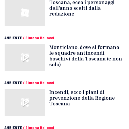
Toscana, ecco i personaggi
dell’anno scelti dalla
redazione
AMBIENTE
/
Simona Bellocci
Monticiano, dove si formano
le squadre antincendi
boschivi della Toscana (e non
solo)
AMBIENTE
/
Simona Bellocci
Incendi, ecco i piani di
prevenzione della Regione
Toscana
AMBIENTE
/
Simona Bellocci