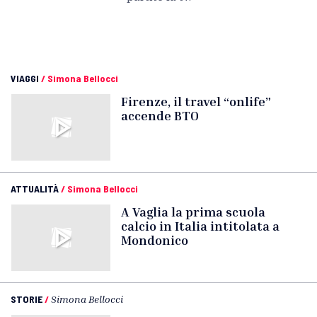
VIAGGI
/
Simona Bellocci
Firenze, il travel “onlife”
accende BTO
ATTUALITÀ
/
Simona Bellocci
A Vaglia la prima scuola
calcio in Italia intitolata a
Mondonico
STORIE
/
Simona Bellocci