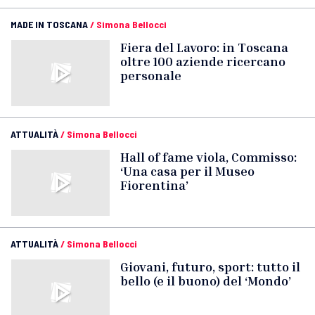
MADE IN TOSCANA
/
Simona Bellocci
Fiera del Lavoro: in Toscana
oltre 100 aziende ricercano
personale
ATTUALITÀ
/
Simona Bellocci
Hall of fame viola, Commisso:
‘Una casa per il Museo
Fiorentina’
ATTUALITÀ
/
Simona Bellocci
Giovani, futuro, sport: tutto il
bello (e il buono) del ‘Mondo’