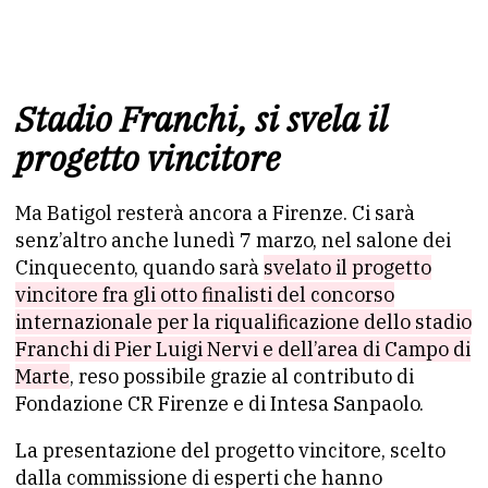
Stadio Franchi, si svela il
progetto vincitore
Ma Batigol resterà ancora a Firenze. Ci sarà
senz’altro anche lunedì 7 marzo, nel salone dei
Cinquecento, quando sarà
svelato il progetto
vincitore fra gli otto finalisti del concorso
internazionale per la riqualificazione dello stadio
Franchi di Pier Luigi Nervi e dell’area di Campo di
Marte
, reso possibile grazie al contributo di
Fondazione CR Firenze e di Intesa Sanpaolo.
La presentazione del progetto vincitore, scelto
dalla commissione di esperti che hanno