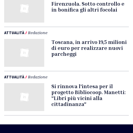
Firenzuola. Sotto controllo e
in bonifica gli altri focolai
ATTUALITÀ
/
Redazione
Toscana, in arrivo 19,5 milioni
di euro per realizzare nuovi
parcheggi
ATTUALITÀ
/
Redazione
Si rinnova l'intesa per il
progetto Bibliocoop. Manetti:
"Libri più vicini alla
cittadinanza"