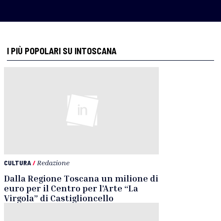
I PIÙ POPOLARI SU INTOSCANA
CULTURA
/
Redazione
Dalla Regione Toscana un milione di
euro per il Centro per l’Arte “La
Virgola” di Castiglioncello