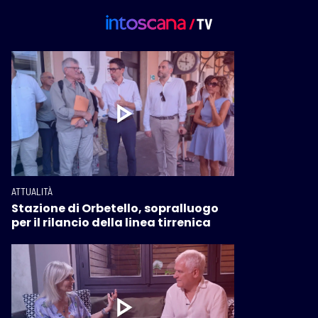
ATTUALITÀ
Stazione di Orbetello, sopralluogo
per il rilancio della linea tirrenica