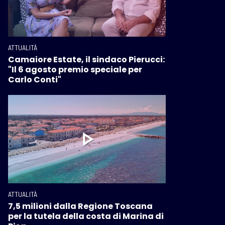
ATTUALITÀ
Camaiore Estate, il sindaco Pierucci:
"Il 6 agosto premio speciale per
Carlo Conti"
ATTUALITÀ
7,5 milioni dalla Regione Toscana
per la tutela della costa di Marina di