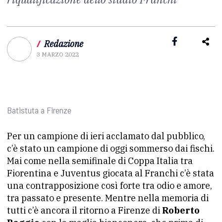
/
Redazione
3 MARZO 2022
Batistuta a Firenze
Per un campione di ieri acclamato dal pubblico,
c’è stato un campione di oggi sommerso dai fischi.
Mai come nella semifinale di Coppa Italia tra
Fiorentina e Juventus giocata al Franchi c’è stata
una contrapposizione così forte tra odio e amore,
tra passato e presente. Mentre nella memoria di
tutti c’è ancora il ritorno a Firenze di
Roberto