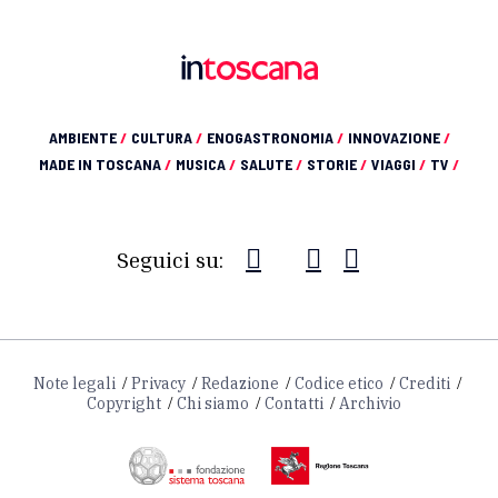
AMBIENTE
/
CULTURA
/
ENOGASTRONOMIA
/
INNOVAZIONE
/
MADE IN TOSCANA
/
MUSICA
/
SALUTE
/
STORIE
/
VIAGGI
/
TV
/
Seguici su:
Note legali
Privacy
Redazione
Codice etico
Crediti
Copyright
Chi siamo
Contatti
Archivio