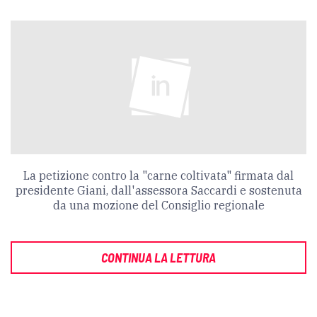
La petizione contro la "carne coltivata" firmata dal
presidente Giani, dall'assessora Saccardi e sostenuta
da una mozione del Consiglio regionale
CONTINUA LA LETTURA