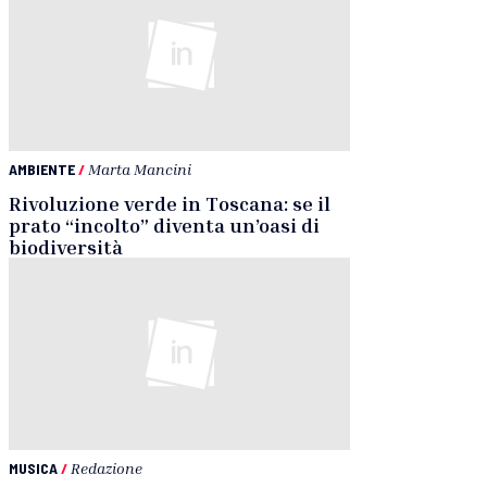
AMBIENTE
/
Marta Mancini
Rivoluzione verde in Toscana: se il
prato “incolto” diventa un’oasi di
biodiversità
MUSICA
/
Redazione