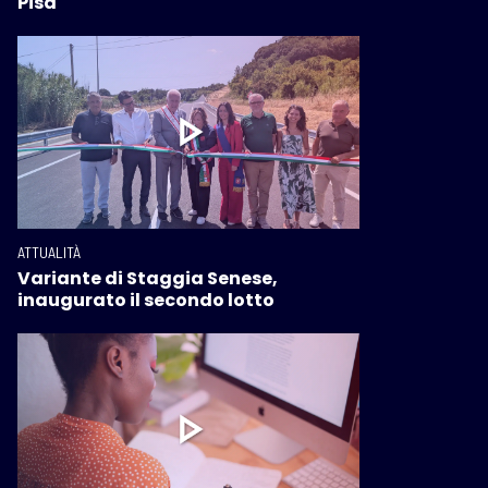
Pisa
ATTUALITÀ
Variante di Staggia Senese,
inaugurato il secondo lotto