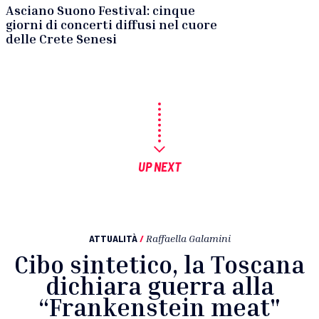
Asciano Suono Festival: cinque
giorni di concerti diffusi nel cuore
delle Crete Senesi
UP NEXT
ATTUALITÀ
/
Raffaella Galamini
Cibo sintetico, la Toscana
dichiara guerra alla
“Frankenstein meat"