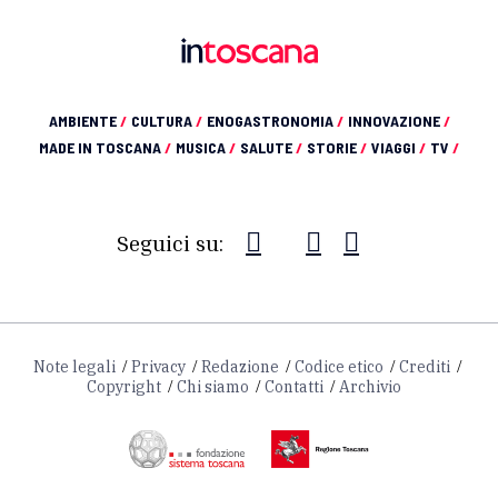
AMBIENTE
/
CULTURA
/
ENOGASTRONOMIA
/
INNOVAZIONE
/
MADE IN TOSCANA
/
MUSICA
/
SALUTE
/
STORIE
/
VIAGGI
/
TV
/
Seguici su:
Note legali
Privacy
Redazione
Codice etico
Crediti
Copyright
Chi siamo
Contatti
Archivio