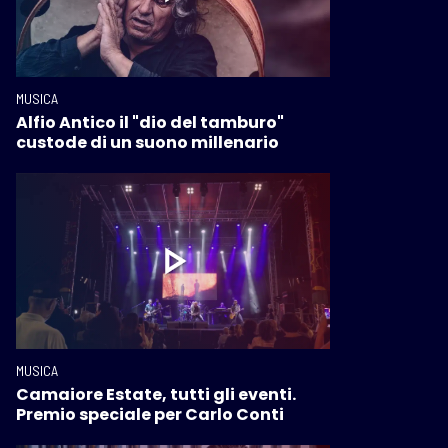
MUSICA
Alfio Antico il "dio del tamburo"
custode di un suono millenario
MUSICA
Camaiore Estate, tutti gli eventi.
Premio speciale per Carlo Conti