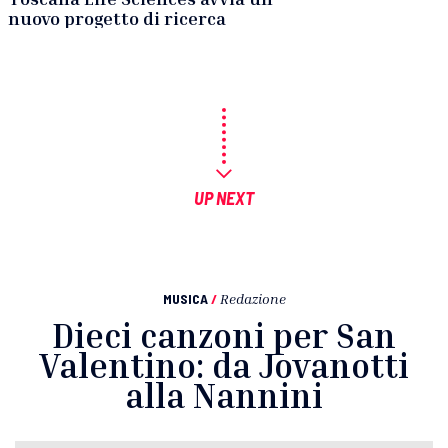
nuovo progetto di ricerca
UP NEXT
MUSICA
/
Redazione
Dieci canzoni per San
Valentino: da Jovanotti
alla Nannini