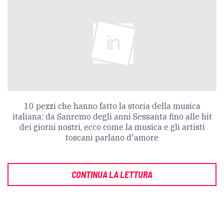
10 pezzi che hanno fatto la storia della musica
italiana: da Sanremo degli anni Sessanta fino alle hit
dei giorni nostri, ecco come la musica e gli artisti
toscani parlano d'amore
CONTINUA LA LETTURA