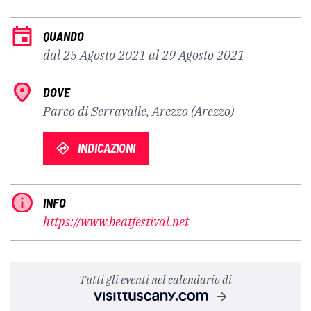
QUANDO
dal 25 Agosto 2021 al 29 Agosto 2021
DOVE
Parco di Serravalle, Arezzo (Arezzo)
INDICAZIONI
INFO
https://www.beatfestival.net
Tutti gli eventi nel calendario di