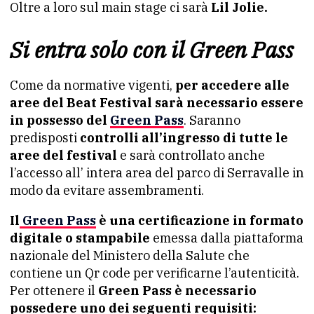
Oltre a loro sul main stage ci sarà
Lil Jolie.
Si entra solo con il Green Pass
Come da normative vigenti,
per accedere alle
aree del Beat Festival
sarà necessario essere
in possesso del
Green Pass
. Saranno
predisposti
controlli all’ingresso di tutte le
aree del festival
e sarà controllato anche
l’accesso all’ intera area del parco di Serravalle in
modo da evitare assembramenti.
Il
Green Pass
è una certificazione in formato
digitale o stampabile
emessa dalla piattaforma
nazionale del Ministero della Salute che
contiene un Qr code per verificarne l’autenticità.
Per ottenere il
Green Pass
è necessario
possedere uno dei seguenti requisiti: