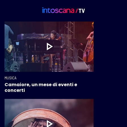
MUSICA
Camaiore, un mese di eventi e
concerti