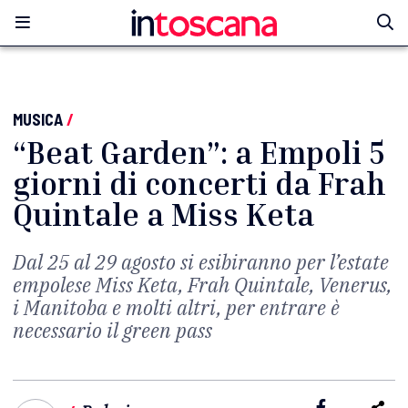
MUSICA
/
“Beat Garden”: a Empoli 5
giorni di concerti da Frah
Quintale a Miss Keta
Dal 25 al 29 agosto si esibiranno per l’estate
empolese Miss Keta, Frah Quintale, Venerus,
i Manitoba e molti altri, per entrare è
necessario il green pass