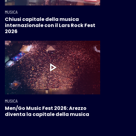
MUSICA
Chiusi capitale della musica
internazionale con il Lars Rock Fest
2026
MUSICA
Men/Go Music Fest 2026: Arezzo
diventa la capitale della musica