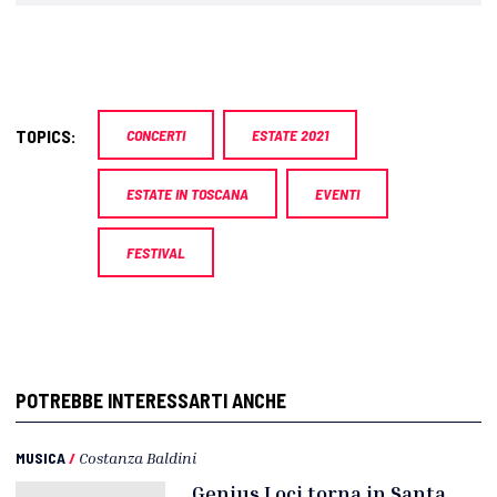
TOPICS:
CONCERTI
ESTATE 2021
ESTATE IN TOSCANA
EVENTI
FESTIVAL
POTREBBE INTERESSARTI ANCHE
MUSICA
/
Costanza Baldini
Genius Loci torna in Santa