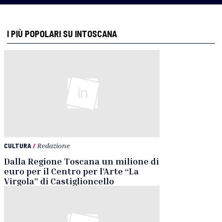
I PIÙ POPOLARI SU INTOSCANA
CULTURA
/
Redazione
Dalla Regione Toscana un milione di
euro per il Centro per l’Arte “La
Virgola” di Castiglioncello