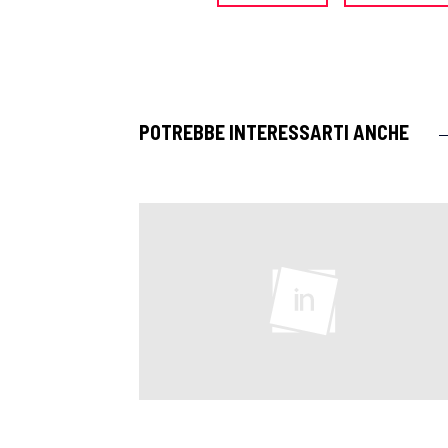
POTREBBE INTERESSARTI ANCHE