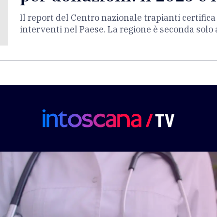
Il report del Centro nazionale trapianti certifica
interventi nel Paese. La regione è seconda solo 