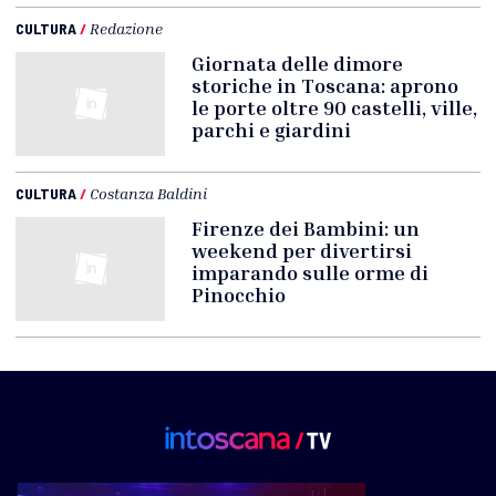
CULTURA
/
Redazione
Giornata delle dimore
storiche in Toscana: aprono
le porte oltre 90 castelli, ville,
parchi e giardini
CULTURA
/
Costanza Baldini
Firenze dei Bambini: un
weekend per divertirsi
imparando sulle orme di
Pinocchio