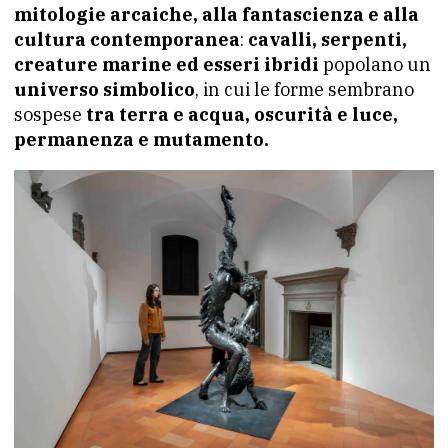
mitologie arcaiche, alla fantascienza e alla
cultura contemporanea
:
cavalli, serpenti,
creature marine ed esseri ibridi
popolano un
universo simbolico
, in cui le forme sembrano
sospese
tra terra e acqua, oscurità e luce,
permanenza e mutamento.