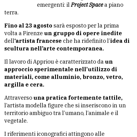
emergenti: il
Project Space
a piano
terra.
Fino al 23 agosto
sarà esposto per la prima
volta a Firenze
un gruppo di opere inedite
dell
‘artista francese
che ha ridefinito l’
idea di
scultura nell’arte contemporanea.
Il lavoro di Appriou è caratterizzato da
un
approccio sperimentale nell’utilizzo di
materiali, come alluminio, bronzo, vetro,
argilla e cera.
Attraverso
una pratica fortemente tattile,
l’artista modella figure che si inseriscono in un
territorio ambiguo tra l’umano, l’animale e il
vegetale.
I riferimenti iconografici attingono alle