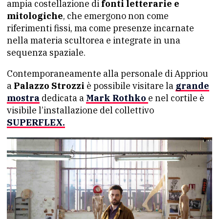
ampia costellazione di
fonti letterarie e
mitologiche
, che emergono non come
riferimenti fissi, ma come presenze incarnate
nella materia scultorea e integrate in una
sequenza spaziale.
Contemporaneamente alla personale di Appriou
a
Palazzo Strozzi
è possibile visitare la
grande
mostra
dedicata a
Mark Rothko
e nel cortile è
visibile l’installazione del collettivo
SUPERFLEX.