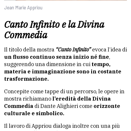
Jean Marie Appriou
Canto Infinito e la Divina
Commedia
Il titolo della mostra
“Canto Infinito”
evoca l’idea di
un flusso continuo senza inizio né fine
,
suggerendo una dimensione in cui
tempo,
materia e immaginazione sono in costante
trasformazione.
Concepite come tappe di un percorso, le opere in
mostra richiamano
l’eredità della Divina
Commedia
di Dante Alighieri come
orizzonte
culturale e simbolico.
Il lavoro di Appriou dialoga inoltre con una più