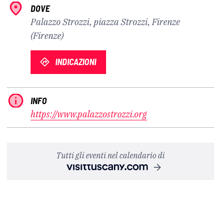
DOVE
Palazzo Strozzi, piazza Strozzi, Firenze
(Firenze)
INDICAZIONI
INFO
https://www.palazzostrozzi.org
Tutti gli eventi nel calendario di