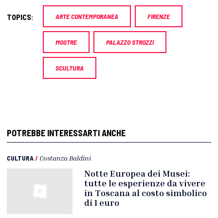
TOPICS:
ARTE CONTEMPORANEA
FIRENZE
MOSTRE
PALAZZO STROZZI
SCULTURA
POTREBBE INTERESSARTI ANCHE
CULTURA
/
Costanza Baldini
Notte Europea dei Musei:
tutte le esperienze da vivere
in Toscana al costo simbolico
di 1 euro