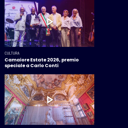
CULTURA
Camaiore Estate 2026, premio
speciale a Carlo Conti