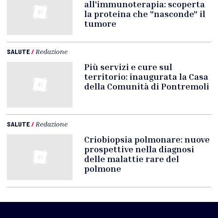
all'immunoterapia: scoperta
la proteina che "nasconde" il
tumore
SALUTE
/
Redazione
Più servizi e cure sul
territorio: inaugurata la Casa
della Comunità di Pontremoli
SALUTE
/
Redazione
Criobiopsia polmonare: nuove
prospettive nella diagnosi
delle malattie rare del
polmone