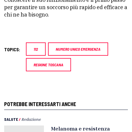
per garantire un soccorso più rapido ed efficace a
chi ne ha bisogno.
TOPICS:
112
NUMERO UNICO EMERGENZA
REGIONE TOSCANA
POTREBBE INTERESSARTI ANCHE
SALUTE
/
Redazione
Melanoma e resistenza