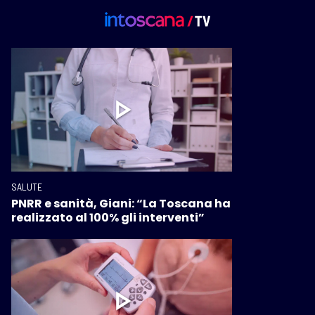
SALUTE
PNRR e sanità, Giani: “La Toscana ha
realizzato al 100% gli interventi”