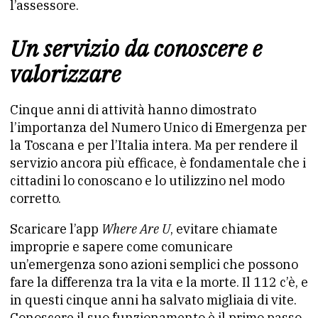
l’assessore.
Un servizio da conoscere e
valorizzare
Cinque anni di attività hanno dimostrato
l’importanza del Numero Unico di Emergenza per
la Toscana e per l’Italia intera. Ma per rendere il
servizio ancora più efficace, è fondamentale che i
cittadini lo conoscano e lo utilizzino nel modo
corretto.
Scaricare l’app
Where Are U
, evitare chiamate
improprie e sapere come comunicare
un’emergenza sono azioni semplici che possono
fare la differenza tra la vita e la morte. Il 112 c’è, e
in questi cinque anni ha salvato migliaia di vite.
Conoscere il suo funzionamento è il primo passo