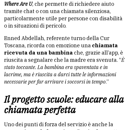
Where Are U
, che permette di richiedere aiuto
tramite chat o con una chiamata silenziosa,
particolarmente utile per persone con disabilità
o in situazioni di pericolo.
Enned Abdellah, referente turno della Cur
Toscana, ricorda con emozione una
chiamata
ricevuta da una bambina
che, grazie all’app, è
riuscita a segnalare che la madre era svenuta. “
È
stato toccante. La bambina era spaventata e in
lacrime, ma è riuscita a darci tutte le informazioni
necessarie per far arrivare i soccorsi in tempo
.”
Il progetto scuole: educare alla
chiamata perfetta
Uno dei punti di forza del servizio è anche la