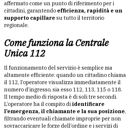
affermato come un punto di riferimento per i
cittadini, garantendo
efficienza, rapidità e un
supporto capillare
su tutto il territorio
regionale.
Come funziona la Centrale
Unica 112
Il funzionamento del servizio è semplice ma
altamente efficiente: quando un cittadino chiama
il 112, l’operatore visualizza immediatamente il
numero d’ingresso, sia esso 112, 113, 115 o 118.
Il tempo medio di risposta è di soli tre secondi.
L’operatore ha il compito di
identificare
l’emergenza, il chiamante e la sua posizione
,
filtrando eventuali chiamate improprie per non
sovraccaricare le forze dell’ordine e i servizi di