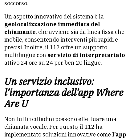
soccorso.
Un aspetto innovativo del sistema è la
geolocalizzazione immediata del
chiamante
, che avviene sia da linea fissa che
mobile, consentendo interventi più rapidi e
precisi. Inoltre, il 112 offre un supporto
multilingue con
servizio di interpretariato
attivo 24 ore su 24 per ben 20 lingue.
Un servizio inclusivo:
l’importanza dell’app
Where
Are U
Non tutti i cittadini possono effettuare una
chiamata vocale. Per questo, il 112 ha
implementato soluzioni innovative come
l’app