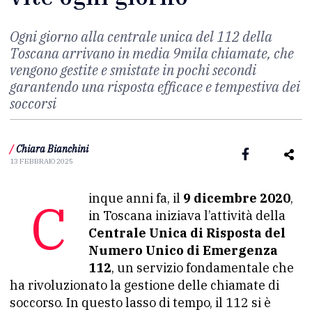
Ogni giorno alla centrale unica del 112 della
Toscana arrivano in media 9mila chiamate, che
vengono gestite e smistate in pochi secondi
garantendo una risposta efficace e tempestiva dei
soccorsi
/
Chiara Bianchini
13 FEBBRAIO 2025
Cinque anni fa, il
9 dicembre 2020
,
in Toscana iniziava l’attività della
Centrale Unica di Risposta del
Numero Unico di Emergenza
112
, un servizio fondamentale che
ha rivoluzionato la gestione delle chiamate di
soccorso. In questo lasso di tempo, il 112 si è