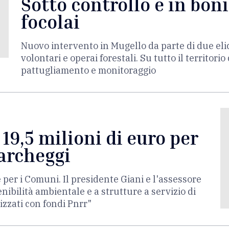
Sotto controllo e in bonif
focolai
Nuovo intervento in Mugello da parte di due elic
volontari e operai forestali. Su tutto il territori
pattugliamento e monitoraggio
 19,5 milioni di euro per
parcheggi
 per i Comuni. Il presidente Giani e l'assessore
nibilità ambientale e a strutture a servizio di
izzati con fondi Pnrr"