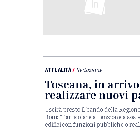
ATTUALITÀ
/
Redazione
Toscana, in arrivo
realizzare nuovi 
Uscirà presto il bando della Regione
Boni: "Particolare attenzione a soste
edifici con funzioni pubbliche o real