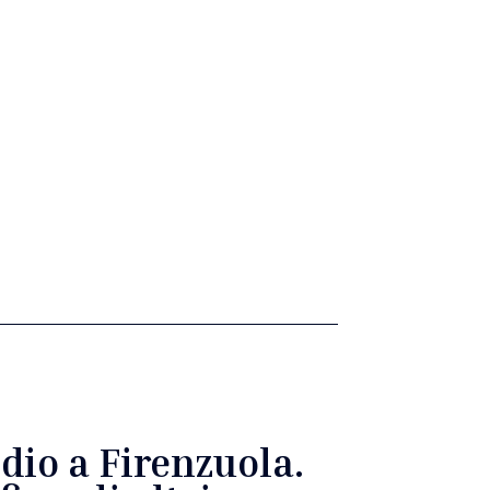
dio a Firenzuola.