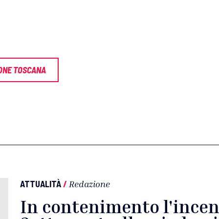
ONE TOSCANA
ATTUALITÀ
/
Redazione
In contenimento l'incen