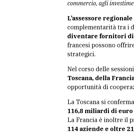
commercio, agli investimen
L’assessore regionale
complementarità tra i d
diventare fornitori di
francesi possono offrir
strategici.
Nel corso delle sessioni
Toscana, della Franci
opportunità di coopera
La Toscana si conferma
116,8 miliardi di euro
La Francia è inoltre il
114 aziende e oltre 21