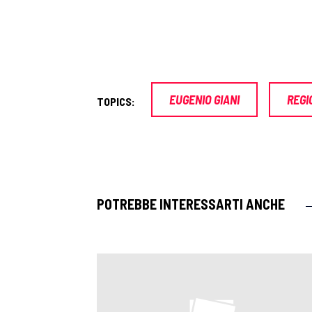
EUGENIO GIANI
REGI
TOPICS:
POTREBBE INTERESSARTI ANCHE