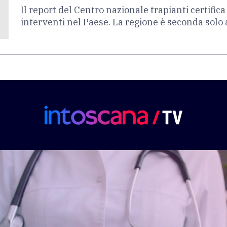
Il report del Centro nazionale trapianti certifica
interventi nel Paese. La regione è seconda solo 