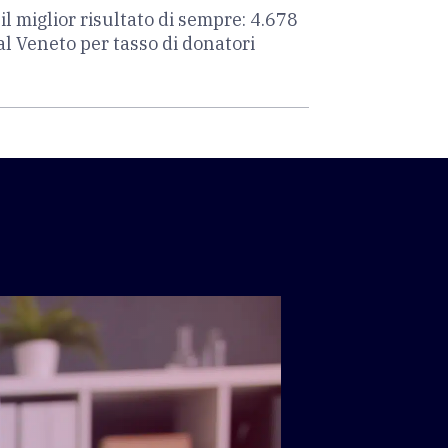
 il miglior risultato di sempre: 4.678
al Veneto per tasso di donatori