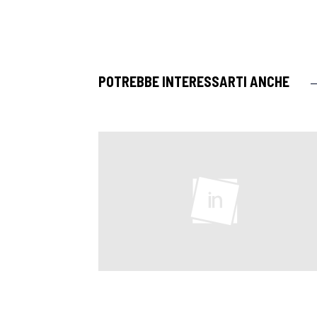
POTREBBE INTERESSARTI ANCHE