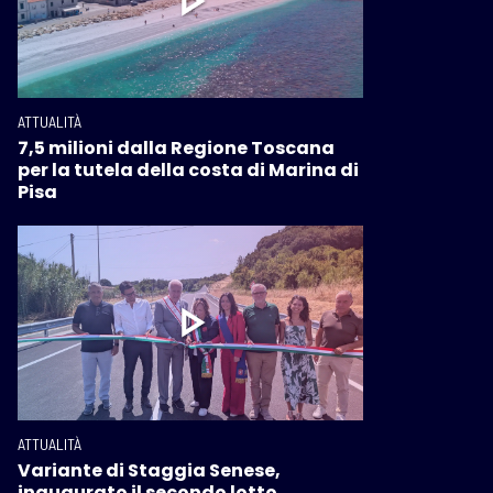
ATTUALITÀ
7,5 milioni dalla Regione Toscana
per la tutela della costa di Marina di
Pisa
ATTUALITÀ
Variante di Staggia Senese,
inaugurato il secondo lotto