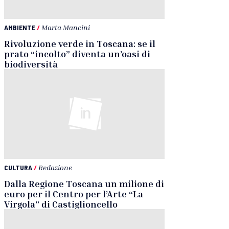
AMBIENTE
/
Marta Mancini
Rivoluzione verde in Toscana: se il
prato “incolto” diventa un’oasi di
biodiversità
CULTURA
/
Redazione
Dalla Regione Toscana un milione di
euro per il Centro per l’Arte “La
Virgola” di Castiglioncello