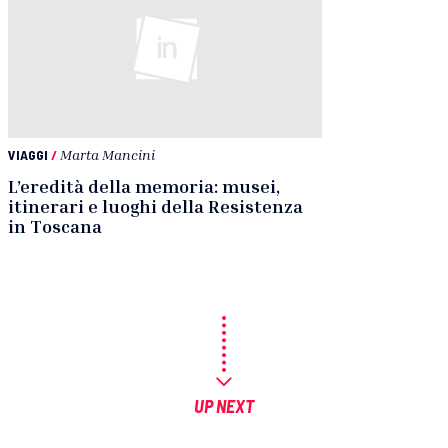
VIAGGI
/
Marta Mancini
L’eredità della memoria: musei,
itinerari e luoghi della Resistenza
in Toscana
UP NEXT