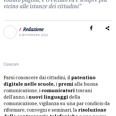
vicino alle istanze dei cittadini”
/
Redazione
8 NOVEMBRE 2022
Corecom
Farsi conoscere dai cittadini, il
patentino
digitale nelle scuole,
i
premi
alla buona
comunicazione, i
comunicatori
toscani
dell’anno, i
nuovi linguaggi
della
comunicazione, vigilanza su una par condicio da
riformare, convegni e seminari, la
risoluzione