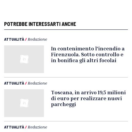
POTREBBE INTERESSARTI ANCHE
ATTUALITÀ
/
Redazione
In contenimento l'incendio a
Firenzuola. Sotto controllo e
in bonifica gli altri focolai
ATTUALITÀ
/
Redazione
Toscana, in arrivo 19,5 milioni
di euro per realizzare nuovi
parcheggi
ATTUALITÀ
/
Redazione