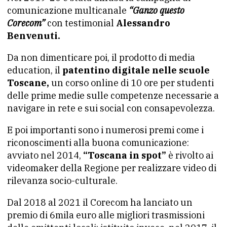
comunicazione multicanale
“Ganzo questo
Corecom”
con testimonial
Alessandro
Benvenuti.
Da non dimenticare poi, il prodotto di media
education, il
patentino digitale nelle scuole
Toscane,
un corso online di 10 ore per studenti
delle prime medie sulle competenze necessarie a
navigare in rete e sui social con consapevolezza.
E poi importanti sono i numerosi premi come i
riconoscimenti alla buona comunicazione:
avviato nel 2014,
“Toscana in spot”
è rivolto ai
videomaker della Regione per realizzare video di
rilevanza socio-culturale.
Dal 2018 al 2021 il Corecom ha lanciato un
premio di 6mila euro alle migliori trasmissioni