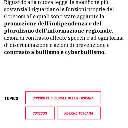
Riguardo alla nuova legge, le modifiche più
sostanziali riguardano le funzioni proprie del
Corecom alle quali sono state aggiunte la
promozione dell’indipendenza e del
pluralismo dell’informazione regionale
,
azioni di contrasto alleate speech e ad ogni forma
di discriminazione e azioni di prevenzione e
contrasto a bullismo e cyberbullismo.
TOPICS:
CONSIGLIO REGIONALE DELLA TOSCANA
CORECOM
REGIONE TOSCANA