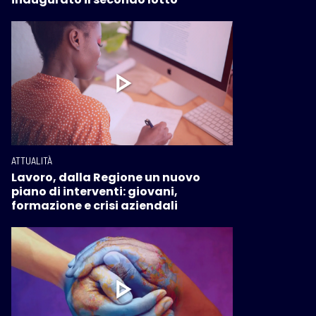
ATTUALITÀ
Lavoro, dalla Regione un nuovo
piano di interventi: giovani,
formazione e crisi aziendali