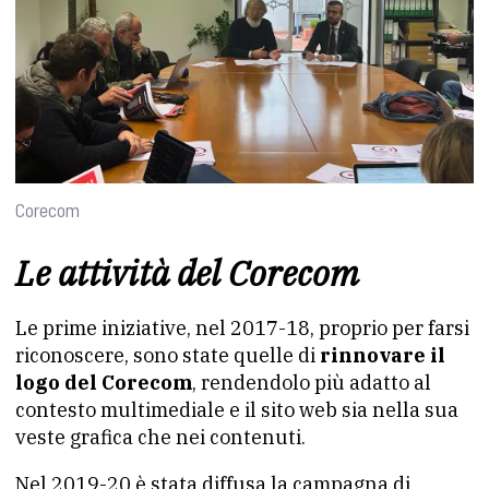
Corecom
Le attività del Corecom
Le prime iniziative, nel 2017-18, proprio per farsi
riconoscere, sono state quelle di
rinnovare il
logo del Corecom
, rendendolo più adatto al
contesto multimediale e il sito web sia nella sua
veste grafica che nei contenuti.
Nel 2019-20 è stata diffusa la campagna di