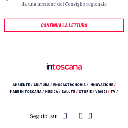
da una mozione del Consiglio regionale
CONTINUA LA LETTURA
AMBIENTE
/
CULTURA
/
ENOGASTRONOMIA
/
INNOVAZIONE
/
MADE IN TOSCANA
/
MUSICA
/
SALUTE
/
STORIE
/
VIAGGI
/
TV
/
Seguici su: