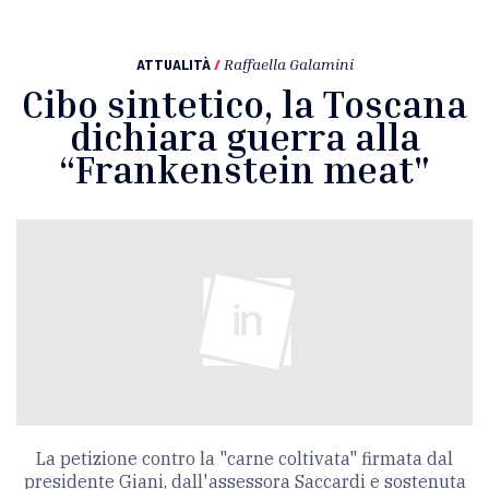
ATTUALITÀ
/
Raffaella Galamini
Cibo sintetico, la Toscana
dichiara guerra alla
“Frankenstein meat"
La petizione contro la "carne coltivata" firmata dal
presidente Giani, dall'assessora Saccardi e sostenuta