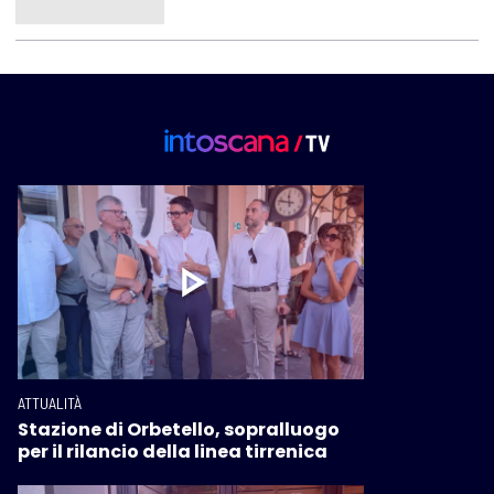
ATTUALITÀ
Stazione di Orbetello, sopralluogo
per il rilancio della linea tirrenica