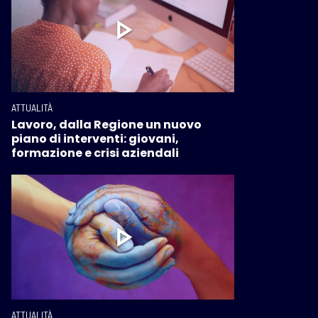
ATTUALITÀ
Lavoro, dalla Regione un nuovo
piano di interventi: giovani,
formazione e crisi aziendali
ATTUALITÀ