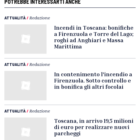
POTREBBE INTERESSARTI ANCHE
ATTUALITÀ
/
Redazione
Incendi in Toscana: bonifiche
a Firenzuola e Torre del Lago;
roghi ad Anghiari e Massa
Marittima
ATTUALITÀ
/
Redazione
In contenimento l'incendio a
Firenzuola. Sotto controllo e
in bonifica gli altri focolai
ATTUALITÀ
/
Redazione
Toscana, in arrivo 19,5 milioni
di euro per realizzare nuovi
parcheggi