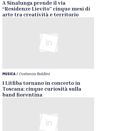
A Sinalunga prende il via
“Residenze Lievito” cinque mesi di
arte tra creatività e territorio
MUSICA
/
Costanza Baldini
I Litfiba tornano in concerto in
Toscana: cinque curiosità sulla
band fiorentina