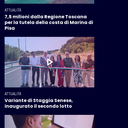
ATTUALITÀ
7,5 milioni dalla Regione Toscana
per la tutela della costa di Marina di
Pisa
ATTUALITÀ
Variante di Staggia Senese,
inaugurato il secondo lotto