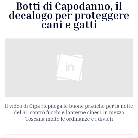
Botti di Capodanno, il
decalogo per proteggere
cani e gatti
Il video di Oipa riepiloga le buone pratiche per la notte
del 31 contro fuochi e lanterne cinesi. In mezza
Toscana molte le ordinanze e i divieti