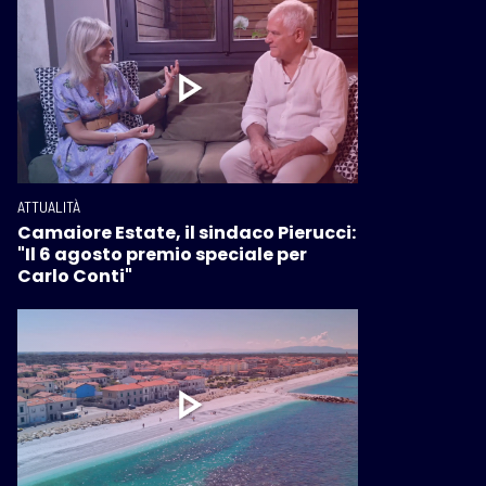
ATTUALITÀ
Camaiore Estate, il sindaco Pierucci:
"Il 6 agosto premio speciale per
Carlo Conti"