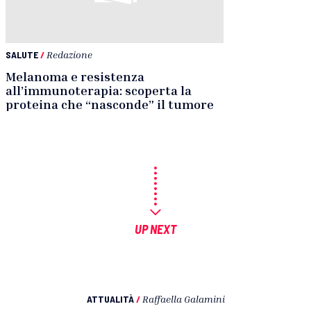
SALUTE
/
Redazione
Melanoma e resistenza
all’immunoterapia: scoperta la
proteina che “nasconde” il tumore
UP NEXT
ATTUALITÀ
/
Raffaella Galamini