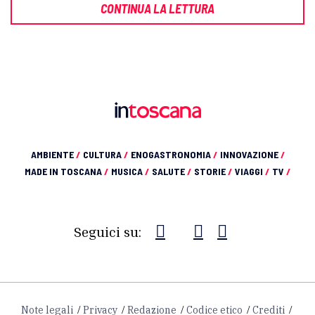
CONTINUA LA LETTURA
AMBIENTE
/
CULTURA
/
ENOGASTRONOMIA
/
INNOVAZIONE
/
MADE IN TOSCANA
/
MUSICA
/
SALUTE
/
STORIE
/
VIAGGI
/
TV
/
Seguici su:
Note legali
Privacy
Redazione
Codice etico
Crediti