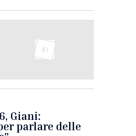
, Giani:
er parlare delle