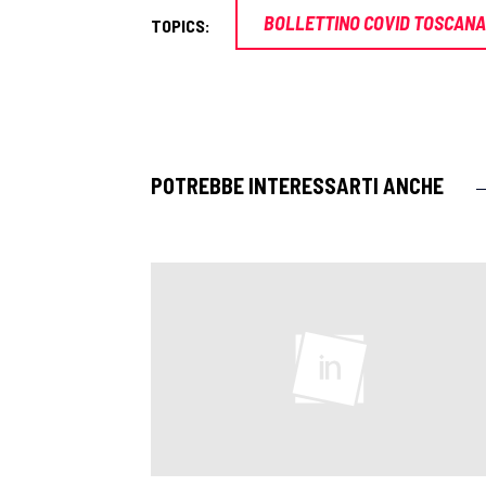
BOLLETTINO COVID TOSCANA
TOPICS:
POTREBBE INTERESSARTI ANCHE