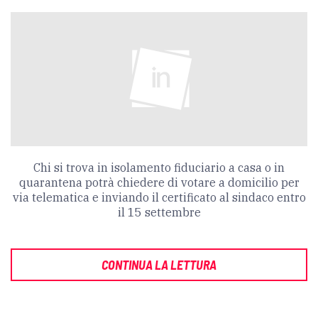
Chi si trova in isolamento fiduciario a casa o in
quarantena potrà chiedere di votare a domicilio per
via telematica e inviando il certificato al sindaco entro
il 15 settembre
CONTINUA LA LETTURA