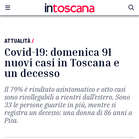
ATTUALITÀ
/
Covid-19: domenica 91
nuovi casi in Toscana e
un decesso
Il 79% è risultato asintomatico e otto casi
sono ricollegabili a rientri dall’estero. Sono
33 le persone guarite in più, mentre si
registra un decesso: una donna di 86 anni a
Pisa.