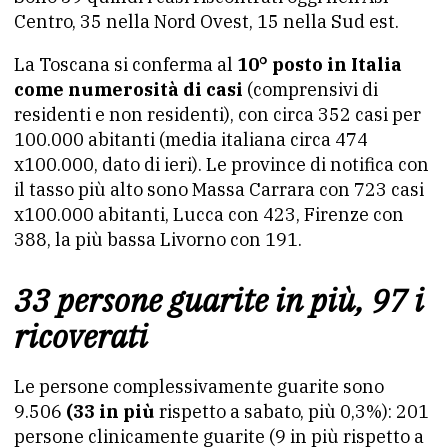
Centro, 35 nella Nord Ovest, 15 nella Sud est.
La Toscana si conferma al
10° posto in Italia
come numerosità di casi
(comprensivi di
residenti e non residenti), con circa 352 casi per
100.000 abitanti (media italiana circa 474
x100.000, dato di ieri). Le province di notifica con
il tasso più alto sono Massa Carrara con 723 casi
x100.000 abitanti, Lucca con 423, Firenze con
388, la più bassa Livorno con 191.
33 persone guarite in più, 97 i
ricoverati
Le persone complessivamente guarite sono
9.506
(33 in più
rispetto a sabato, più 0,3%): 201
persone clinicamente guarite (9 in più rispetto a