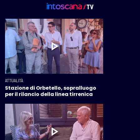
ATTUALITÀ
Stazione di Orbetello, sopralluogo
per il rilancio della linea tirrenica