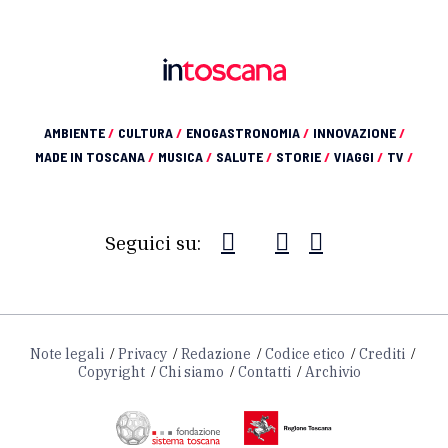
AMBIENTE
/
CULTURA
/
ENOGASTRONOMIA
/
INNOVAZIONE
/
MADE IN TOSCANA
/
MUSICA
/
SALUTE
/
STORIE
/
VIAGGI
/
TV
/
Seguici su:
Note legali
Privacy
Redazione
Codice etico
Crediti
Copyright
Chi siamo
Contatti
Archivio