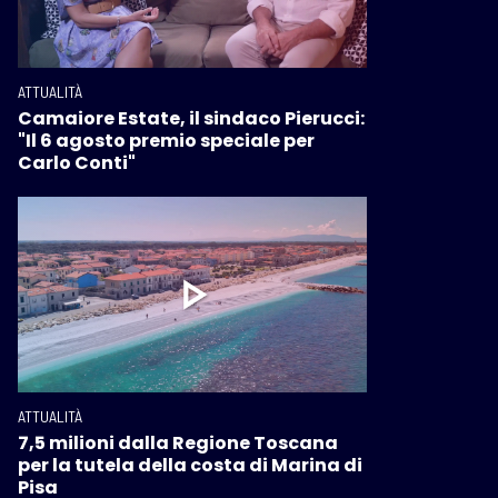
ATTUALITÀ
Camaiore Estate, il sindaco Pierucci:
"Il 6 agosto premio speciale per
Carlo Conti"
ATTUALITÀ
7,5 milioni dalla Regione Toscana
per la tutela della costa di Marina di
Pisa