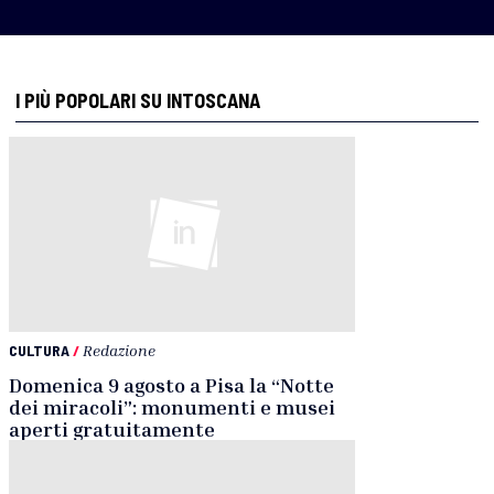
I PIÙ POPOLARI SU INTOSCANA
CULTURA
/
Redazione
Domenica 9 agosto a Pisa la “Notte
dei miracoli”: monumenti e musei
aperti gratuitamente