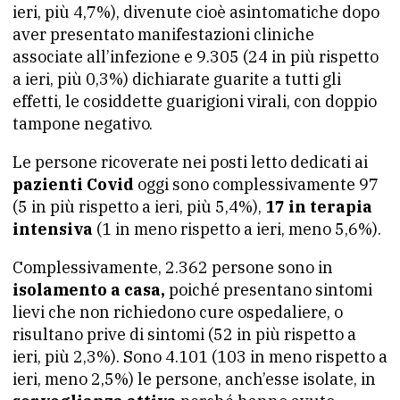
ieri, più 4,7%), divenute cioè asintomatiche dopo
aver presentato manifestazioni cliniche
associate all’infezione e 9.305 (24 in più rispetto
a ieri, più 0,3%) dichiarate guarite a tutti gli
effetti, le cosiddette guarigioni virali, con doppio
tampone negativo.
Le persone ricoverate nei posti letto dedicati ai
pazienti Covid
oggi sono complessivamente 97
(5 in più rispetto a ieri, più 5,4%),
17 in terapia
intensiva
(1 in meno rispetto a ieri, meno 5,6%).
Complessivamente, 2.362 persone sono in
isolamento a casa,
poiché presentano sintomi
lievi che non richiedono cure ospedaliere, o
risultano prive di sintomi (52 in più rispetto a
ieri, più 2,3%). Sono 4.101 (103 in meno rispetto a
ieri, meno 2,5%) le persone, anch’esse isolate, in