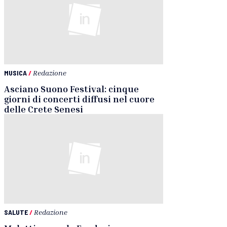
MUSICA
/
Redazione
Asciano Suono Festival: cinque
giorni di concerti diffusi nel cuore
delle Crete Senesi
SALUTE
/
Redazione