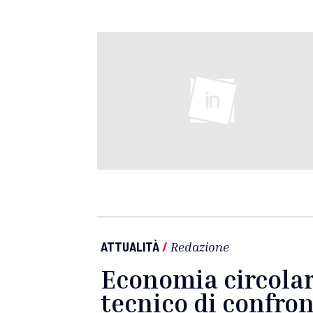
ATTUALITÀ
/
Redazione
Economia circolare
tecnico di confron