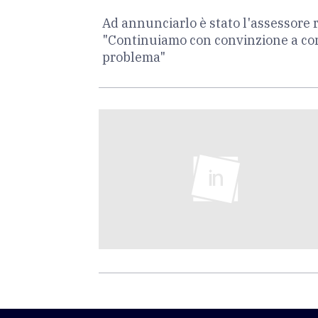
Ad annunciarlo è stato l'assessore 
"Continuiamo con convinzione a cons
problema"