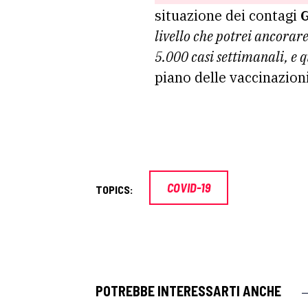
situazione dei contagi
G
livello che potrei ancorar
5.000 casi settimanali, e 
piano delle vaccinazion
COVID-19
TOPICS:
POTREBBE INTERESSARTI ANCHE