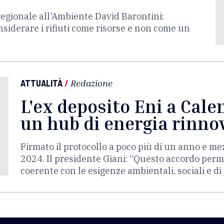
regionale all'Ambiente David Barontini:
iderare i rifiuti come risorse e non come un
ATTUALITÀ
/
Redazione
L'ex deposito Eni a Cal
un hub di energia rinno
Firmato il protocollo a poco più di un anno e me
2024. Il presidente Giani: “Questo accordo perm
coerente con le esigenze ambientali, sociali e di 