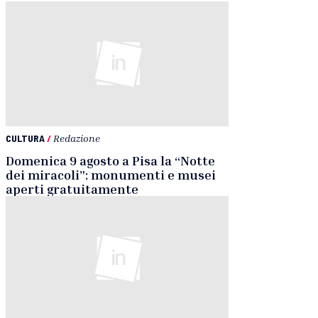
CULTURA
/
Redazione
Domenica 9 agosto a Pisa la “Notte
dei miracoli”: monumenti e musei
aperti gratuitamente