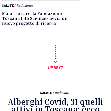
SALUTE
/
Redazione
Malattie rare, la Fondazione
Toscana Life Sciences avvia un
nuovo progetto di ricerca
UP NEXT
SALUTE
/
Redazione
Alberghi Covid, 31 quelli
attivi in Toscana: ecco