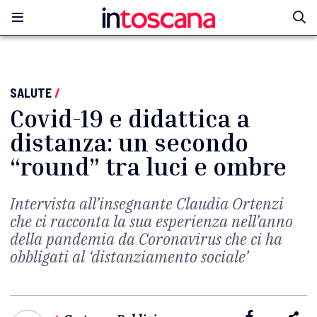
SALUTE
/
Covid-19 e didattica a
distanza: un secondo
“round” tra luci e ombre
Intervista all’insegnante Claudia Ortenzi
che ci racconta la sua esperienza nell’anno
della pandemia da Coronavirus che ci ha
obbligati al ‘distanziamento sociale’