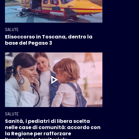
SALUTE
Elisoccorso in Toscana, dentro la
base del Pegaso 3
SALUTE
Sanità, i pediatri di libera scelta
nelle case di comunità: accordo con
la Regione per rafforzare