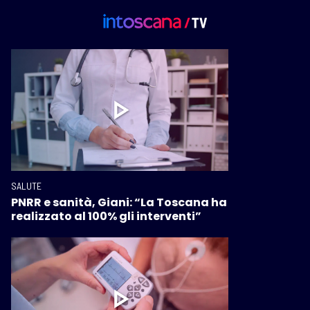
SALUTE
PNRR e sanità, Giani: “La Toscana ha
realizzato al 100% gli interventi”