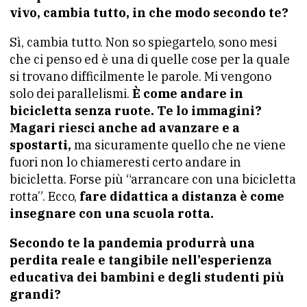
vivo, cambia tutto, in che modo secondo te?
Sì, cambia tutto. Non so spiegartelo, sono mesi
che ci penso ed è una di quelle cose per la quale
si trovano difficilmente le parole. Mi vengono
solo dei parallelismi.
È
come
andare in
bicicletta senza ruote. Te lo immagini?
Magari riesci anche ad avanzare e a
spostarti,
ma sicuramente quello che ne viene
fuori non lo chiameresti certo andare in
bicicletta. Forse più “arrancare con una bicicletta
rotta”. Ecco,
fare didattica a distanza è come
insegnare con una scuola rotta.
Secondo te la pandemia produrrà una
perdita reale e tangibile nell’esperienza
educativa dei bambini e degli studenti più
grandi?