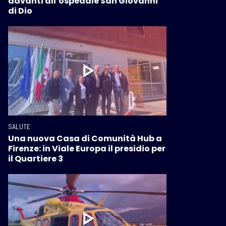
davanti all’ospedale San Giovanni
di Dio
SALUTE
Una nuova Casa di Comunità Hub a
Firenze: in Viale Europa il presidio per
il Quartiere 3