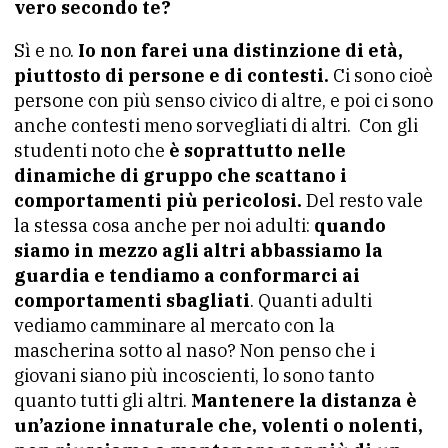
vero secondo te?
Sì e no.
Io non farei una distinzione di età,
piuttosto di persone e di contesti.
Ci sono cioè
persone con più senso civico di altre, e poi ci sono
anche contesti meno sorvegliati di altri.
Con gli
studenti noto che
è soprattutto nelle
dinamiche di gruppo che scattano i
comportamenti più pericolosi.
Del resto vale
la stessa cosa anche per noi adulti:
quando
siamo in mezzo agli altri abbassiamo la
guardia e tendiamo a conformarci ai
comportamenti sbagliati
. Quanti adulti
vediamo camminare al mercato con la
mascherina sotto al naso? Non penso che i
giovani siano più incoscienti, lo sono tanto
quanto tutti gli altri.
Mantenere la distanza è
un’azione innaturale che, volenti o nolenti,