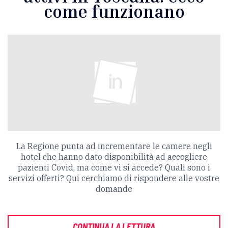
come funzionano
La Regione punta ad incrementare le camere negli
hotel che hanno dato disponibilità ad accogliere
pazienti Covid, ma come vi si accede? Quali sono i
servizi offerti? Qui cerchiamo di rispondere alle vostre
domande
CONTINUA LA LETTURA