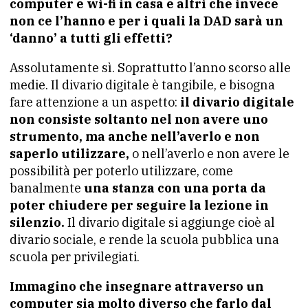
computer e wi-fi in casa e altri che invece
non ce l’hanno e per i quali la DAD sarà un
‘danno’ a tutti gli effetti?
Assolutamente sì. Soprattutto l’anno scorso alle
medie. Il divario digitale è tangibile, e bisogna
fare attenzione a un aspetto:
il divario digitale
non consiste soltanto nel non avere uno
strumento, ma anche nell’averlo e non
saperlo utilizzare,
o nell’averlo e non avere le
possibilità per poterlo utilizzare, come
banalmente
una stanza con una porta da
poter chiudere per seguire la lezione in
silenzio.
Il divario digitale si aggiunge cioè al
divario sociale, e rende la scuola pubblica una
scuola per privilegiati.
Immagino che insegnare attraverso un
computer sia molto diverso che farlo dal