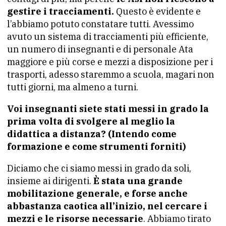
gestire i tracciamenti.
Questo è evidente e
l’abbiamo potuto constatare tutti. Avessimo
avuto un sistema di tracciamenti più efficiente,
un numero di insegnanti e di personale Ata
maggiore e più corse e mezzi a disposizione per i
trasporti, adesso staremmo a scuola, magari non
tutti giorni, ma almeno a turni.
Voi insegnanti siete stati messi in grado la
prima volta di svolgere al meglio la
didattica a distanza? (Intendo come
formazione e come strumenti forniti)
Diciamo che ci siamo messi in grado da soli,
insieme ai dirigenti.
È
stata una grande
mobilitazione generale, e forse anche
abbastanza caotica all’inizio, nel cercare i
mezzi e le risorse necessarie
. Abbiamo tirato