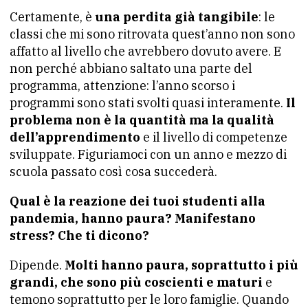
Certamente, è
una perdita già tangibile
: le
classi che mi sono ritrovata quest’anno non sono
affatto al livello che avrebbero dovuto avere. E
non perché abbiano saltato una parte del
programma, attenzione: l’anno scorso i
programmi sono stati svolti quasi interamente.
Il
problema non è la quantità ma la qualità
dell’apprendimento
e il livello di competenze
sviluppate. Figuriamoci con un anno e mezzo di
scuola passato così cosa succederà.
Qual è la reazione dei tuoi studenti alla
pandemia, hanno paura? Manifestano
stress? Che ti dicono?
Dipende.
Molti hanno paura, soprattutto i più
grandi, che sono più coscienti e maturi
e
temono soprattutto per le loro famiglie. Quando