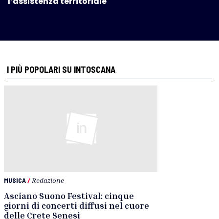
l’assistenza territoriale
I PIÙ POPOLARI SU INTOSCANA
MUSICA
/
Redazione
Asciano Suono Festival: cinque
giorni di concerti diffusi nel cuore
delle Crete Senesi