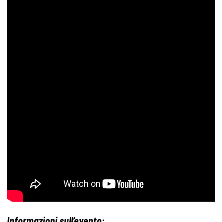
Informazioni sull’evento: