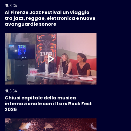
MUSICA
Al Firenze Jazz Festival un viaggio
tra jazz, reggae, elettronica e nuove
avanguardie sonore
MUSICA
Chiusi capitale della musica
internazionale con il Lars Rock Fest
2026