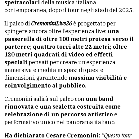
spettacolari
della musica italiana
contemporanea, dopo il tour negli stadi del 2025.
Il palco di
CremoniniLive26
è progettato per
spingere ancora oltre l’esperienza live:
una
passerella di oltre 100 metri protesa verso il
parterre; quattro torri alte 22 metri; oltre
120 metri quadrati di video ed effetti
speciali
pensati per creare un’esperienza
immersiva e inedita in spazi di queste
dimensioni, garantendo
massima visibilità e
coinvolgimento al pubblico.
Cremonini salirà sul palco con
una band
rinnovata e una scaletta costruita come
celebrazione di un percorso artistico
e
performativo unico nel panorama italiano.
Ha dichiarato Cesare Cremonini:
“Questo tour