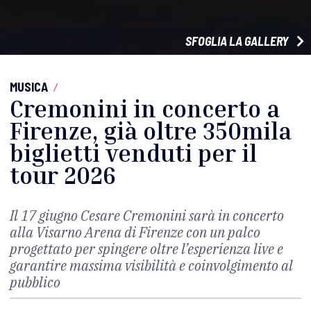
SFOGLIA LA GALLERY
MUSICA
/
Cremonini in concerto a
Firenze, già oltre 350mila
biglietti venduti per il
tour 2026
Il 17 giugno Cesare Cremonini sarà in concerto
alla Visarno Arena di Firenze con un palco
progettato per spingere oltre l’esperienza live e
garantire massima visibilità e coinvolgimento al
pubblico