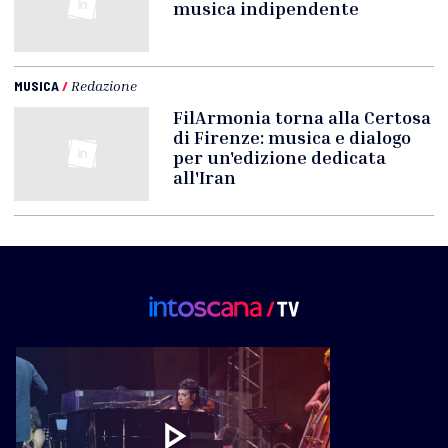
musica indipendente
MUSICA
/
Redazione
FilArmonia torna alla Certosa
di Firenze: musica e dialogo
per un'edizione dedicata
all'Iran