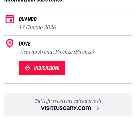
QUANDO
17 Giugno 2026
DOVE
Visarno Arena, Firenze (Firenze)
INDICAZIONI
Tutti gli eventi nel calendario di