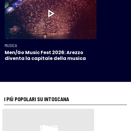
MUSICA
Men/Go Music Fest 2026: Arezzo
diventa la capitale della musica
I PIÙ POPOLARI SU INTOSCANA