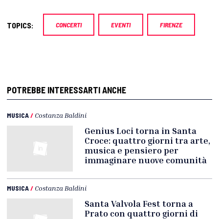
TOPICS:
CONCERTI
EVENTI
FIRENZE
POTREBBE INTERESSARTI ANCHE
MUSICA
/
Costanza Baldini
Genius Loci torna in Santa
Croce: quattro giorni tra arte,
musica e pensiero per
immaginare nuove comunità
MUSICA
/
Costanza Baldini
Santa Valvola Fest torna a
Prato con quattro giorni di