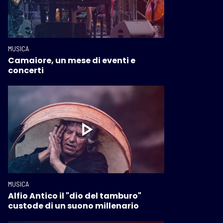
MUSICA
Camaiore, un mese di eventi e
concerti
MUSICA
Alfio Antico il "dio del tamburo"
custode di un suono millenario