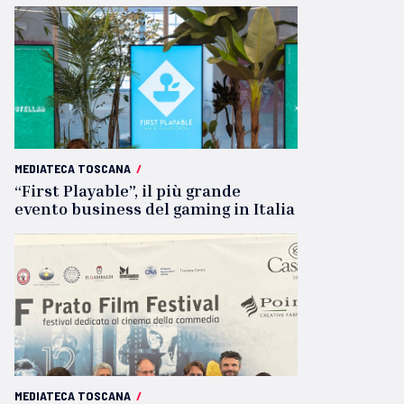
MEDIATECA TOSCANA
/
“First Playable”, il più grande
evento business del gaming in Italia
MEDIATECA TOSCANA
/