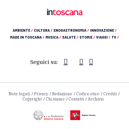
AMBIENTE
/
CULTURA
/
ENOGASTRONOMIA
/
INNOVAZIONE
/
MADE IN TOSCANA
/
MUSICA
/
SALUTE
/
STORIE
/
VIAGGI
/
TV
/
Seguici su:
Note legali
Privacy
Redazione
Codice etico
Crediti
Copyright
Chi siamo
Contatti
Archivio