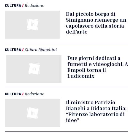
CULTURA
/
Redazione
Dal piccolo borgo di
Simignano riemerge un
capolavoro della storia
dell’arte
CULTURA
/
Chiara Bianchini
Due giorni dedicati a
fumetti e videogiochi. A
Empoli torna il
Ludicomix
CULTURA
/
Redazione
Il ministro Patrizio
Bianchi a Didacta Italia:
“Firenze laboratorio di
idee”