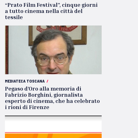
“Prato Film Festival”, cinque giorni
a tutto cinema nella città del
tessile
MEDIATECA TOSCANA
/
Pegaso d’Oro alla memoria di
Fabrizio Borghini, giornalista
esperto di cinema, che ha celebrato
i rioni di Firenze