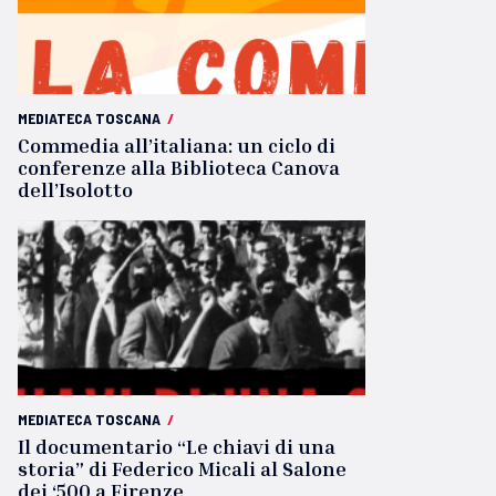
MEDIATECA TOSCANA
/
Commedia all’italiana: un ciclo di
conferenze alla Biblioteca Canova
dell’Isolotto
MEDIATECA TOSCANA
/
Il documentario “Le chiavi di una
storia” di Federico Micali al Salone
dei ‘500 a Firenze