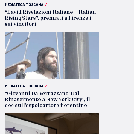
MEDIATECA TOSCANA
/
“David Rivelazioni Italiane – Italian
Rising Stars”, premiati a Firenze i
sei vincitori
MEDIATECA TOSCANA
/
“Giovanni Da Verrazzano: Dal
Rinascimento a New York City”, il
doc sull’espoloartore fiorentino