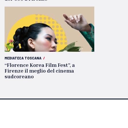
MEDIATECA TOSCANA
/
“Florence Korea Film Fest”, a
Firenze il meglio del cinema
sudcoreano