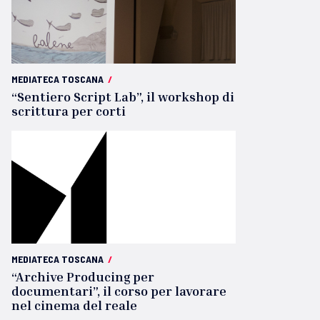
MEDIATECA TOSCANA
/
“Sentiero Script Lab”, il workshop di
scrittura per corti
MEDIATECA TOSCANA
/
“Archive Producing per
documentari”, il corso per lavorare
nel cinema del reale