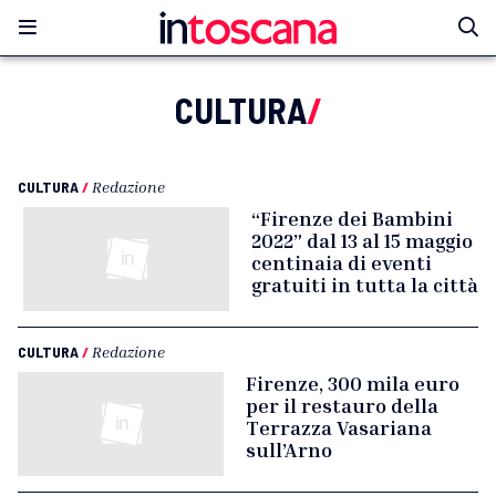
CULTURA
/
CULTURA
/
Redazione
“Firenze dei Bambini
2022” dal 13 al 15 maggio
centinaia di eventi
gratuiti in tutta la città
CULTURA
/
Redazione
Firenze, 300 mila euro
per il restauro della
Terrazza Vasariana
sull’Arno