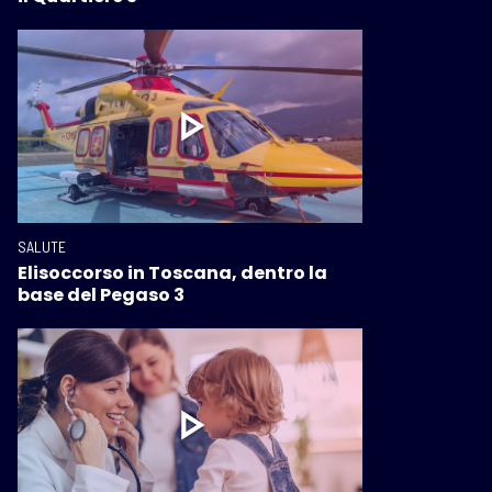
SALUTE
Elisoccorso in Toscana, dentro la
base del Pegaso 3