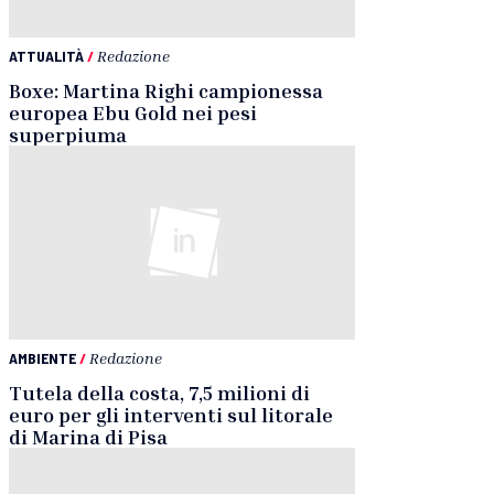
ATTUALITÀ
/
Redazione
Boxe: Martina Righi campionessa
europea Ebu Gold nei pesi
superpiuma
AMBIENTE
/
Redazione
Tutela della costa, 7,5 milioni di
euro per gli interventi sul litorale
di Marina di Pisa