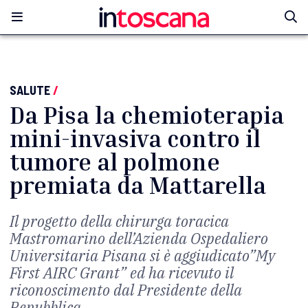
SALUTE
/
Da Pisa la chemioterapia
mini-invasiva contro il
tumore al polmone
premiata da Mattarella
Il progetto della chirurga toracica
Mastromarino dell’Azienda Ospedaliero
Universitaria Pisana si è aggiudicato”My
First AIRC Grant” ed ha ricevuto il
riconoscimento dal Presidente della
Repubblica