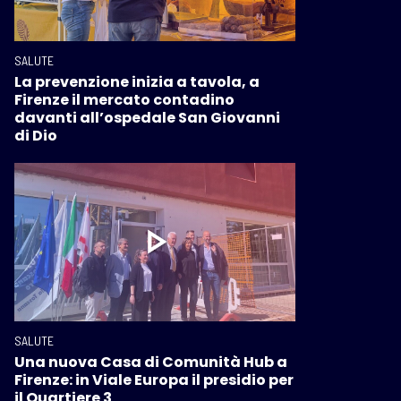
SALUTE
La prevenzione inizia a tavola, a
Firenze il mercato contadino
davanti all’ospedale San Giovanni
di Dio
SALUTE
Una nuova Casa di Comunità Hub a
Firenze: in Viale Europa il presidio per
il Quartiere 3