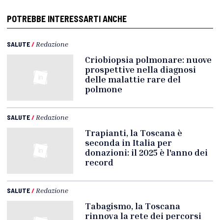
POTREBBE INTERESSARTI ANCHE
SALUTE
/
Redazione
Criobiopsia polmonare: nuove
prospettive nella diagnosi
delle malattie rare del
polmone
SALUTE
/
Redazione
Trapianti, la Toscana è
seconda in Italia per
donazioni: il 2025 è l'anno dei
record
SALUTE
/
Redazione
Tabagismo, la Toscana
rinnova la rete dei percorsi