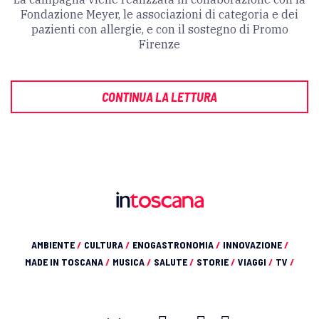
Fondazione Meyer, le associazioni di categoria e dei
pazienti con allergie, e con il sostegno di Promo
Firenze
CONTINUA LA LETTURA
AMBIENTE
/
CULTURA
/
ENOGASTRONOMIA
/
INNOVAZIONE
/
MADE IN TOSCANA
/
MUSICA
/
SALUTE
/
STORIE
/
VIAGGI
/
TV
/