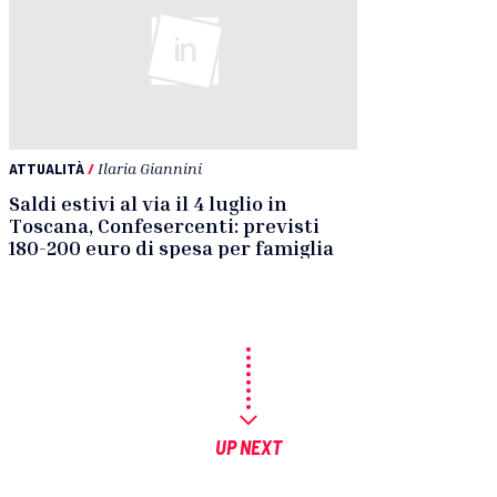
ATTUALITÀ
/
Ilaria Giannini
Saldi estivi al via il 4 luglio in
Toscana, Confesercenti: previsti
180-200 euro di spesa per famiglia
UP NEXT