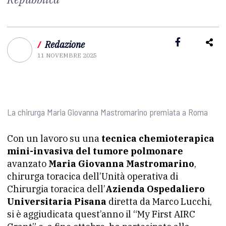
/
Redazione
11 NOVEMBRE 2025
La chirurga Maria Giovanna Mastromarino premiata a Roma
Con un lavoro su una
tecnica chemioterapica
mini-invasiva del tumore polmonare
avanzato
Maria Giovanna Mastromarino
,
chirurga toracica dell’Unità operativa di
Chirurgia toracica dell’
Azienda Ospedaliero
Universitaria Pisana
diretta da Marco Lucchi,
si è aggiudicata quest’anno il “My First AIRC