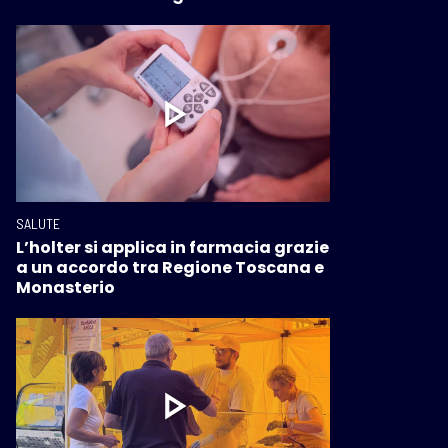
SALUTE
L’holter si applica in farmacia grazie
a un accordo tra Regione Toscana e
Monasterio