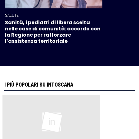
SALUTE
Sanità, i pediatri di libera scelta
nelle case di comunità: accordo con
la Regione per rafforzare
l’assistenza territoriale
I PIÙ POPOLARI SU INTOSCANA