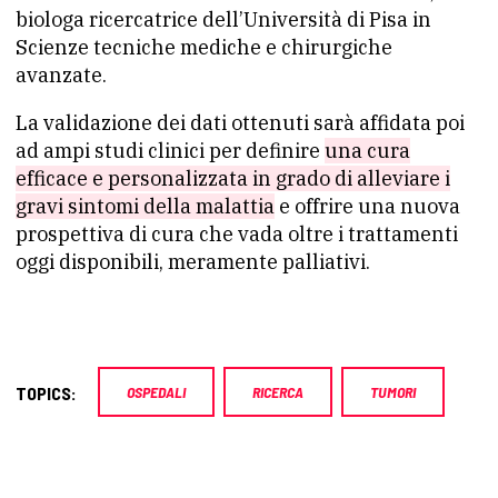
biologa ricercatrice dell’Università di Pisa in
Scienze tecniche mediche e chirurgiche
avanzate.
La validazione dei dati ottenuti sarà affidata poi
ad ampi studi clinici per definire
una cura
efficace e personalizzata in grado di alleviare i
gravi sintomi della malattia
e offrire una nuova
prospettiva di cura che vada oltre i trattamenti
oggi disponibili, meramente palliativi.
TOPICS:
OSPEDALI
RICERCA
TUMORI