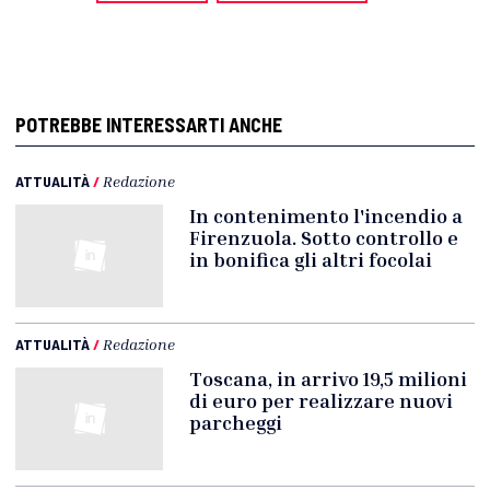
POTREBBE INTERESSARTI ANCHE
ATTUALITÀ
/
Redazione
In contenimento l'incendio a
Firenzuola. Sotto controllo e
in bonifica gli altri focolai
ATTUALITÀ
/
Redazione
Toscana, in arrivo 19,5 milioni
di euro per realizzare nuovi
parcheggi