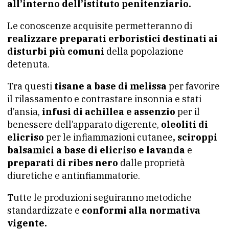
all’interno dell’istituto penitenziario.
Le conoscenze acquisite permetteranno di
realizzare preparati erboristici destinati ai
disturbi più comuni
della popolazione
detenuta.
Tra questi
tisane a base di melissa
per favorire
il rilassamento e contrastare insonnia e stati
d’ansia,
infusi di achillea e assenzio
per il
benessere dell’apparato digerente,
oleoliti di
elicriso
per le infiammazioni cutanee
, sciroppi
balsamici a base di elicriso e lavanda
e
preparati di ribes nero
dalle proprietà
diuretiche e antinfiammatorie.
Tutte le produzioni seguiranno metodiche
standardizzate e
conformi alla normativa
vigente.