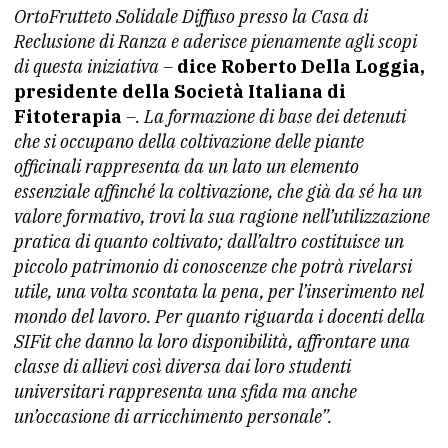
OrtoFrutteto Solidale Diffuso presso la Casa di
Reclusione di Ranza e aderisce pienamente agli scopi
di questa iniziativa –
dice Roberto Della Loggia,
presidente della Società Italiana di
Fitoterapia
–. La formazione di base dei detenuti
che si occupano della coltivazione delle piante
officinali rappresenta da un lato un elemento
essenziale affinché la coltivazione, che già da sé ha un
valore formativo, trovi la sua ragione nell’utilizzazione
pratica di quanto coltivato; dall’altro costituisce un
piccolo patrimonio di conoscenze che potrà rivelarsi
utile, una volta scontata la pena, per l’inserimento nel
mondo del lavoro. Per quanto riguarda i docenti della
SIFit che danno la loro disponibilità, affrontare una
classe di allievi così diversa dai loro studenti
universitari rappresenta una sfida ma anche
un’occasione di arricchimento personale”.