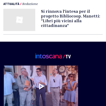
ATTUALITÀ
/
Redazione
Si rinnova l'intesa per il
progetto Bibliocoop. Manetti:
"Libri più vicini alla
cittadinanza"