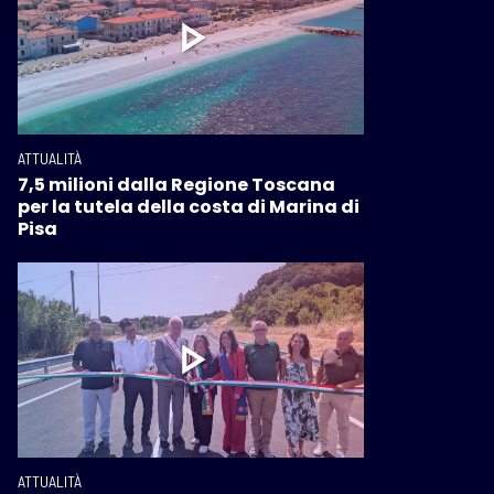
ATTUALITÀ
7,5 milioni dalla Regione Toscana
per la tutela della costa di Marina di
Pisa
ATTUALITÀ