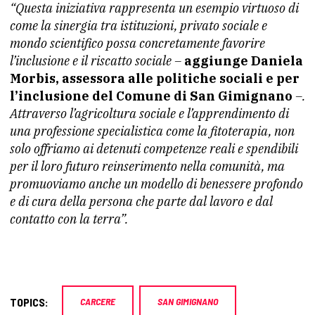
“Questa iniziativa rappresenta un esempio virtuoso di
come la sinergia tra istituzioni, privato sociale e
mondo scientifico possa concretamente favorire
l’inclusione e il riscatto sociale –
aggiunge Daniela
Morbis, assessora alle politiche sociali e per
l’inclusione del Comune di San Gimignano
–.
Attraverso l’agricoltura sociale e l’apprendimento di
una professione specialistica come la fitoterapia, non
solo offriamo ai detenuti competenze reali e spendibili
per il loro futuro reinserimento nella comunità, ma
promuoviamo anche un modello di benessere profondo
e di cura della persona che parte dal lavoro e dal
contatto con la terra”.
TOPICS:
CARCERE
SAN GIMIGNANO