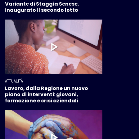
Variante di Staggia Senese,
inaugurato il secondo lotto
ATTUALITÀ
Lavoro, dalla Regione un nuovo
piano di interventi: giovani,
formazione e crisi aziendali