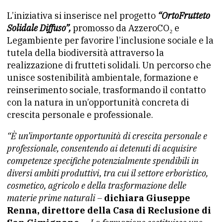
L’iniziativa si inserisce nel progetto
“OrtoFrutteto
Solidale Diffuso”,
promosso da AzzeroCO₂ e
Legambiente per favorire l’inclusione sociale e la
tutela della biodiversità attraverso la
realizzazione di frutteti solidali. Un percorso che
unisce sostenibilità ambientale, formazione e
reinserimento sociale, trasformando il contatto
con la natura in un’opportunità concreta di
crescita personale e professionale.
“È un’importante opportunità di crescita personale e
professionale, consentendo ai detenuti di acquisire
competenze specifiche potenzialmente spendibili in
diversi ambiti produttivi, tra cui il settore erboristico,
cosmetico, agricolo e della trasformazione delle
materie prime naturali –
dichiara Giuseppe
Renna, direttore della Casa di Reclusione di