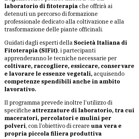
laboratorio di fitoterapia
che offrirà ai
detenuti un percorso di formazione
professionale dedicato alla coltivazione e alla
trasformazione delle piante officinali.
Guidati dagli esperti della
Società Italiana di
Fitoterapia (SIFit)
, i partecipanti
apprenderanno le tecniche necessarie per
coltivare, raccogliere, essiccare, conservare
e lavorare le essenze vegetali,
acquisendo
competenze spendibili anche in ambito
lavorativo.
Il programma prevede inoltre l’utilizzo di
specifiche
attrezzature di laboratorio, tra cui
maceratori, percolatori e mulini per
polveri
, con l’obiettivo di creare
una vera e
propria piccola filiera produttiva