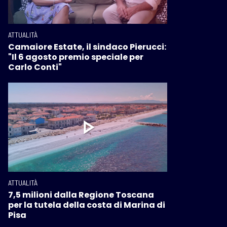
ATTUALITÀ
Camaiore Estate, il sindaco Pierucci:
"Il 6 agosto premio speciale per
Carlo Conti"
ATTUALITÀ
7,5 milioni dalla Regione Toscana
per la tutela della costa di Marina di
Pisa