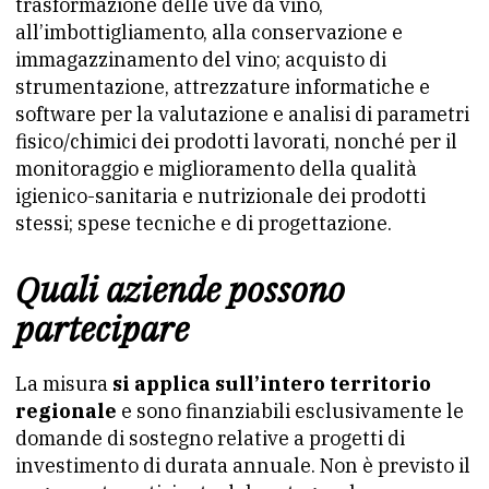
trasformazione delle uve da vino,
all’imbottigliamento, alla conservazione e
immagazzinamento del vino; acquisto di
strumentazione, attrezzature informatiche e
software per la valutazione e analisi di parametri
fisico/chimici dei prodotti lavorati, nonché per il
monitoraggio e miglioramento della qualità
igienico-sanitaria e nutrizionale dei prodotti
stessi; spese tecniche e di progettazione.
Quali aziende possono
partecipare
La misura
si applica sull’intero territorio
regionale
e sono finanziabili esclusivamente le
domande di sostegno relative a progetti di
investimento di durata annuale. Non è previsto il