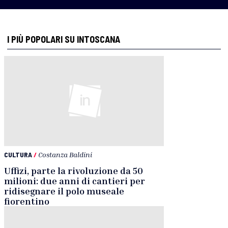
I PIÙ POPOLARI SU INTOSCANA
CULTURA
/
Costanza Baldini
Uffizi, parte la rivoluzione da 50
milioni: due anni di cantieri per
ridisegnare il polo museale
fiorentino