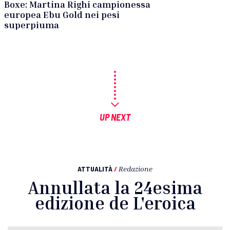
Boxe: Martina Righi campionessa
europea Ebu Gold nei pesi
superpiuma
UP NEXT
ATTUALITÀ
/
Redazione
Annullata la 24esima
edizione de L'eroica