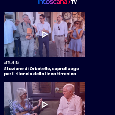
ATTUALITÀ
Stazione di Orbetello, sopralluogo
per il rilancio della linea tirrenica