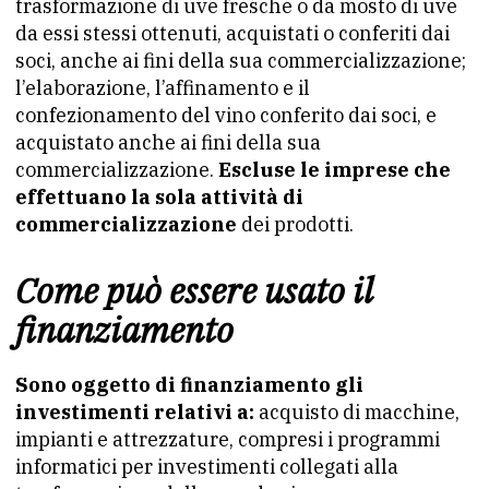
trasformazione di uve fresche o da mosto di uve
da essi stessi ottenuti, acquistati o conferiti dai
soci, anche ai fini della sua commercializzazione;
l’elaborazione, l’affinamento e il
confezionamento del vino conferito dai soci, e
acquistato anche ai fini della sua
commercializzazione.
Escluse le imprese che
effettuano la sola attività di
commercializzazione
dei prodotti.
Come può essere usato il
finanziamento
Sono oggetto di finanziamento gli
investimenti relativi a:
acquisto di macchine,
impianti e attrezzature, compresi i programmi
informatici per investimenti collegati alla