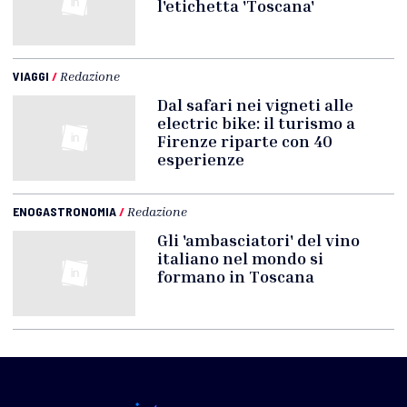
l'etichetta 'Toscana'
VIAGGI
/
Redazione
Dal safari nei vigneti alle
electric bike: il turismo a
Firenze riparte con 40
esperienze
ENOGASTRONOMIA
/
Redazione
Gli 'ambasciatori' del vino
italiano nel mondo si
formano in Toscana