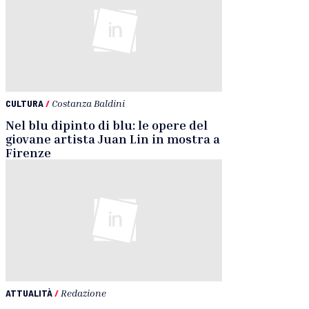
CULTURA
/
Costanza Baldini
Nel blu dipinto di blu: le opere del
giovane artista Juan Lin in mostra a
Firenze
ATTUALITÀ
/
Redazione