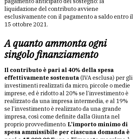
pagamento anticipato del sostegno: la
liquidazione del contributo avviene
esclusivamente con il pagamento a saldo entro il
15 ottobre 2021.
A quanto ammonta ogni
singolo finanziamento
Il contributo è pari al 40% della spesa
effettivamente sostenuta
(IVA esclusa) per gli
investimenti realizzati da micro, piccole o medie
imprese, ed è ridotto al 20% se l’investimento è
realizzato da una impresa intermedia, e al 19%
se l’investimento è realizzato da una grande
impresa, così come definite dalla Giunta nel
proprio provvedimento.
L’importo minimo di
spesa ammissibile per ciascuna domanda è