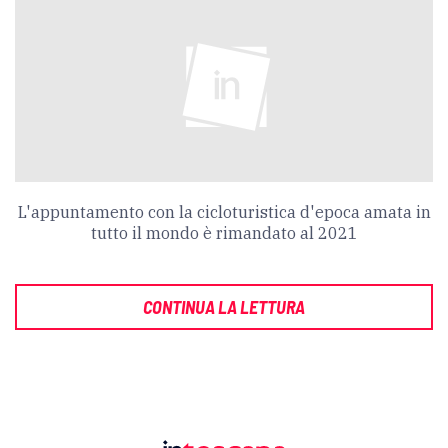
L'appuntamento con la cicloturistica d'epoca amata in
tutto il mondo è rimandato al 2021
CONTINUA LA LETTURA