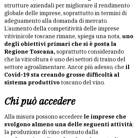
strutture aziendali per migliorare il rendimento
globale delle imprese, soprattutto in termini di
adeguamento alla domanda di mercato.
L’aumento della competitività delle imprese
vitivinicole toscane rimane, spiega una nota,
uno
degli obiettivi primari che si è posta la
Regione Toscana,
soprattutto considerando
che la viticoltura è uno dei settori di traino del
settore agroalimentare. Ancor più adesso, che
il
Covid-19 sta creando grosse difficoltà al
sistema produttivo
toscano del vino.
Chi può accedere
Alla misura possono accedere
le imprese che
svolgono almeno una delle seguenti attività
:
la produzione di vino ottenuto dalla