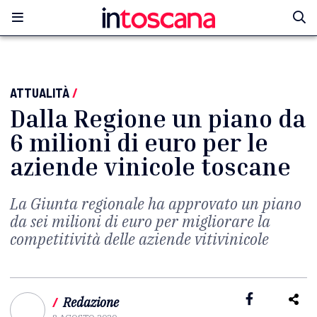
ATTUALITÀ
/
Dalla Regione un piano da
6 milioni di euro per le
aziende vinicole toscane
La Giunta regionale ha approvato un piano
da sei milioni di euro per migliorare la
competitività delle aziende vitivinicole
/
Redazione