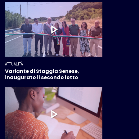
ATTUALITÀ
Variante di Staggia Senese,
inaugurato il secondo lotto