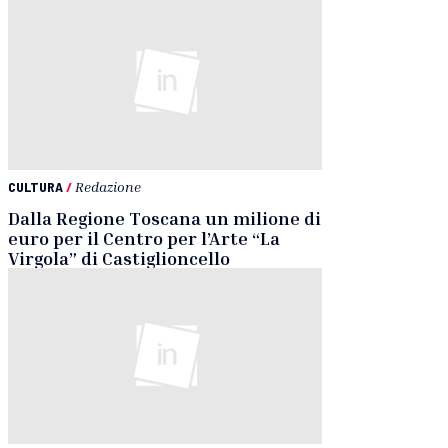
CULTURA
/
Redazione
Dalla Regione Toscana un milione di
euro per il Centro per l’Arte “La
Virgola” di Castiglioncello