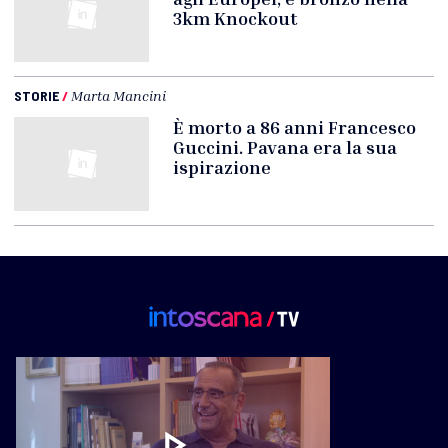
3km Knockout
STORIE
/
Marta Mancini
È morto a 86 anni Francesco
Guccini. Pavana era la sua
ispirazione