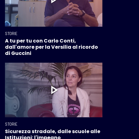
STORIE
A tu per tu con Carlo Conti,
dall'amore per la Versilia al ricordo
di Guccini
STORIE
Sicurezza stradale, dalle scuole alle
Istituzioni: l'impegno