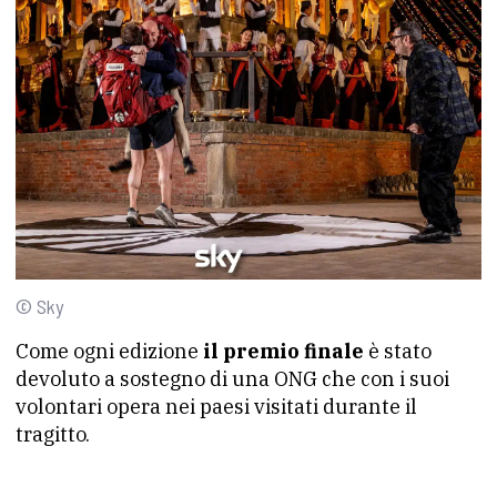
© Sky
Come ogni edizione
il premio finale
è stato
devoluto a sostegno di una ONG che con i suoi
volontari opera nei paesi visitati durante il
tragitto.