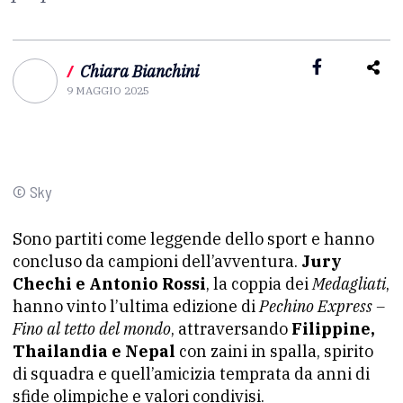
/
Chiara Bianchini
9 MAGGIO 2025
© Sky
Sono partiti come leggende dello sport e hanno
concluso da campioni dell’avventura.
Jury
Chechi e Antonio Rossi
, la coppia dei
Medagliati
,
hanno vinto l’ultima edizione di
Pechino Express –
Fino al tetto del mondo
, attraversando
Filippine,
Thailandia e Nepal
con zaini in spalla, spirito
di squadra e quell’amicizia temprata da anni di
sfide olimpiche e valori condivisi.