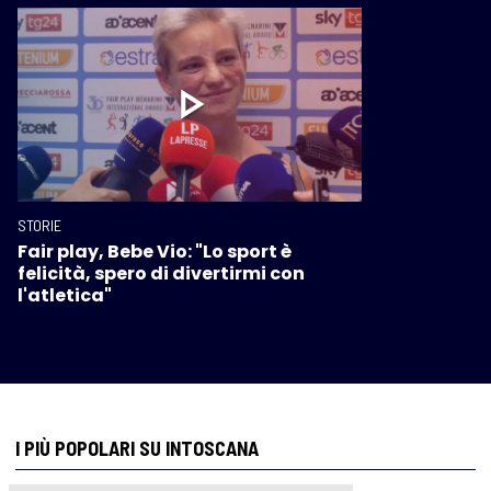
STORIE
Fair play, Bebe Vio: "Lo sport è
felicità, spero di divertirmi con
l'atletica"
I PIÙ POPOLARI SU INTOSCANA