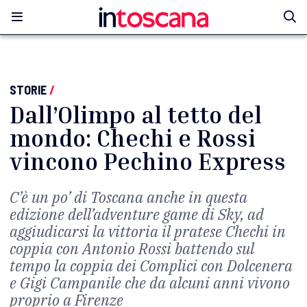
STORIE
/
Dall’Olimpo al tetto del
mondo: Chechi e Rossi
vincono Pechino Express
C’è un po’ di Toscana anche in questa
edizione dell’adventure game di Sky, ad
aggiudicarsi la vittoria il pratese Chechi in
coppia con Antonio Rossi battendo sul
tempo la coppia dei Complici con Dolcenera
e Gigi Campanile che da alcuni anni vivono
proprio a Firenze