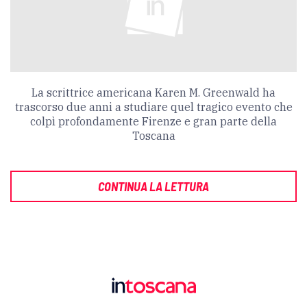
La scrittrice americana Karen M. Greenwald ha
trascorso due anni a studiare quel tragico evento che
colpì profondamente Firenze e gran parte della
Toscana
CONTINUA LA LETTURA