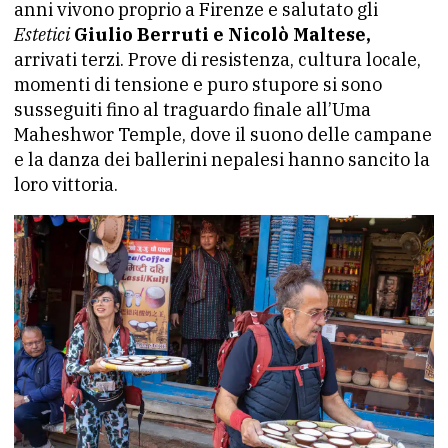
anni vivono proprio a Firenze e salutato gli
Estetici
Giulio Berruti e Nicolò Maltese
,
arrivati terzi. Prove di resistenza, cultura locale,
momenti di tensione e puro stupore si sono
susseguiti fino al traguardo finale all’Uma
Maheshwor Temple, dove il suono delle campane
e la danza dei ballerini nepalesi hanno sancito la
loro vittoria.