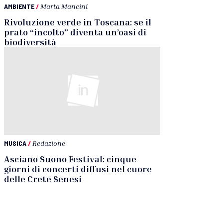
AMBIENTE
/
Marta Mancini
Rivoluzione verde in Toscana: se il
prato “incolto” diventa un’oasi di
biodiversità
MUSICA
/
Redazione
Asciano Suono Festival: cinque
giorni di concerti diffusi nel cuore
delle Crete Senesi