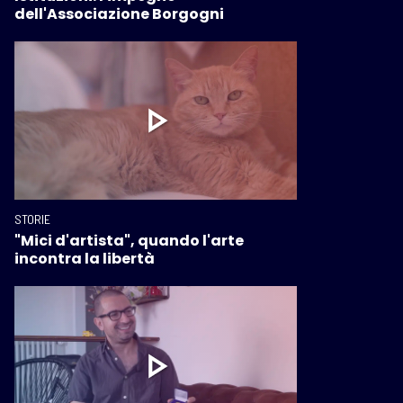
dell'Associazione Borgogni
STORIE
"Mici d'artista", quando l'arte
incontra la libertà