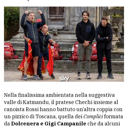
Nella finalissima ambientata nella suggestiva
valle di Katmandu, il pratese Chechi insieme al
canoista Rossi hanno battuto un’altra coppia con
un pizzico di Toscana, quella dei
Complici
formata
da
Dolcenera e Gigi Campanile
che da alcuni