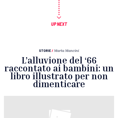
UP NEXT
STORIE
/
Marta Mancini
L’alluvione del ‘66
raccontato ai bambini: un
libro illustrato per non
dimenticare