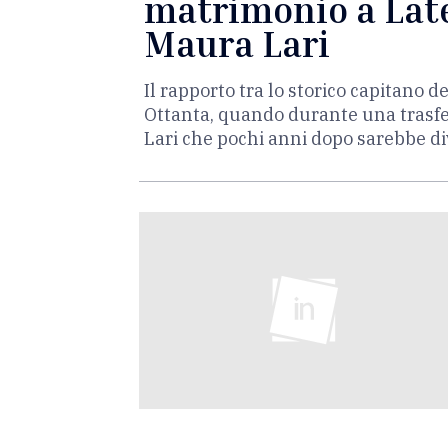
matrimonio a Late
Maura Lari
Il rapporto tra lo storico capitano d
Ottanta, quando durante una trasf
Lari che pochi anni dopo sarebbe d