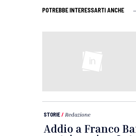
POTREBBE INTERESSARTI ANCHE
STORIE
/
Redazione
Addio a Franco Bare