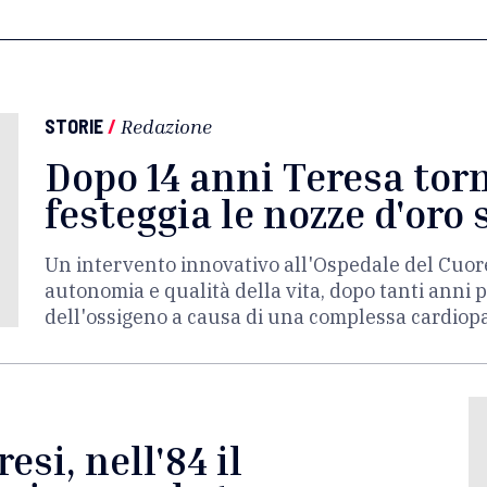
STORIE
/
Redazione
Dopo 14 anni Teresa torn
festeggia le nozze d'oro
Un intervento innovativo all'Ospedale del Cuore
autonomia e qualità della vita, dopo tanti anni 
dell'ossigeno a causa di una complessa cardiop
si, nell'84 il