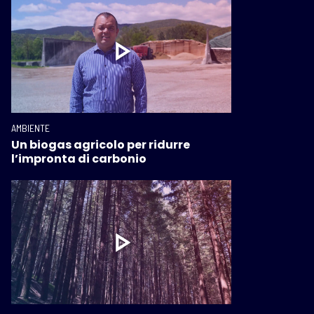
AMBIENTE
Un biogas agricolo per ridurre
l’impronta di carbonio