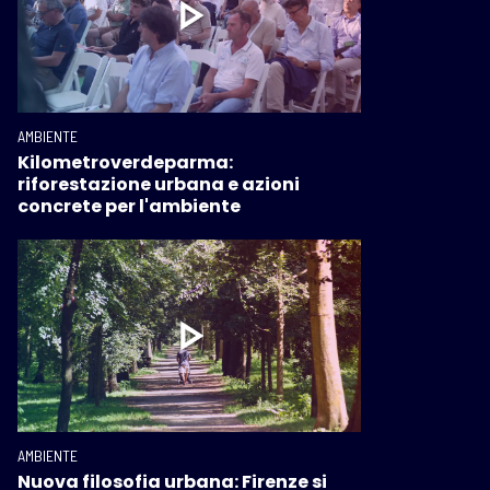
AMBIENTE
Kilometroverdeparma:
riforestazione urbana e azioni
concrete per l'ambiente
AMBIENTE
Nuova filosofia urbana: Firenze si