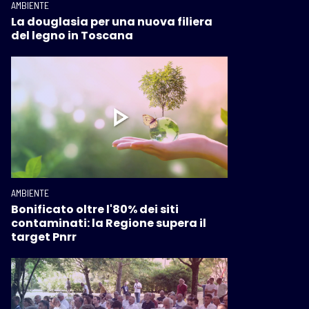
AMBIENTE
La douglasia per una nuova filiera
del legno in Toscana
AMBIENTE
Bonificato oltre l'80% dei siti
contaminati: la Regione supera il
target Pnrr