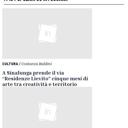
CULTURA
/
Costanza Baldini
A Sinalunga prende il via
“Residenze Lievito” cinque mesi di
arte tra creatività e territorio