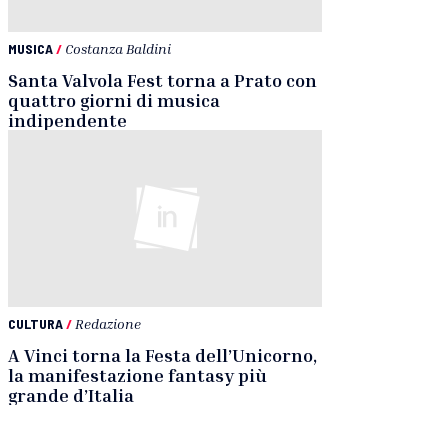
MUSICA
/
Costanza Baldini
Santa Valvola Fest torna a Prato con
quattro giorni di musica
indipendente
CULTURA
/
Redazione
A Vinci torna la Festa dell’Unicorno,
la manifestazione fantasy più
grande d’Italia