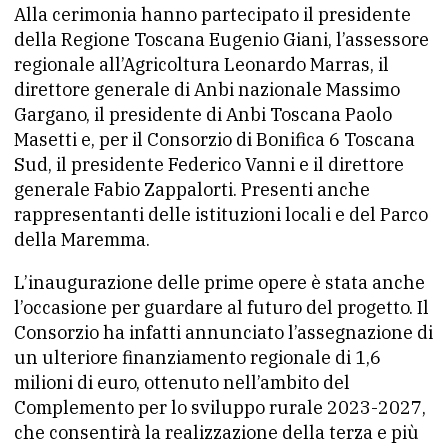
Alla cerimonia hanno partecipato il presidente
della Regione Toscana Eugenio Giani, l’assessore
regionale all’Agricoltura Leonardo Marras, il
direttore generale di Anbi nazionale Massimo
Gargano, il presidente di Anbi Toscana Paolo
Masetti e, per il Consorzio di Bonifica 6 Toscana
Sud, il presidente Federico Vanni e il direttore
generale Fabio Zappalorti. Presenti anche
rappresentanti delle istituzioni locali e del Parco
della Maremma.
L’inaugurazione delle prime opere è stata anche
l’occasione per guardare al futuro del progetto. Il
Consorzio ha infatti annunciato l’assegnazione di
un ulteriore finanziamento regionale di 1,6
milioni di euro, ottenuto nell’ambito del
Complemento per lo sviluppo rurale 2023-2027,
che consentirà la realizzazione della terza e più