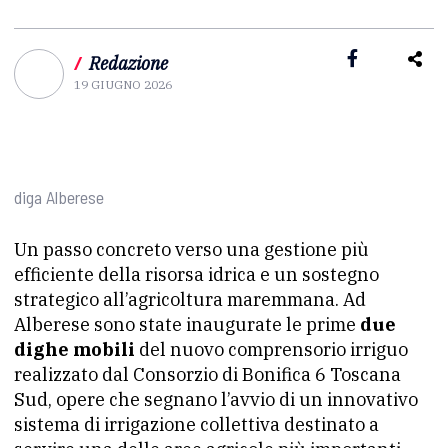
/
Redazione
19 GIUGNO 2026
diga Alberese
Un passo concreto verso una gestione più
efficiente della risorsa idrica e un sostegno
strategico all’agricoltura maremmana. Ad
Alberese sono state inaugurate le prime
due
dighe mobili
del nuovo comprensorio irriguo
realizzato dal Consorzio di Bonifica 6 Toscana
Sud, opere che segnano l’avvio di un innovativo
sistema di irrigazione collettiva destinato a