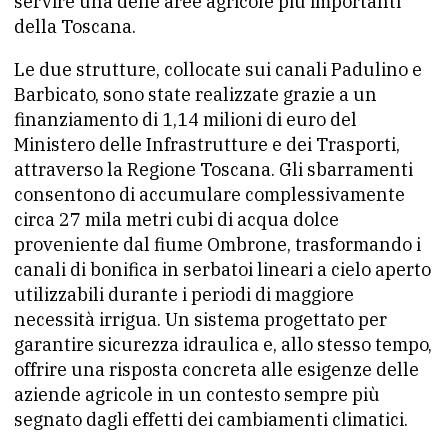
servire una delle aree agricole più importanti
della Toscana.
Le due strutture, collocate sui canali Padulino e
Barbicato, sono state realizzate grazie a un
finanziamento di 1,14 milioni di euro del
Ministero delle Infrastrutture e dei Trasporti,
attraverso la Regione Toscana. Gli sbarramenti
consentono di accumulare complessivamente
circa 27 mila metri cubi di acqua dolce
proveniente dal fiume Ombrone, trasformando i
canali di bonifica in serbatoi lineari a cielo aperto
utilizzabili durante i periodi di maggiore
necessità irrigua. Un sistema progettato per
garantire sicurezza idraulica e, allo stesso tempo,
offrire una risposta concreta alle esigenze delle
aziende agricole in un contesto sempre più
segnato dagli effetti dei cambiamenti climatici.