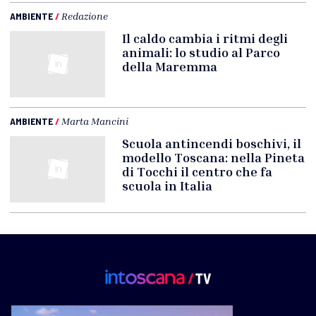
AMBIENTE
/
Redazione
Il caldo cambia i ritmi degli
animali: lo studio al Parco
della Maremma
AMBIENTE
/
Marta Mancini
Scuola antincendi boschivi, il
modello Toscana: nella Pineta
di Tocchi il centro che fa
scuola in Italia