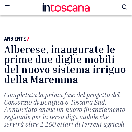
AMBIENTE
/
Alberese, inaugurate le
prime due dighe mobili
del nuovo sistema irriguo
della Maremma
Completata la prima fase del progetto del
Consorzio di Bonifica 6 Toscana Sud.
Annunciato anche un nuovo finanziamento
regionale per la terza diga mobile che
servirà oltre 1.100 ettari di terreni agricoli