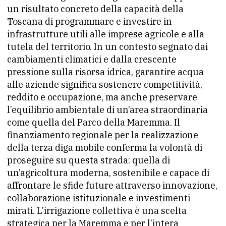
un risultato concreto della capacità della
Toscana di programmare e investire in
infrastrutture utili alle imprese agricole e alla
tutela del territorio. In un contesto segnato dai
cambiamenti climatici e dalla crescente
pressione sulla risorsa idrica, garantire acqua
alle aziende significa sostenere competitività,
reddito e occupazione, ma anche preservare
l’equilibrio ambientale di un’area straordinaria
come quella del Parco della Maremma. Il
finanziamento regionale per la realizzazione
della terza diga mobile conferma la volontà di
proseguire su questa strada: quella di
un’agricoltura moderna, sostenibile e capace di
affrontare le sfide future attraverso innovazione,
collaborazione istituzionale e investimenti
mirati. L’irrigazione collettiva è una scelta
strategica per la Maremma e per l’intera