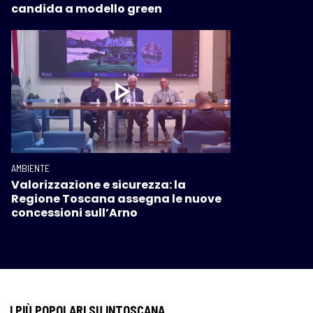
candida a modello green
AMBIENTE
Valorizzazione e sicurezza: la
Regione Toscana assegna le nuove
concessioni sull’Arno
I PIÙ POPOLARI SU INTOSCANA