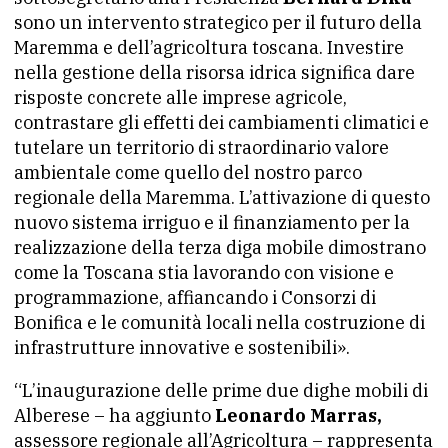
sono un intervento strategico per il futuro della
Maremma e dell’agricoltura toscana. Investire
nella gestione della risorsa idrica significa dare
risposte concrete alle imprese agricole,
contrastare gli effetti dei cambiamenti climatici e
tutelare un territorio di straordinario valore
ambientale come quello del nostro parco
regionale della Maremma. L’attivazione di questo
nuovo sistema irriguo e il finanziamento per la
realizzazione della terza diga mobile dimostrano
come la Toscana stia lavorando con visione e
programmazione, affiancando i Consorzi di
Bonifica e le comunità locali nella costruzione di
infrastrutture innovative e sostenibili».
“L’inaugurazione delle prime due dighe mobili di
Alberese – ha aggiunto
Leonardo Marras,
assessore regionale all’Agricoltura – rappresenta