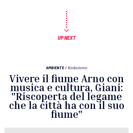
UP NEXT
AMBIENTE
/
Redazione
Vivere il fiume Arno con
musica e cultura, Giani:
"Riscoperta del legame
che la città ha con il suo
fiume"