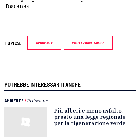
Toscana».
TOPICS:
AMBIENTE
PROTEZIONE CIVILE
POTREBBE INTERESSARTI ANCHE
AMBIENTE
/
Redazione
Più alberi e meno asfalto:
presto una legge regionale
per la rigenerazione verde