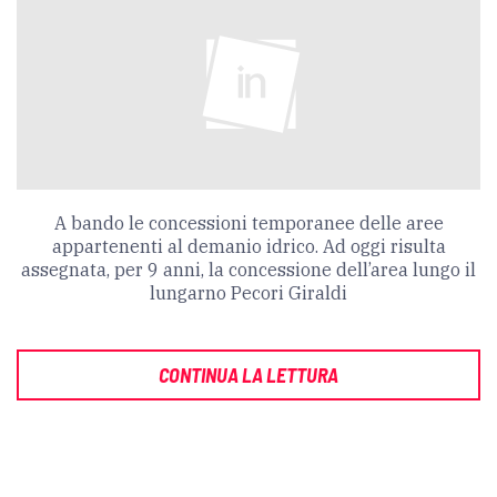
A bando le concessioni temporanee delle aree
appartenenti al demanio idrico. Ad oggi risulta
assegnata, per 9 anni, la concessione dell’area lungo il
lungarno Pecori Giraldi
CONTINUA LA LETTURA