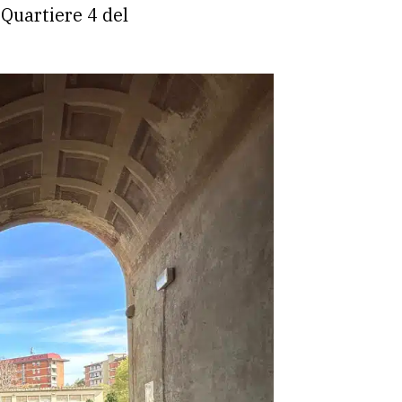
 Quartiere 4 del