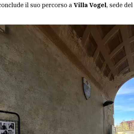
conclude il suo percorso a
Villa Vogel
, sede del