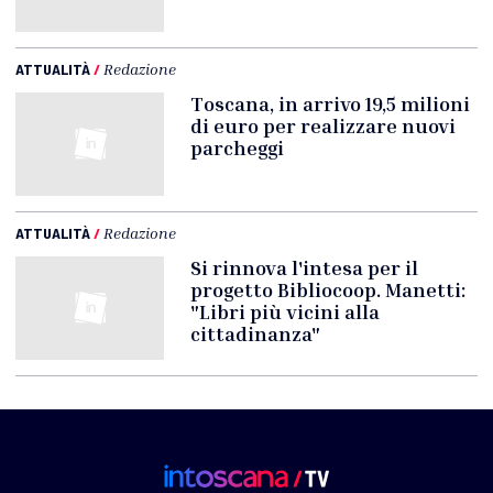
ATTUALITÀ
/
Redazione
Toscana, in arrivo 19,5 milioni
di euro per realizzare nuovi
parcheggi
ATTUALITÀ
/
Redazione
Si rinnova l'intesa per il
progetto Bibliocoop. Manetti:
"Libri più vicini alla
cittadinanza"