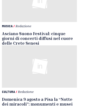
MUSICA
/
Redazione
Asciano Suono Festival: cinque
giorni di concerti diffusi nel cuore
delle Crete Senesi
CULTURA
/
Redazione
Domenica 9 agosto a Pisa la “Notte
dei miracoli”: monumenti e musei