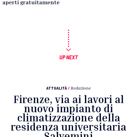
aperti gratuitamente
UP NEXT
ATTUALITÀ
/
Redazione
Firenze, via ai lavori al
nuovo impianto di
climatizzazione della
residenza universitaria
Salvemini