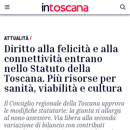
ATTUALITÀ
/
Diritto alla felicità e alla
connettività entrano
nello Statuto della
Toscana. Più risorse per
sanità, viabilità e cultura
Il Consiglio regionale della Toscana approva
le modifiche statutarie: la giunta si allarga
al nono assessore. Via libera alla seconda
variazione di bilancio con contributi