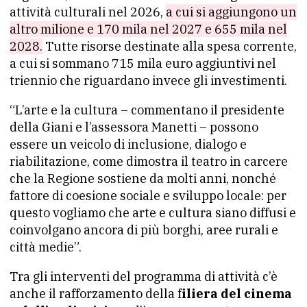
attività culturali nel 2026,
a cui si aggiungono un
altro milione e 170 mila nel 2027 e 655 mila nel
2028.
Tutte risorse destinate alla spesa corrente,
a cui si sommano 715 mila euro aggiuntivi nel
triennio che riguardano invece gli investimenti.
“L’arte e la cultura – commentano il presidente
della Giani e l’assessora Manetti – possono
essere un veicolo di inclusione, dialogo e
riabilitazione, come dimostra il teatro in carcere
che la Regione sostiene da molti anni, nonché
fattore di coesione sociale e sviluppo locale: per
questo vogliamo che arte e cultura siano diffusi e
coinvolgano ancora di più borghi, aree rurali e
città medie”.
Tra gli interventi del programma di attività c’è
anche il rafforzamento della f
iliera del cinema