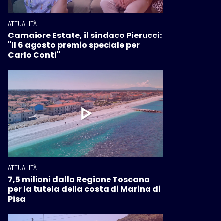
ATTUALITÀ
Camaiore Estate, il sindaco Pierucci:
"Il 6 agosto premio speciale per
Carlo Conti"
ATTUALITÀ
7,5 milioni dalla Regione Toscana
per la tutela della costa di Marina di
Pisa