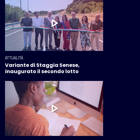
ATTUALITÀ
Variante di Staggia Senese,
inaugurato il secondo lotto