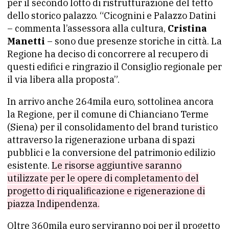
per il secondo lotto di ristrutturazione del tetto
dello storico palazzo. “Cicognini e Palazzo Datini
– commenta l’assessora alla cultura,
Cristina
Manetti
– sono due presenze storiche in città. La
Regione ha deciso di concorrere al recupero di
questi edifici e ringrazio il Consiglio regionale per
il via libera alla proposta”.
In arrivo anche 264mila euro, sottolinea ancora
la Regione, per il comune di Chianciano Terme
(Siena) per il consolidamento del brand turistico
attraverso la rigenerazione urbana di spazi
pubblici e la conversione del patrimonio edilizio
esistente.
Le risorse aggiuntive saranno
utilizzate per le opere di completamento del
progetto di riqualificazione e rigenerazione di
piazza Indipendenza.
Oltre 360mila euro serviranno poi per il progetto