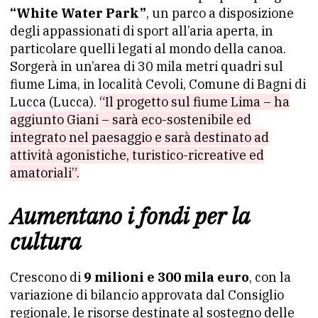
“White Water Park”
, un parco a disposizione
degli appassionati di sport all’aria aperta, in
particolare quelli legati al mondo della canoa.
Sorgerà in un’area di 30 mila metri quadri sul
fiume Lima, in località Cevoli, Comune di Bagni di
Lucca (Lucca).
“Il progetto sul fiume Lima – ha
aggiunto Giani – sarà eco-sostenibile ed
integrato nel paesaggio e sarà destinato ad
attività agonistiche, turistico-ricreative ed
amatoriali”.
Aumentano i fondi per la
cultura
Crescono di
9 milioni e 300 mila euro
, con la
variazione di bilancio approvata dal Consiglio
regionale, le risorse destinate al sostegno delle