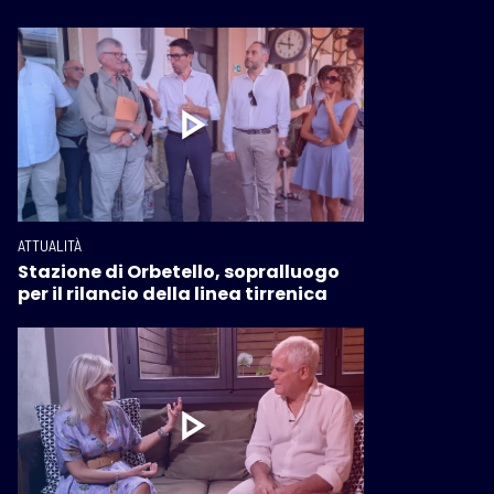
ATTUALITÀ
Stazione di Orbetello, sopralluogo
per il rilancio della linea tirrenica