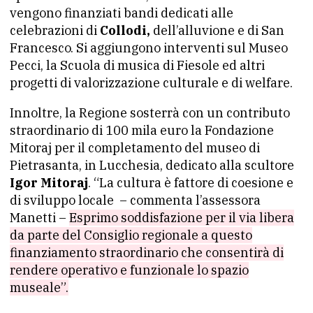
vengono finanziati bandi dedicati alle
celebrazioni di
Collodi,
dell’alluvione e di San
Francesco. Si aggiungono interventi sul Museo
Pecci, la Scuola di musica di Fiesole ed altri
progetti di valorizzazione culturale e di welfare.
Innoltre, la Regione sosterrà con un contributo
straordinario di 100 mila euro la Fondazione
Mitoraj per il completamento del museo di
Pietrasanta, in Lucchesia, dedicato alla scultore
Igor Mitoraj
. “La cultura è fattore di coesione e
di sviluppo locale – commenta l’assessora
Manetti –
Esprimo soddisfazione per il via libera
da parte del Consiglio regionale a questo
finanziamento straordinario che consentirà di
rendere operativo e funzionale lo spazio
museale”.