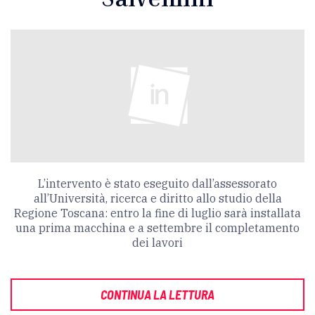
L’intervento è stato eseguito dall’assessorato
all’Università, ricerca e diritto allo studio della
Regione Toscana: entro la fine di luglio sarà installata
una prima macchina e a settembre il completamento
dei lavori
CONTINUA LA LETTURA