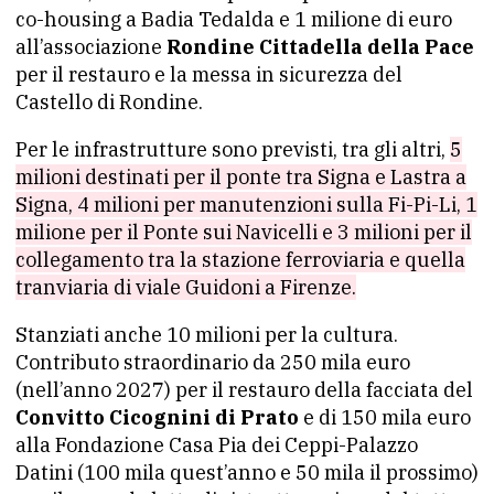
co-housing a Badia Tedalda e 1 milione di euro
all’associazione
Rondine Cittadella della Pace
per il restauro e la messa in sicurezza del
Castello di Rondine.
Per le infrastrutture sono previsti, tra gli altri,
5
milioni destinati per il ponte tra Signa e Lastra a
Signa, 4 milioni per manutenzioni sulla Fi-Pi-Li, 1
milione per il Ponte sui Navicelli e 3 milioni per il
collegamento tra la stazione ferroviaria e quella
tranviaria di viale Guidoni a Firenze.
Stanziati anche 10 milioni per la cultura.
Contributo straordinario da 250 mila euro
(nell’anno 2027) per il restauro della facciata del
Convitto Cicognini di Prato
e di 150 mila euro
alla Fondazione Casa Pia dei Ceppi-Palazzo
Datini (100 mila quest’anno e 50 mila il prossimo)