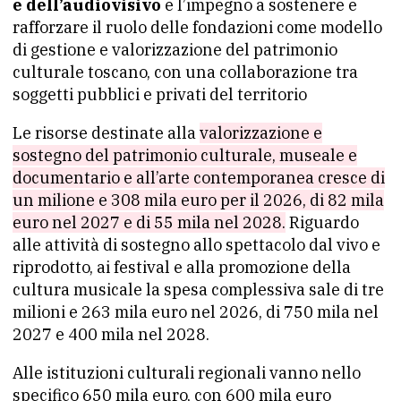
e dell’audiovisivo
e l’impegno a sostenere e
rafforzare il ruolo delle fondazioni come modello
di gestione e valorizzazione del patrimonio
culturale toscano, con una collaborazione tra
soggetti pubblici e privati del territorio
Le risorse destinate alla
valorizzazione e
sostegno del patrimonio culturale, museale e
documentario e all’arte contemporanea cresce di
un milione e 308 mila euro per il 2026, di 82 mila
euro nel 2027 e di 55 mila nel 2028.
Riguardo
alle attività di sostegno allo spettacolo dal vivo e
riprodotto, ai festival e alla promozione della
cultura musicale la spesa complessiva sale di tre
milioni e 263 mila euro nel 2026, di 750 mila nel
2027 e 400 mila nel 2028.
Alle istituzioni culturali regionali vanno nello
specifico 650 mila euro, con 600 mila euro