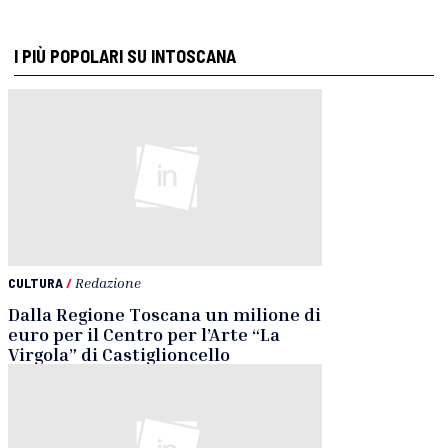
I PIÙ POPOLARI SU INTOSCANA
CULTURA
/
Redazione
Dalla Regione Toscana un milione di
euro per il Centro per l’Arte “La
Virgola” di Castiglioncello