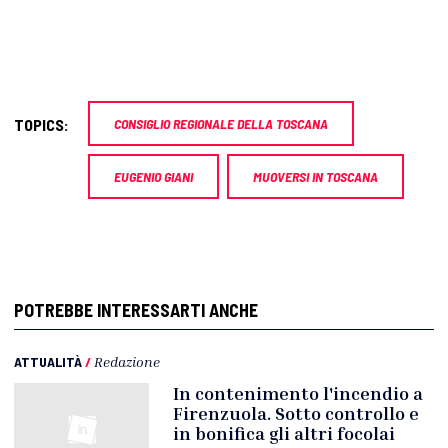
TOPICS:
CONSIGLIO REGIONALE DELLA TOSCANA
EUGENIO GIANI
MUOVERSI IN TOSCANA
POTREBBE INTERESSARTI ANCHE
ATTUALITÀ
/
Redazione
In contenimento l'incendio a
Firenzuola. Sotto controllo e
in bonifica gli altri focolai