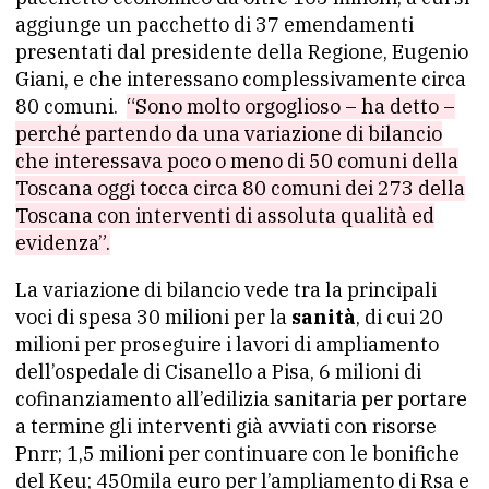
aggiunge un pacchetto di 37 emendamenti
presentati dal presidente della Regione, Eugenio
Giani, e che interessano complessivamente circa
80 comuni.
“Sono molto orgoglioso – ha detto –
perché partendo da una variazione di bilancio
che interessava poco o meno di 50 comuni della
Toscana oggi tocca circa 80 comuni dei 273 della
Toscana con interventi di assoluta qualità ed
evidenza”.
La variazione di bilancio vede tra la principali
voci di spesa 30 milioni per la
sanità
, di cui 20
milioni per proseguire i lavori di ampliamento
dell’ospedale di Cisanello a Pisa, 6 milioni di
cofinanziamento all’edilizia sanitaria per portare
a termine gli interventi già avviati con risorse
Pnrr; 1,5 milioni per continuare con le bonifiche
del Keu; 450mila euro per l’ampliamento di Rsa e