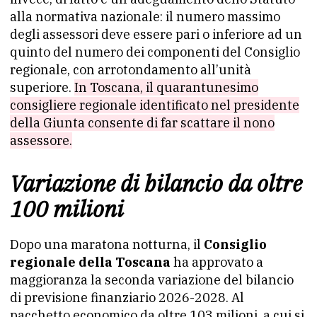
alla normativa nazionale: il numero massimo
degli assessori deve essere pari o inferiore ad un
quinto del numero dei componenti del Consiglio
regionale, con arrotondamento all’unità
superiore.
In Toscana, il quarantunesimo
consigliere regionale identificato nel presidente
della Giunta consente di far scattare il nono
assessore.
Variazione di bilancio da oltre
100 milioni
Dopo una maratona notturna, il
Consiglio
regionale della Toscana
ha approvato a
maggioranza la seconda variazione del bilancio
di previsione finanziario 2026-2028. Al
pacchetto economico da oltre 103 milioni, a cui si