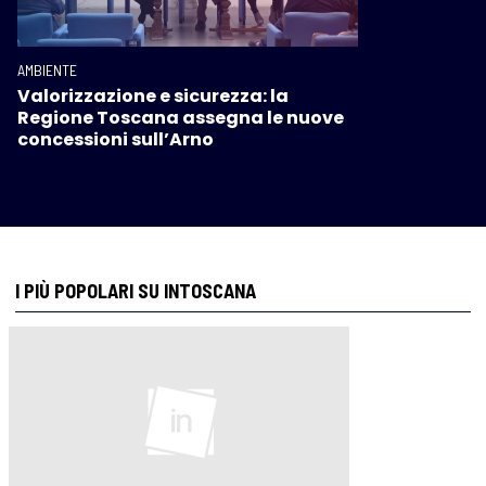
AMBIENTE
Valorizzazione e sicurezza: la
Regione Toscana assegna le nuove
concessioni sull’Arno
I PIÙ POPOLARI SU INTOSCANA