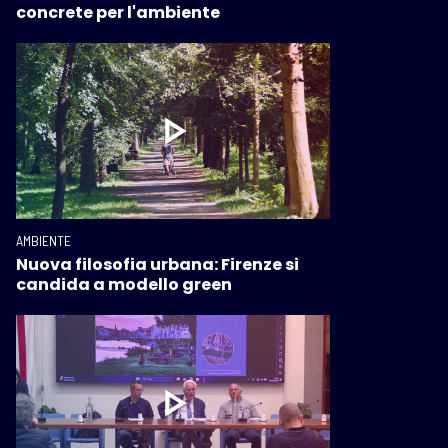
concrete per l'ambiente
AMBIENTE
Nuova filosofia urbana: Firenze si
candida a modello green