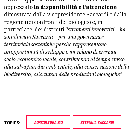
apprezzato
la disponibilità e l’attenzione
dimostrata dalla vicepresidente Saccardi e dalla
regione nei confronti del biologico e, in
particolare, dei distretti “
strumenti innovativi – ha
sottolineato Saccardi – per una governance
territoriale sostenibile perché rappresentano
un’opportunità di sviluppo e un volano di crescita
socio-economico locale, contribuendo al tempo stesso
alla salvaguardia ambientale, alla conservazione della
biodiversità, alla tutela delle produzioni biologiche”.
TOPICS:
AGRICOLTURA BIO
STEFANIA SACCARDI