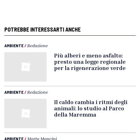
POTREBBE INTERESSARTI ANCHE
AMBIENTE
/
Redazione
Più alberi e meno asfalto:
presto una legge regionale
per la rigenerazione verde
AMBIENTE
/
Redazione
Il caldo cambia i ritmi degli
animali: lo studio al Parco
della Maremma
AMBIENTE
/
Marta Mancini