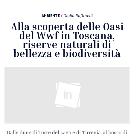
AMBIENTE
/
Giulia Rafanelli
Alla scoperta delle Oasi
del Wwf in Toscana,
riserve naturali di
bellezza e biodiversità
Dalle dune di Torre del Lago e di Tirrenia, al bosco di