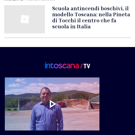
Scuola antincendi boschivi, il
modello Toscana: nella Pineta
di Tocchi il centro che fa
scuola in Italia