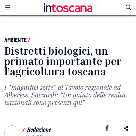
AMBIENTE
/
Distretti biologici, un
primato importante per
l’agricoltura toscana
I “magnifici sette” al Tavolo regionale ad
Alberese. Saccardi: “Un quinto delle realtà
nazionali sono presenti qui”
/
Redazione