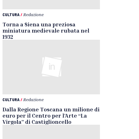
CULTURA
/
Redazione
Torna a Siena una preziosa
miniatura medievale rubata nel
1932
CULTURA
/
Redazione
Dalla Regione Toscana un milione di
euro per il Centro per l’Arte “La
Virgola” di Castiglioncello