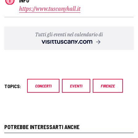
INFO
https://www.tuscanyhall.it
Tutti gli eventi nel calendario di
TOPICS:
CONCERTI
EVENTI
FIRENZE
POTREBBE INTERESSARTI ANCHE