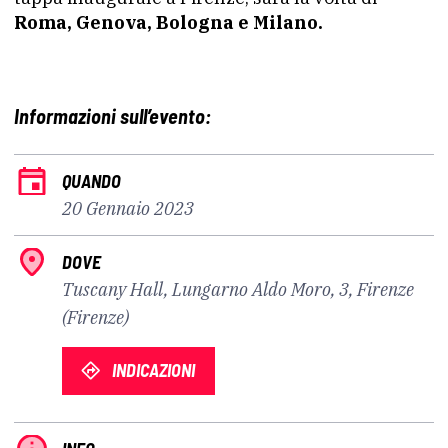
Roma, Genova, Bologna e Milano.
Informazioni sull’evento:
QUANDO
20 Gennaio 2023
DOVE
Tuscany Hall, Lungarno Aldo Moro, 3, Firenze
(Firenze)
INDICAZIONI