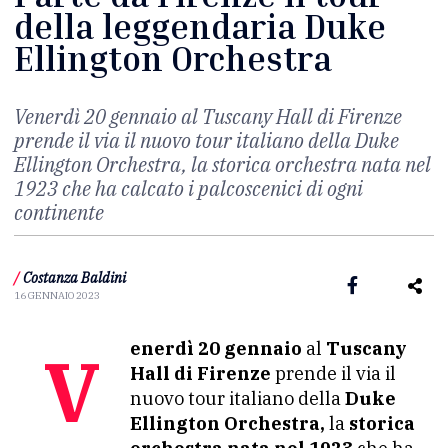
della leggendaria Duke
Ellington Orchestra
Venerdì 20 gennaio al Tuscany Hall di Firenze
prende il via il nuovo tour italiano della Duke
Ellington Orchestra, la storica orchestra nata nel
1923 che ha calcato i palcoscenici di ogni
continente
/
Costanza Baldini
16 GENNAIO 2023
Venerdì 20 gennaio
al
Tuscany
Hall di Firenze
prende il via il
nuovo tour italiano della
Duke
Ellington Orchestra,
la
storica