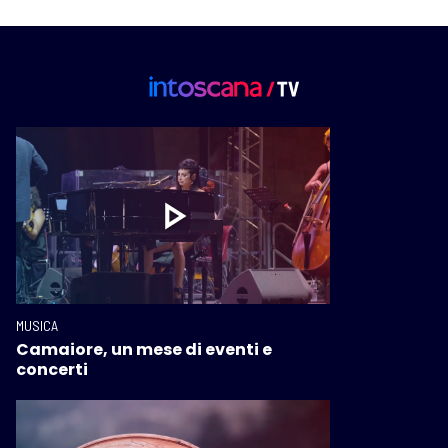
MUSICA
Camaiore, un mese di eventi e
concerti