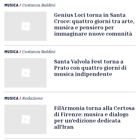
MUSICA
/
Costanza Baldini
Genius Loci torna in Santa
Croce: quattro giorni tra arte,
musica e pensiero per
immaginare nuove comunità
MUSICA
/
Costanza Baldini
Santa Valvola Fest torna a
Prato con quattro giorni di
musica indipendente
MUSICA
/
Redazione
FilArmonia torna alla Certosa
di Firenze: musica e dialogo
per un'edizione dedicata
all'Iran