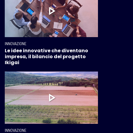
INNOVAZIONE
Le idee innovative che diventano
impresa, il bilancio del progetto
Ikigai
INNOVAZIONE