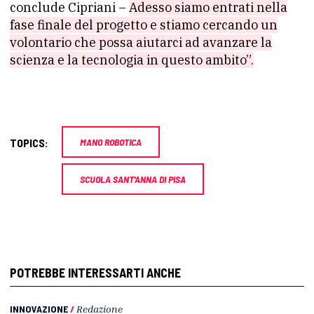
conclude Cipriani –
Adesso siamo entrati nella
fase finale del progetto e stiamo cercando un
volontario che possa aiutarci ad avanzare la
scienza e la tecnologia in questo ambito”.
TOPICS:
MANO ROBOTICA
SCUOLA SANT'ANNA DI PISA
POTREBBE INTERESSARTI ANCHE
INNOVAZIONE
/
Redazione