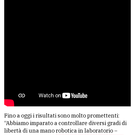
Fino a oggi i risultati sono molto promettenti:
“Abbiamo imparato a controllare diversi gradi di
libertà di una mano robotica in laboratorio –