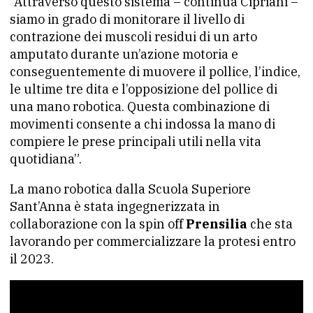
“Attraverso questo sistema – continua Cipriani –
siamo in grado di monitorare il livello di
contrazione dei muscoli residui di un arto
amputato durante un’azione motoria e
conseguentemente di muovere il pollice, l’indice,
le ultime tre dita e l’opposizione del pollice di
una mano robotica. Questa combinazione di
movimenti consente a chi indossa la mano di
compiere le prese principali utili nella vita
quotidiana”.
La mano robotica dalla Scuola Superiore
Sant’Anna è stata ingegnerizzata in
collaborazione con la spin off
Prensilia
che sta
lavorando per commercializzare la protesi entro
il 2023.