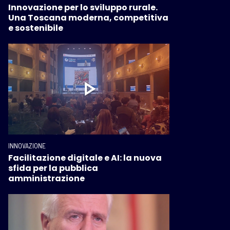
Innovazione per lo sviluppo rurale.
Una Toscana moderna, competitiva
e sostenibile
INNOVAZIONE
Facilitazione digitale e AI: la nuova
sfida per la pubblica
amministrazione