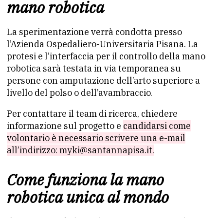
mano robotica
La sperimentazione verrà condotta presso
l’Azienda Ospedaliero-Universitaria Pisana. La
protesi e l’interfaccia per il controllo della mano
robotica sarà testata in via temporanea su
persone con amputazione dell’arto superiore a
livello del polso o dell’avambraccio.
Per contattare il team di ricerca, chiedere
informazione sul progetto e
candidarsi come
volontario è necessario scrivere una e-mail
all’indirizzo: myki@santannapisa.it.
Come funziona la mano
robotica unica al mondo