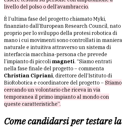
livello del polso o dell’avambraccio.
È l’ultima fase del progetto chiamato Myki,
finanziato dall’European Research Council, nato
proprio per lo sviluppo della protesi robotica di
mano i cui movimenti sono controllati in maniera
naturale e intuitiva attraverso un sistema di
interfaccia macchina-persona che prevede
l’impianto di piccoli
magneti
. “Siamo entrati
nella fase finale del progetto – commenta
Christian Cipriani
, direttore dell’Istituto di
BioRobotica e coordinatore del progetto –
Stiamo
cercando un volontario che riceva in via
temporanea il primo impianto al mondo con
queste caratteristiche”.
Come candidarsi per testare la