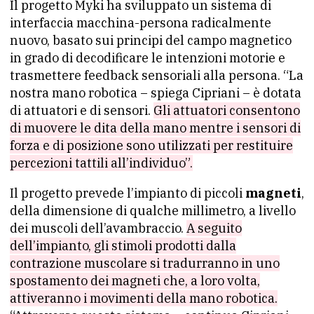
Il progetto Myki ha sviluppato un sistema di
interfaccia macchina-persona radicalmente
nuovo, basato sui principi del campo magnetico
in grado di decodificare le intenzioni motorie e
trasmettere feedback sensoriali alla persona. “La
nostra mano robotica – spiega Cipriani – è dotata
di attuatori e di sensori.
Gli attuatori consentono
di muovere le dita della mano mentre i sensori di
forza e di posizione sono utilizzati per restituire
percezioni tattili all’individuo”.
Il progetto prevede l’impianto di piccoli
magneti
,
della dimensione di qualche millimetro, a livello
dei muscoli dell’avambraccio.
A seguito
dell’impianto, gli stimoli prodotti dalla
contrazione muscolare si tradurranno in uno
spostamento dei magneti che, a loro volta,
attiveranno i movimenti della mano robotica.