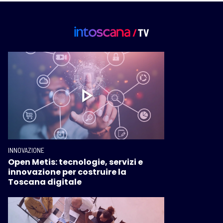
INNOVAZIONE
Open Metis: tecnologie, servizi e
innovazione per costruire la
Toscana digitale