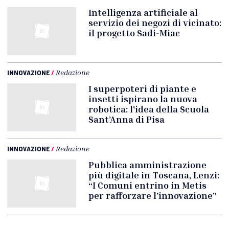
Intelligenza artificiale al
servizio dei negozi di vicinato:
il progetto Sadi-Miac
INNOVAZIONE
/
Redazione
I superpoteri di piante e
insetti ispirano la nuova
robotica: l'idea della Scuola
Sant’Anna di Pisa
INNOVAZIONE
/
Redazione
Pubblica amministrazione
più digitale in Toscana, Lenzi:
“I Comuni entrino in Metis
per rafforzare l’innovazione”