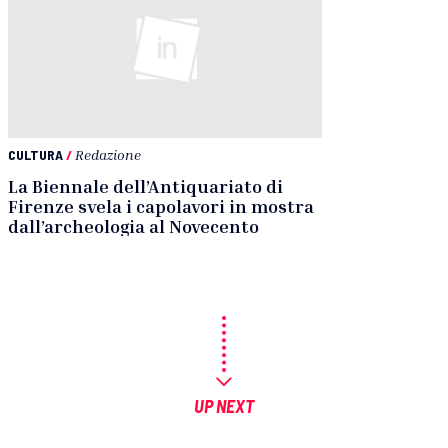
CULTURA
/
Redazione
La Biennale dell’Antiquariato di
Firenze svela i capolavori in mostra
dall’archeologia al Novecento
UP NEXT