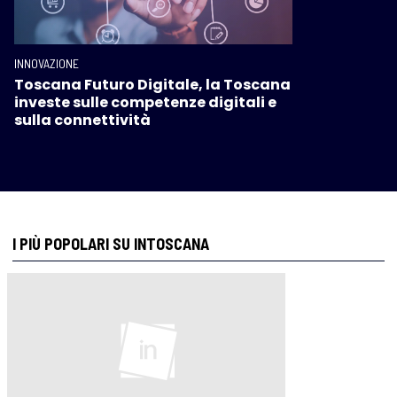
INNOVAZIONE
Toscana Futuro Digitale, la Toscana
investe sulle competenze digitali e
sulla connettività
I PIÙ POPOLARI SU INTOSCANA