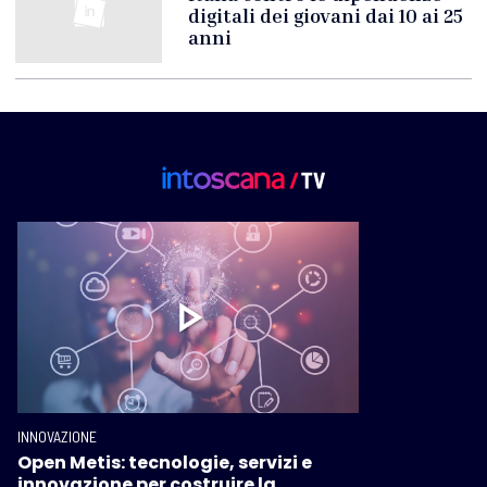
digitali dei giovani dai 10 ai 25
anni
INNOVAZIONE
Open Metis: tecnologie, servizi e
innovazione per costruire la