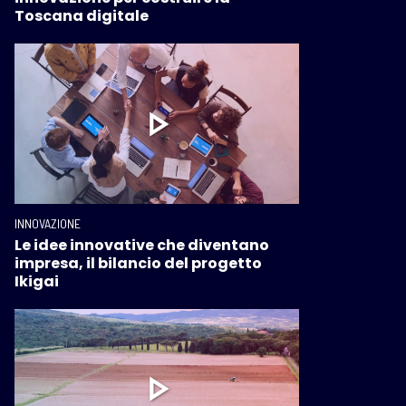
Toscana digitale
INNOVAZIONE
Le idee innovative che diventano
impresa, il bilancio del progetto
Ikigai