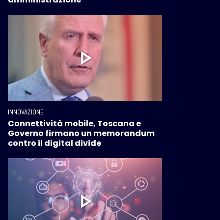
INNOVAZIONE
Connettività mobile, Toscana e
Governo firmano un memorandum
contro il digital divide