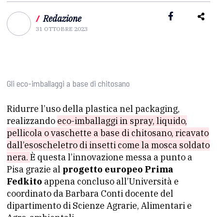
/
Redazione
31 OTTOBRE 2023
Gli eco-imballaggi a base di chitosano
Ridurre l’uso della plastica nel packaging,
realizzando
eco-imballaggi in spray, liquido,
pellicola o vaschette a base di chitosano, ricavato
dall’esoscheletro di insetti come la mosca soldato
nera.
È questa l’innovazione messa a punto a
Pisa grazie al
progetto europeo Prima
Fedkito
appena concluso all’Università e
coordinato da Barbara Conti docente del
dipartimento di Scienze Agrarie, Alimentari e