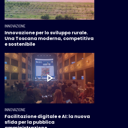
INNOVAZIONE
Innovazione per lo sviluppo rurale.
Una Toscana moderna, competitiva
e sostenibile
INNOVAZIONE
Facilitazione digitale e AI: la nuova
sfida per la pubblica
amministrazione