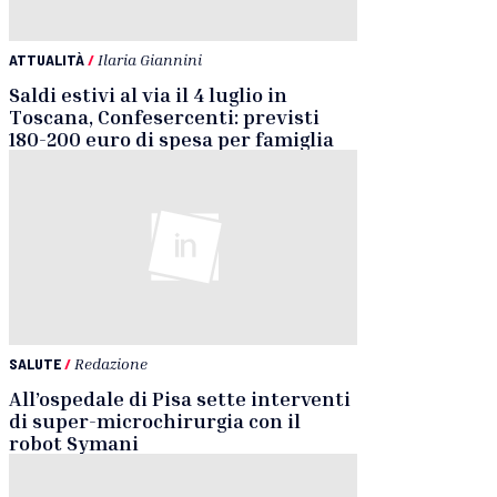
ATTUALITÀ
/
Ilaria Giannini
Saldi estivi al via il 4 luglio in
Toscana, Confesercenti: previsti
180-200 euro di spesa per famiglia
SALUTE
/
Redazione
All’ospedale di Pisa sette interventi
di super-microchirurgia con il
robot Symani