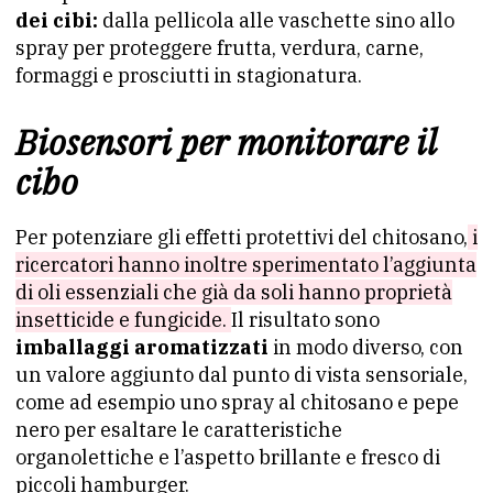
dei cibi:
dalla pellicola alle vaschette sino allo
spray per proteggere frutta, verdura, carne,
formaggi e prosciutti in stagionatura.
Biosensori per monitorare il
cibo
Per potenziare gli effetti protettivi del chitosano,
i
ricercatori hanno inoltre sperimentato l’aggiunta
di oli essenziali che già da soli hanno proprietà
insetticide e fungicide.
Il risultato sono
imballaggi aromatizzati
in modo diverso, con
un valore aggiunto dal punto di vista sensoriale,
come ad esempio uno spray al chitosano e pepe
nero per esaltare le caratteristiche
organolettiche e l’aspetto brillante e fresco di
piccoli hamburger.