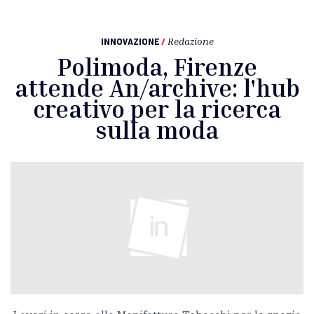
INNOVAZIONE
/
Redazione
Polimoda, Firenze
attende An/archive: l'hub
creativo per la ricerca
sulla moda