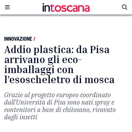
INNOVAZIONE
/
Addio plastica: da Pisa
arrivano gli eco-
imballaggi con
l’esoscheletro di mosca
Grazie al progetto europeo coordinato
dall’Università di Pisa sono nati spray e
contenitori a base di chitosano, ricavato
dagli insetti