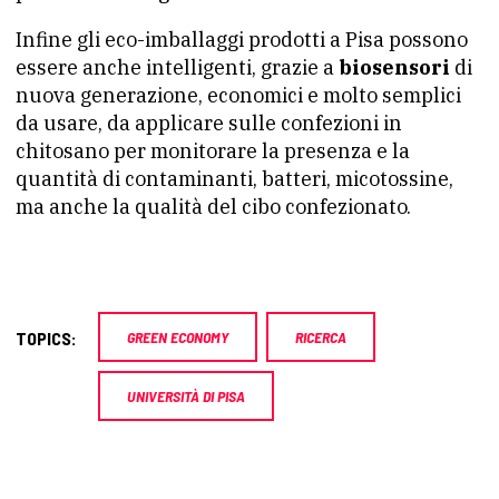
Infine gli eco-imballaggi prodotti a Pisa possono
essere anche intelligenti, grazie a
biosensori
di
nuova generazione, economici e molto semplici
da usare, da applicare sulle confezioni in
chitosano per monitorare la presenza e la
quantità di contaminanti, batteri, micotossine,
ma anche la qualità del cibo confezionato.
TOPICS:
GREEN ECONOMY
RICERCA
UNIVERSITÀ DI PISA