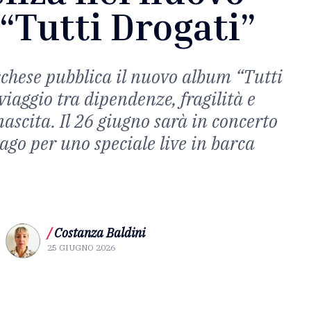
 “Tutti Drogati”
cchese pubblica il nuovo album “Tutti
viaggio tra dipendenze, fragilità e
inascita. Il 26 giugno sarà in concerto
ago per uno speciale live in barca
/
Costanza Baldini
25 GIUGNO 2026