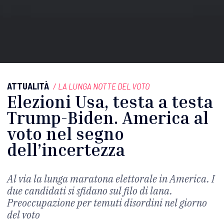
ATTUALITÀ
/
LA LUNGA NOTTE DEL VOTO
Elezioni Usa, testa a testa
Trump-Biden. America al
voto nel segno
dell’incertezza
Al via la lunga maratona elettorale in America. I
due candidati si sfidano sul filo di lana.
Preoccupazione per temuti disordini nel giorno
del voto