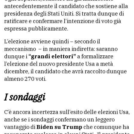
antecedentemente il candidato che sostiene alla
presidenza degli Stati Uniti. Si tratta dunque di
ratificare e confermare l’intenzione di voto già
espressa pubblicamente.
L’elezione avviene quindi – secondo il
meccanismo – in maniera indiretta: saranno
dunque i
“grandi elettori”
a formalizzare
l’elezione del nuovo presidente Usa a metà
dicembre, il candidato che avrà raccolto dunque
almeno 270 voti.
I sondaggi
C’è ancora incertezza sull’esito delle elezioni Usa,
anche se i sondaggi confermano un leggero
vantaggio di
Biden su Trump
che comunque ha