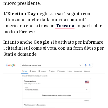
nuovo presidente.
L’Election Day
negli Usa sarà seguito con
attenzione anche dalla nutrita comunità
americana che si trova in
Toscana
, in particolar
modo a Firenze.
Intanto anche
Google
si è attivato per informare
i cittadini sul come si vota, con un form diviso per
Stati e domande.