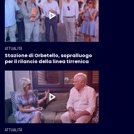
ATTUALITÀ
Stazione di Orbetello, sopralluogo
per il rilancio della linea tirrenica
ATTUALITÀ