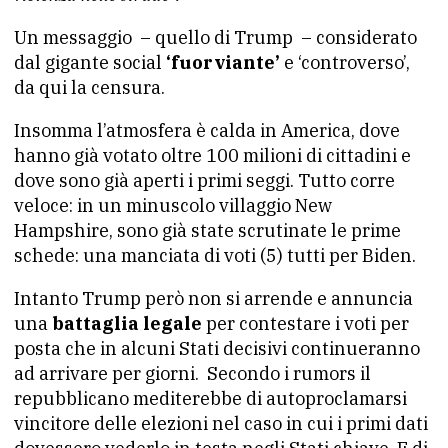
Un messaggio – quello di Trump – considerato
dal gigante social
‘fuorviante’
e ‘controverso’,
da qui la censura.
Insomma l’atmosfera è calda in America, dove
hanno già votato oltre 100 milioni di cittadini e
dove sono già aperti i primi seggi. Tutto corre
veloce: in un minuscolo villaggio New
Hampshire, sono già state scrutinate le prime
schede: una manciata di voti (5) tutti per Biden.
Intanto Trump però non si arrende e annuncia
una
battaglia legale
per contestare i voti per
posta che in alcuni Stati decisivi continueranno
ad arrivare per giorni. Secondo i rumors il
repubblicano mediterebbe di autoproclamarsi
vincitore delle elezioni nel caso in cui i primi dati