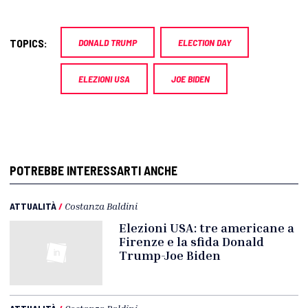
TOPICS:
DONALD TRUMP
ELECTION DAY
ELEZIONI USA
JOE BIDEN
POTREBBE INTERESSARTI ANCHE
ATTUALITÀ
/
Costanza Baldini
Elezioni USA: tre americane a
Firenze e la sfida Donald
Trump-Joe Biden