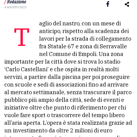
/
Redazione
4 AGOSTO 2023
Taglio del nastro, con un mese di
anticipo, rispetto alla scadenza dei
lavori per la strada di collegamento
fra Statale 67 e zona di Serravalle
nel Comune di Empoli. Una zona
importante per la città dove si trova lo stadio
‘Carlo Castellani’ e che ospita in realtà molti
servizi, a partire dalla piscina per poi proseguire
con scuole e sedi di associazioni fino ad arrivare
al mercato settimanale, senza trascurare il parco
pubblico più ampio della città, sede di eventi e
iniziative oltre che punto di riferimento per chi
vuole fare sport o trascorrere del tempo libero
all’aria aperta. L’opera è stata realizzata grazie ad
un investimento da oltre 2 milioni di euro