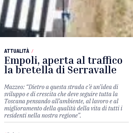
ATTUALITÀ
/
Empoli, aperta al traffico
la bretella di Serravalle
Mazzeo: “Dietro a questa strada c’è un’idea di
sviluppo e di crescita che deve seguire tutta la
Toscana pensando all’ambiente, al lavoro e al
miglioramento della qualità della vita di tutti i
residenti nella nostra regione”.