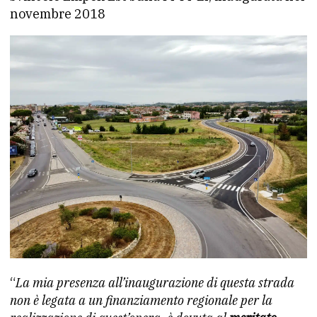
novembre 2018
“
La mia presenza all’inaugurazione di questa strada
non è legata a un finanziamento regionale per la