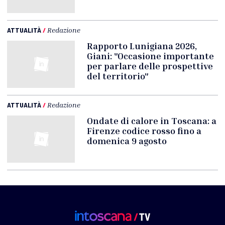
ATTUALITÀ
/
Redazione
Rapporto Lunigiana 2026,
Giani: "Occasione importante
per parlare delle prospettive
del territorio"
ATTUALITÀ
/
Redazione
Ondate di calore in Toscana: a
Firenze codice rosso fino a
domenica 9 agosto