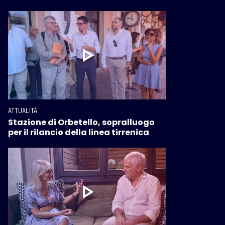
ATTUALITÀ
Stazione di Orbetello, sopralluogo
per il rilancio della linea tirrenica