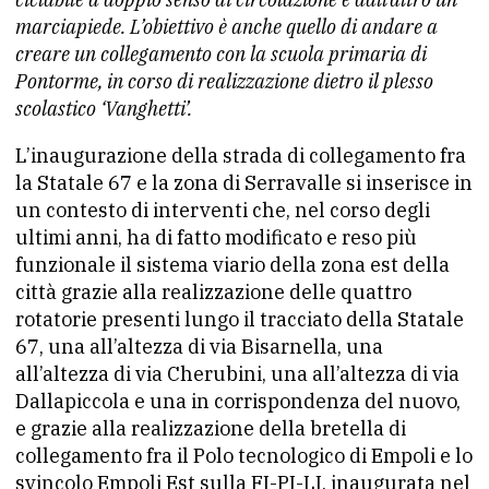
marciapiede. L’obiettivo è anche quello di andare a
creare un collegamento con la scuola primaria di
Pontorme, in corso di realizzazione dietro il plesso
scolastico ‘Vanghetti’.
L’inaugurazione della strada di collegamento fra
la Statale 67 e la zona di Serravalle si inserisce in
un contesto di interventi che, nel corso degli
ultimi anni, ha di fatto modificato e reso più
funzionale il sistema viario della zona est della
città grazie alla realizzazione delle quattro
rotatorie presenti lungo il tracciato della Statale
67, una all’altezza di via Bisarnella, una
all’altezza di via Cherubini, una all’altezza di via
Dallapiccola e una in corrispondenza del nuovo,
e grazie alla realizzazione della bretella di
collegamento fra il Polo tecnologico di Empoli e lo
svincolo Empoli Est sulla FI-PI-LI, inaugurata nel