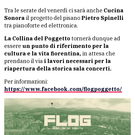
Tra le serate del venerdì ci sarà anche
Cucina
Sonora
il progetto del pisano
Pietro Spinelli
tra pianoforte ed elettronica.
La Collina del Poggetto
tornerà dunque ad
essere
un punto di riferimento per la
cultura e la vita fiorentina,
in attesa che
prendano il via
i lavori necessari per la
riapertura della storica sala concerti.
Per informazioni:
https://www.facebook.com/flogpoggetto/