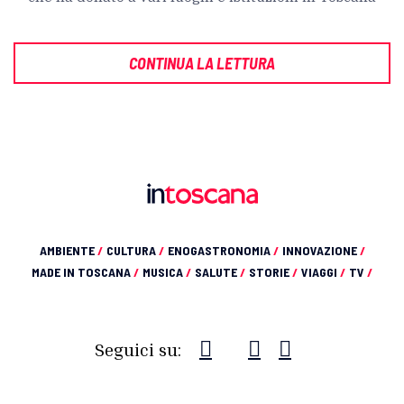
CONTINUA LA LETTURA
AMBIENTE
/
CULTURA
/
ENOGASTRONOMIA
/
INNOVAZIONE
/
MADE IN TOSCANA
/
MUSICA
/
SALUTE
/
STORIE
/
VIAGGI
/
TV
/
Seguici su: