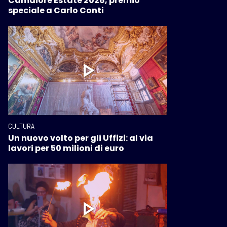
Camaiore Estate 2026, premio
speciale a Carlo Conti
CULTURA
Un nuovo volto per gli Uffizi: al via
lavori per 50 milioni di euro