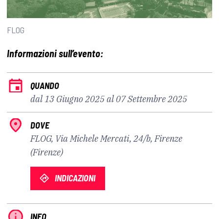
FLOG
Informazioni sull’evento:
QUANDO
dal 13 Giugno 2025 al 07 Settembre 2025
DOVE
FLOG, Via Michele Mercati, 24/b, Firenze
(Firenze)
INDICAZIONI
INFO