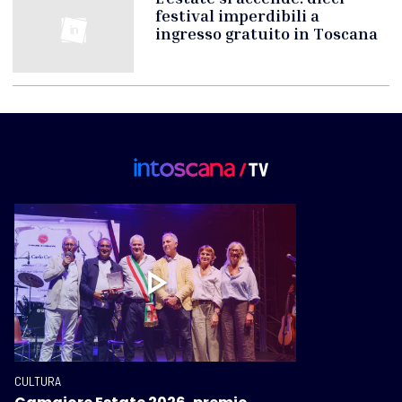
festival imperdibili a
ingresso gratuito in Toscana
CULTURA