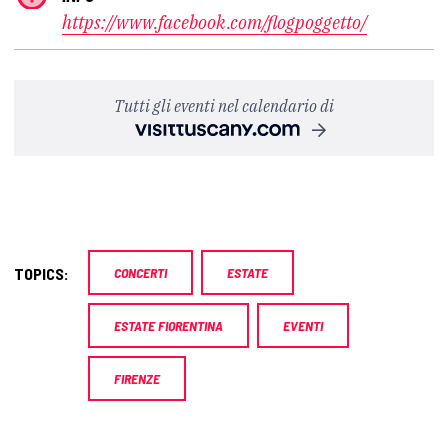
https://www.facebook.com/flogpoggetto/
Tutti gli eventi nel calendario di
TOPICS:
CONCERTI
ESTATE
ESTATE FIORENTINA
EVENTI
FIRENZE