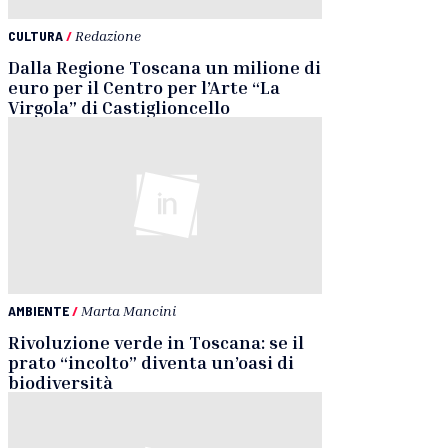
CULTURA
/
Redazione
Dalla Regione Toscana un milione di
euro per il Centro per l’Arte “La
Virgola” di Castiglioncello
AMBIENTE
/
Marta Mancini
Rivoluzione verde in Toscana: se il
prato “incolto” diventa un’oasi di
biodiversità