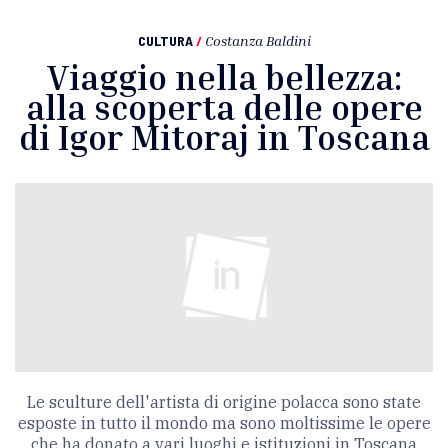
CULTURA
/
Costanza Baldini
Viaggio nella bellezza:
alla scoperta delle opere
di Igor Mitoraj in Toscana
Le sculture dell'artista di origine polacca sono state
esposte in tutto il mondo ma sono moltissime le opere
che ha donato a vari luoghi e istituzioni in Toscana