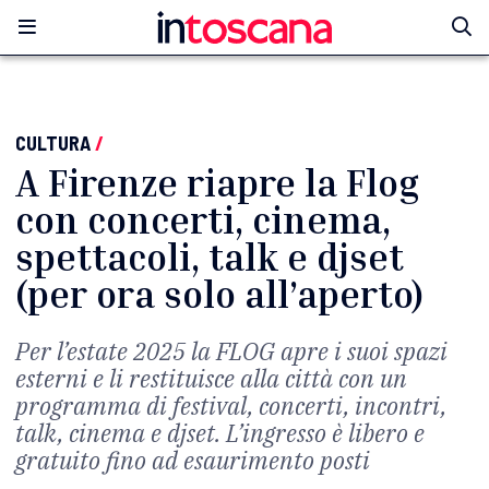
CULTURA
/
A Firenze riapre la Flog
con concerti, cinema,
spettacoli, talk e djset
(per ora solo all’aperto)
Per l’estate 2025 la FLOG apre i suoi spazi
esterni e li restituisce alla città con un
programma di festival, concerti, incontri,
talk, cinema e djset. L’ingresso è libero e
gratuito fino ad esaurimento posti