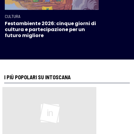
CULTURA
Festambiente 2026: cinque giorni di
cultura e partecipazione per un
futuro migliore
I PIÙ POPOLARI SU INTOSCANA