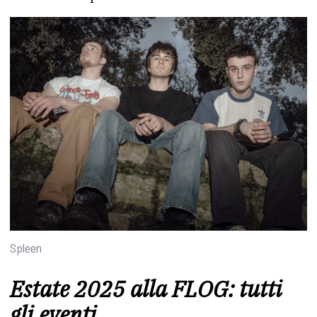
Spleen
Estate 2025 alla FLOG: tutti
gli eventi