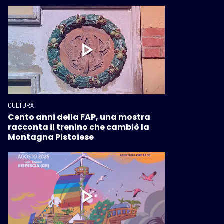
CULTURA
Cento anni della FAP, una mostra
racconta il trenino che cambiò la
Montagna Pistoiese