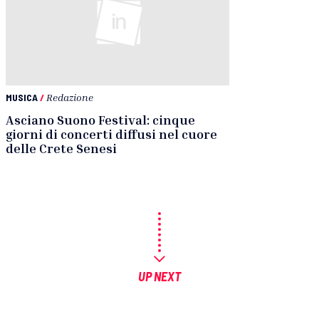
MUSICA
/
Redazione
Asciano Suono Festival: cinque
giorni di concerti diffusi nel cuore
delle Crete Senesi
UP NEXT