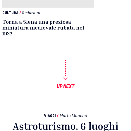
CULTURA
/
Redazione
Torna a Siena una preziosa
miniatura medievale rubata nel
1932
UP NEXT
VIAGGI
/
Marta Mancini
Astroturismo, 6 luoghi