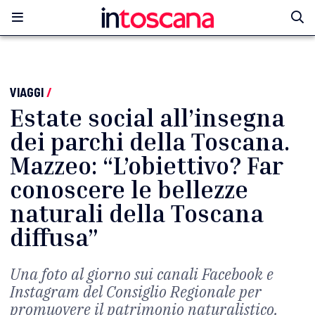
VIAGGI
/
Estate social all’insegna
dei parchi della Toscana.
Mazzeo: “L’obiettivo? Far
conoscere le bellezze
naturali della Toscana
diffusa”
Una foto al giorno sui canali Facebook e
Instagram del Consiglio Regionale per
promuovere il patrimonio naturalistico.