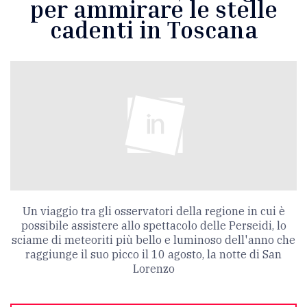
per ammirare le stelle
cadenti in Toscana
Un viaggio tra gli osservatori della regione in cui è
possibile assistere allo spettacolo delle Perseidi, lo
sciame di meteoriti più bello e luminoso dell'anno che
raggiunge il suo picco il 10 agosto, la notte di San
Lorenzo