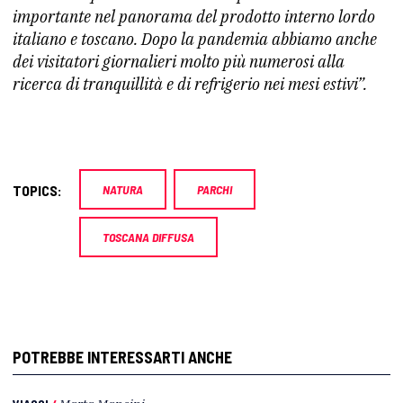
importante nel panorama del prodotto interno lordo
italiano e toscano. Dopo la pandemia abbiamo anche
dei visitatori giornalieri molto più numerosi alla
ricerca di tranquillità e di refrigerio nei mesi estivi”.
TOPICS:
NATURA
PARCHI
TOSCANA DIFFUSA
POTREBBE INTERESSARTI ANCHE