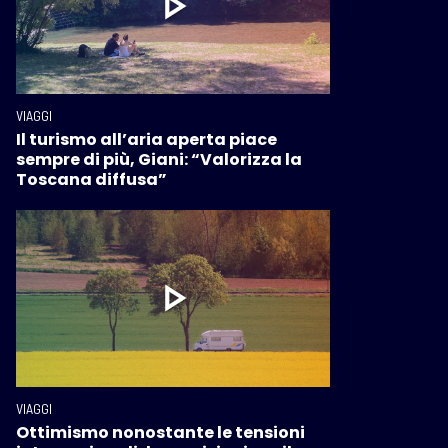
VIAGGI
Il turismo all’aria aperta piace
sempre di più, Giani: “Valorizza la
Toscana diffusa”
VIAGGI
Ottimismo nonostante le tensioni