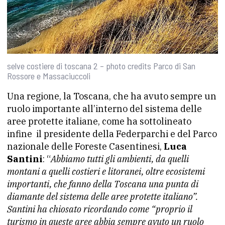
selve costiere di toscana 2 – photo credits Parco di San
Rossore e Massaciuccoli
Una regione, la Toscana, che ha avuto sempre un
ruolo importante all’interno del sistema delle
aree protette italiane, come ha sottolineato
infine il presidente della Federparchi e del Parco
nazionale delle Foreste Casentinesi,
Luca
Santini
: “
Abbiamo tutti gli ambienti, da quelli
montani a quelli costieri e litoranei, oltre ecosistemi
importanti, che fanno della Toscana una punta di
diamante del sistema delle aree protette italiano”.
Santini ha chiosato ricordando come “proprio il
turismo in queste aree abbia sempre avuto un ruolo