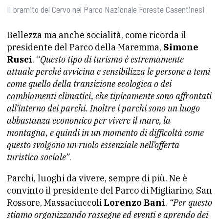
Il bramito del Cervo nel Parco Nazionale Foreste Casentinesi
Bellezza ma anche socialità, come ricorda il
presidente del Parco della Maremma,
Simone
Rusci
. “
Questo tipo di turismo è estremamente
attuale perché avvicina e sensibilizza le persone a temi
come quello della transizione ecologica o dei
cambiamenti climatici, che tipicamente sono affrontati
all’interno dei parchi. Inoltre i parchi sono un luogo
abbastanza economico per vivere il mare, la
montagna, e quindi in un momento di difficoltà come
questo svolgono un ruolo essenziale nell’offerta
turistica sociale”
.
Parchi, luoghi da vivere, sempre di più. Ne è
convinto il presidente del Parco di Migliarino, San
Rossore, Massaciuccoli
Lorenzo Bani
.
“Per questo
stiamo organizzando rassegne ed eventi e aprendo dei