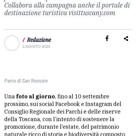
Collabora alla campagna anche il portale di
destinazione turistica visittuscany.com
/
Redazione
2 AGOSTO 2023
Parco di San Rossore
Una
foto al giorno
, fino al 10 settembre
prossimo, sui social Facebook e Instagram del
Consiglio Regionale dei Parchi e delle riserve
della Toscana, con l’intento di sostenere la
promozione, durante l’estate, del patrimonio
naturale ricco di storia e biodiversità composto