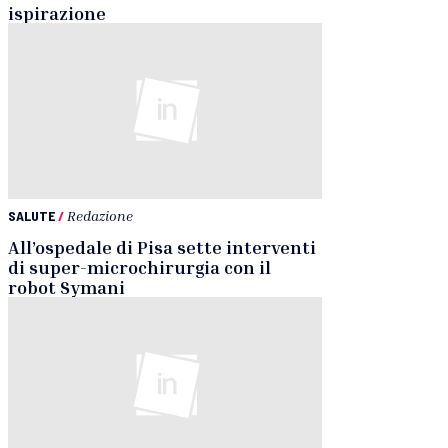
ispirazione
SALUTE
/
Redazione
All’ospedale di Pisa sette interventi
di super-microchirurgia con il
robot Symani