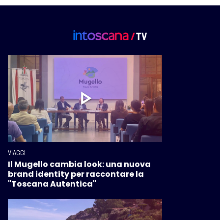
VIAGGI
Il Mugello cambia look: una nuova
brand identity per raccontare la
"Toscana Autentica"