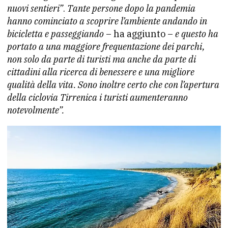
nuovi sentieri”
.
Tante persone dopo la pandemia
hanno cominciato a scoprire l’ambiente andando in
bicicletta e passeggiando
– ha aggiunto –
e questo ha
portato a una maggiore frequentazione dei parchi,
non solo da parte di turisti ma anche da parte di
cittadini alla ricerca di benessere e una migliore
qualità della vita. Sono inoltre certo che con l’apertura
della ciclovia Tirrenica i turisti aumenteranno
notevolmente”.