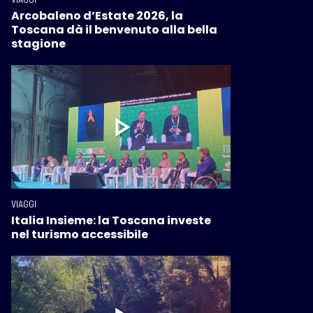
Arcobaleno d’Estate 2026, la
Toscana dà il benvenuto alla bella
stagione
VIAGGI
Italia Insieme: la Toscana investe
nel turismo accessibile