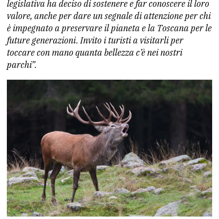
legislativa ha deciso di sostenere e far conoscere il loro
valore, anche per dare un segnale di attenzione per chi
è impegnato a preservare il pianeta e la Toscana per le
future generazioni. I
nvito i turisti a visitarli per
toccare con mano quanta bellezza c’è nei nostri
parchi”.