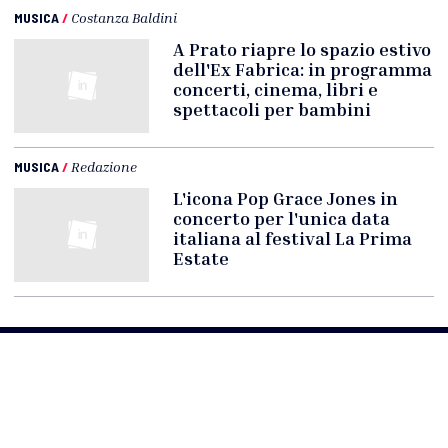
MUSICA
/
Costanza Baldini
A Prato riapre lo spazio estivo
dell'Ex Fabrica: in programma
concerti, cinema, libri e
spettacoli per bambini
MUSICA
/
Redazione
L'icona Pop Grace Jones in
concerto per l'unica data
italiana al festival La Prima
Estate