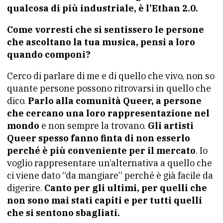
qualcosa di più industriale, è l’Ethan 2.0.
Come vorresti che si sentissero le persone
che ascoltano la tua musica, pensi a loro
quando componi?
Cerco di parlare di me e di quello che vivo, non so
quante persone possono ritrovarsi in quello che
dico.
Parlo alla comunità Queer, a persone
che cercano una loro rappresentazione nel
mondo
e non sempre la trovano.
Gli artisti
Queer spesso fanno finta di non esserlo
perché è più conveniente per il mercato
. Io
voglio rappresentare un’alternativa a quello che
ci viene dato “da mangiare” perché è già facile da
digerire.
Canto per gli ultimi, per quelli che
non sono mai stati capiti e per tutti quelli
che si sentono sbagliati.