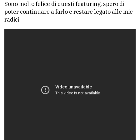
Sono molto felice di questi featuring, spero di
poter continuare a farlo e restare legato alle mie
radici.