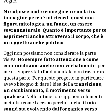
voglio.
Mi colpisce molto come giochi con la tua
immagine perché mi ricordi quasi una
figura mitologica, un fauno, un essere
sovrannaturale. Quanto è importante per te
esprimerti anche attraverso il corpo, che è
un oggetto anche politico
Oggi non possiamo non considerare la parte
visiva.
Ho sempre fatto attenzione a come
comunichiamo anche non verbalmente
, per
me è sempre stato fondamentale non trascurare
questa parte. Per questo progetto in particolare
avevo bisogno di dare l’idea della
transizione,
un cambiamento, il movimento verso
qualcosa
. Nelle ultime foto appaiono elementi
metallici come l’acciaio perché anche
il mio
sound sta evolvendo dall’organico verso