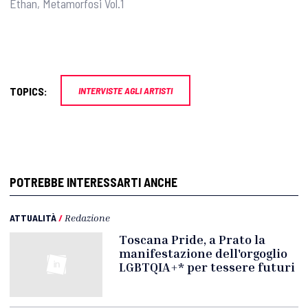
Ethan, Metamorfosi Vol.1
TOPICS:
INTERVISTE AGLI ARTISTI
POTREBBE INTERESSARTI ANCHE
ATTUALITÀ
/
Redazione
Toscana Pride, a Prato la
manifestazione dell'orgoglio
LGBTQIA+* per tessere futuri