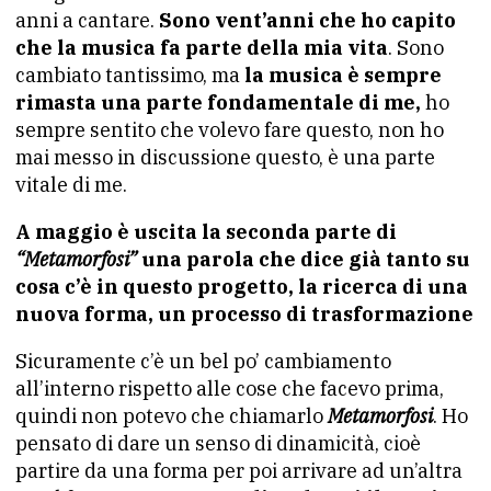
anni a cantare.
Sono vent’anni che ho capito
che la musica fa parte della mia vita
. Sono
cambiato tantissimo, ma
la musica è sempre
rimasta una parte fondamentale di me,
ho
sempre sentito che volevo fare questo, non ho
mai messo in discussione questo, è una parte
vitale di me.
A maggio è uscita la seconda parte di
“Metamorfosi”
una parola che dice già tanto su
cosa c’è in questo progetto, la ricerca di una
nuova forma, un processo di trasformazione
Sicuramente c’è un bel po’ cambiamento
all’interno rispetto alle cose che facevo prima,
quindi non potevo che chiamarlo
Metamorfosi
. Ho
pensato di dare un senso di dinamicità, cioè
partire da una forma per poi arrivare ad un’altra