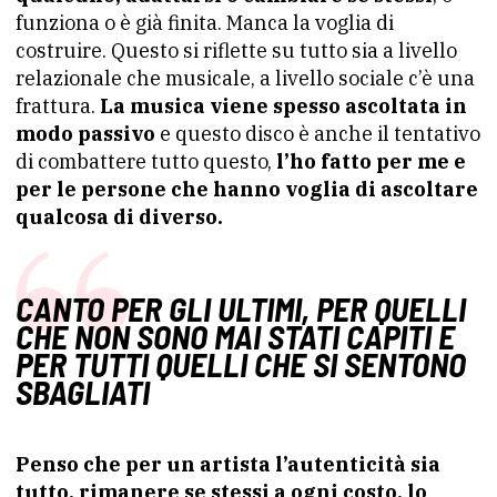
funziona o è già finita. Manca la voglia di
costruire. Questo si riflette su tutto sia a livello
relazionale che musicale, a livello sociale c’è una
frattura.
La musica viene spesso ascoltata in
modo passivo
e questo disco è anche il tentativo
di combattere tutto questo,
l’ho fatto per me e
per le persone che hanno voglia di ascoltare
qualcosa di diverso.
CANTO PER GLI ULTIMI, PER QUELLI
CHE NON SONO MAI STATI CAPITI E
PER TUTTI QUELLI CHE SI SENTONO
SBAGLIATI
Penso che per un artista l’autenticità sia
tutto, rimanere se stessi a ogni costo, lo