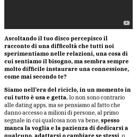
Ascoltando il tuo disco percepisco il
racconto di una difficoltà che tutti noi
sperimentiamo nelle relazioni, una cosa di
cui sentiamo il bisogno, ma sembra sempre
molto difficile instaurare una connessione,
come mai secondo te?
Siamo nell’era del riciclo, in un momento in
cui tutto è usa e getta.
Io non sono contrario
alle dating apps, ma se pensiamo al fatto che
danno accesso a milioni di persone, al primo
segnale in cui qualcosa non va bene,
spesso
manca la voglia e la pazienza di dedicarsi a
qualcuno, adattarsi o cambiare se stessi
, o