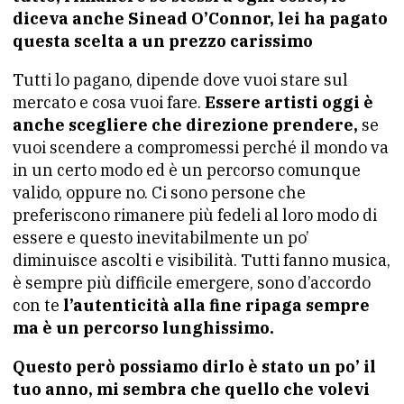
diceva anche Sinead O’Connor, lei ha pagato
questa scelta a un prezzo carissimo
Tutti lo pagano, dipende dove vuoi stare sul
mercato e cosa vuoi fare.
Essere artisti oggi è
anche scegliere che direzione prendere,
se
vuoi scendere a compromessi perché il mondo va
in un certo modo ed è un percorso comunque
valido, oppure no. Ci sono persone che
preferiscono rimanere più fedeli al loro modo di
essere e questo inevitabilmente un po’
diminuisce ascolti e visibilità. Tutti fanno musica,
è sempre più difficile emergere, sono d’accordo
con te
l’autenticità alla fine ripaga sempre
ma è un percorso lunghissimo.
Questo però possiamo dirlo è stato un po’ il
tuo anno, mi sembra che quello che volevi