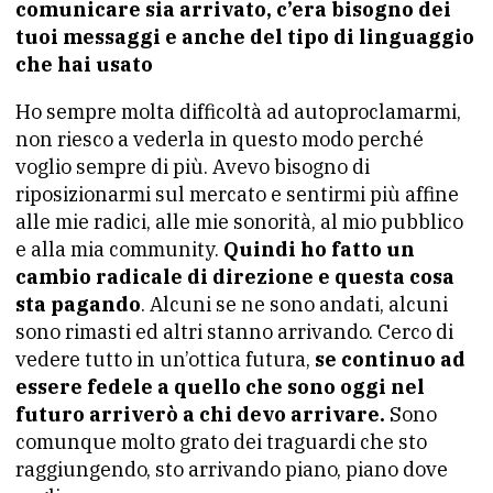
comunicare sia arrivato, c’era bisogno dei
tuoi messaggi e anche del tipo di linguaggio
che hai usato
Ho sempre molta difficoltà ad autoproclamarmi,
non riesco a vederla in questo modo perché
voglio sempre di più. Avevo bisogno di
riposizionarmi sul mercato e sentirmi più affine
alle mie radici, alle mie sonorità, al mio pubblico
e alla mia community.
Quindi ho fatto un
cambio radicale di direzione e questa cosa
sta pagando
. Alcuni se ne sono andati, alcuni
sono rimasti ed altri stanno arrivando. Cerco di
vedere tutto in un’ottica futura,
se continuo ad
essere fedele a quello che sono oggi nel
futuro arriverò a chi devo arrivare.
Sono
comunque molto grato dei traguardi che sto
raggiungendo, sto arrivando piano, piano dove