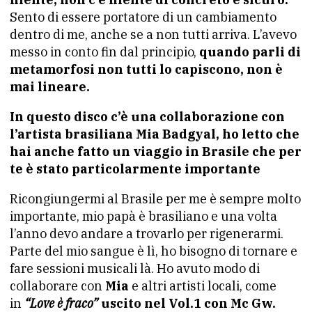
Sento di essere portatore di un cambiamento
dentro di me, anche se a non tutti arriva. L’avevo
messo in conto fin dal principio,
quando parli di
metamorfosi non tutti lo capiscono, non è
mai lineare.
In questo disco c’è una collaborazione con
l’artista brasiliana Mia Badgyal, ho letto che
hai anche fatto un viaggio in Brasile che per
te è stato particolarmente importante
Ricongiungermi al Brasile per me è sempre molto
importante, mio papà è brasiliano e una volta
l’anno devo andare a trovarlo per rigenerarmi.
Parte del mio sangue è lì, ho bisogno di tornare e
fare sessioni musicali là. Ho avuto modo di
collaborare con
Mia
e altri artisti locali, come
in
“Love è fraco”
uscito nel Vol.1 con Mc Gw.