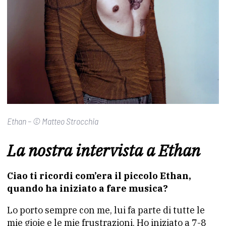
Ethan – © Matteo Strocchia
La nostra intervista a Ethan
Ciao ti ricordi com’era il piccolo Ethan,
quando ha iniziato a fare musica?
Lo porto sempre con me, lui fa parte di tutte le
mie gioie e le mie frustrazioni. Ho iniziato a 7-8