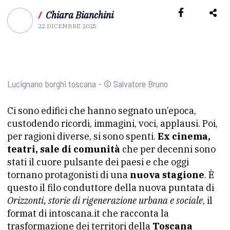
/
Chiara Bianchini
22 DICEMBRE 2025
Lucignano borghi toscana - © Salvatore Bruno
Ci sono edifici che hanno segnato un’epoca,
custodendo ricordi, immagini, voci, applausi. Poi,
per ragioni diverse, si sono spenti.
Ex cinema,
teatri, sale di comunità
che per decenni sono
stati il cuore pulsante dei paesi e che oggi
tornano protagonisti di una
nuova stagione
. È
questo il filo conduttore della nuova puntata di
Orizzonti, storie di rigenerazione urbana e sociale
, il
format di intoscana.it che racconta la
trasformazione dei territori della
Toscana