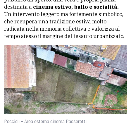
destinata a
cinema estivo, ballo e socialità.
Un intervento leggero ma fortemente simbolico,
che recupera una tradizione estiva molto
radicata nella memoria collettiva e valorizza al
tempo stesso il margine del tessuto urbanizzato.
Peccioli – Area esterna cinema Passerotti