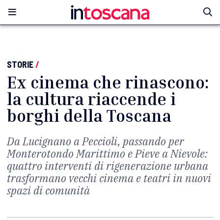
STORIE
/
Ex cinema che rinascono:
la cultura riaccende i
borghi della Toscana
Da Lucignano a Peccioli, passando per
Monterotondo Marittimo e Pieve a Nievole:
quattro interventi di rigenerazione urbana
trasformano vecchi cinema e teatri in nuovi
spazi di comunità