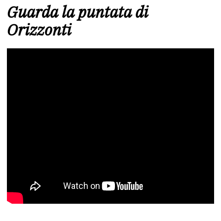
Guarda la puntata di
Orizzonti