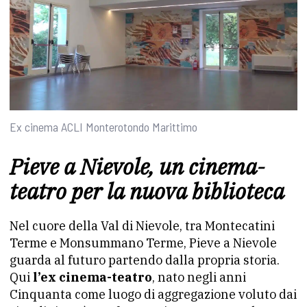
Ex cinema ACLI Monterotondo Marittimo
Pieve a Nievole, un cinema-
teatro per la nuova biblioteca
Nel cuore della Val di Nievole, tra Montecatini
Terme e Monsummano Terme, Pieve a Nievole
guarda al futuro partendo dalla propria storia.
Qui
l’ex cinema-teatro
, nato negli anni
Cinquanta come luogo di aggregazione voluto dai