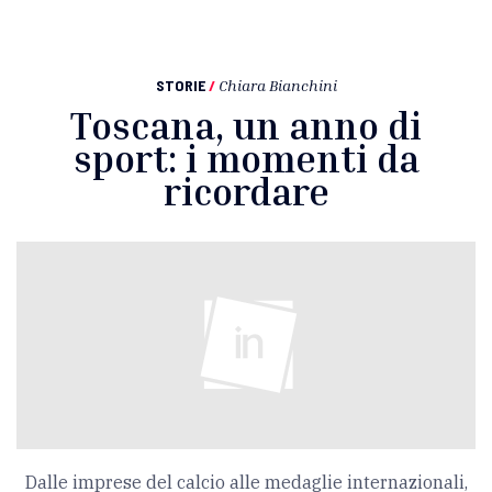
STORIE
/
Chiara Bianchini
Toscana, un anno di
sport: i momenti da
ricordare
Dalle imprese del calcio alle medaglie internazionali,