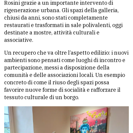
Rosini grazie a un importante intervento di
rigenerazione urbana. Gli spazi della galleria,
chiusi da anni, sono stati completamente
restaurati e trasformati in sale polivalenti, oggi
destinate a mostre, attività culturali e
associative.
Un recupero che va oltre l’aspetto edilizio: i nuovi
ambienti sono pensati come luoghi di incontro e
partecipazione, messi a disposizione della
comunità e delle associazioni locali. Un esempio
concreto di come il riuso degli spazi possa
favorire nuove forme di socialità e rafforzare il
tessuto culturale di un borgo.