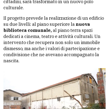
cittadini, sarà trasformato in un nuovo polo
culturale.
Il progetto prevede la realizzazione di un edificio
su due livelli: al piano superiore la
nuova
biblioteca comunale,
al piano terra spazi
dedicati a cinema, teatro e attività culturali. Un
intervento che recupera non solo un immobile
dismesso, ma anche i valori di partecipazione e
condivisione che ne avevano accompagnato la
nascita.