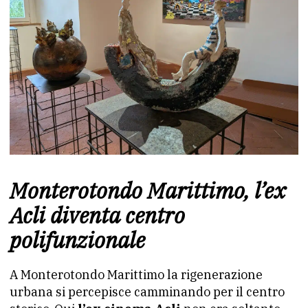
Monterotondo Marittimo, l’ex
Acli diventa centro
polifunzionale
A Monterotondo Marittimo la rigenerazione
urbana si percepisce camminando per il centro