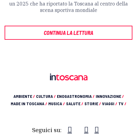
un 2025 che ha riportato la Toscana al centro della
scena sportiva mondiale
CONTINUA LA LETTURA
AMBIENTE
/
CULTURA
/
ENOGASTRONOMIA
/
INNOVAZIONE
/
MADE IN TOSCANA
/
MUSICA
/
SALUTE
/
STORIE
/
VIAGGI
/
TV
/
Seguici su: