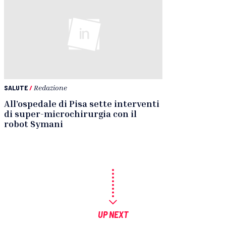
SALUTE
/
Redazione
All’ospedale di Pisa sette interventi
di super-microchirurgia con il
robot Symani
UP NEXT