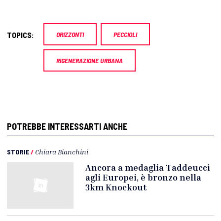
TOPICS:
ORIZZONTI
PECCIOLI
RIGENERAZIONE URBANA
POTREBBE INTERESSARTI ANCHE
STORIE
/
Chiara Bianchini
Ancora a medaglia Taddeucci
agli Europei, è bronzo nella
3km Knockout