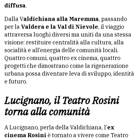
diffusa
.
Dalla V
aldichiana alla Maremma
, passando
per la
Valdera e la Val di Nievole
, il viaggio
attraversa luoghi diversi ma uniti da una stessa
visione: restituire centralità alla cultura, alla
socialità e all’energia delle comunità locali.
Quattro comuni, quattro ex cinema, quattro
progetti che dimostrano come la rigenerazione
urbana possa diventare leva di sviluppo, identità
e futuro.
Lucignano, il Teatro Rosini
torna alla comunità
A Lucignano, perla della Valdichiana, l’
ex
cinema Rosini
è tornato a vivere come Teatro