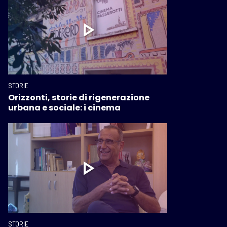
STORIE
Orizzonti, storie di rigenerazione
urbana e sociale: i cinema
STORIE