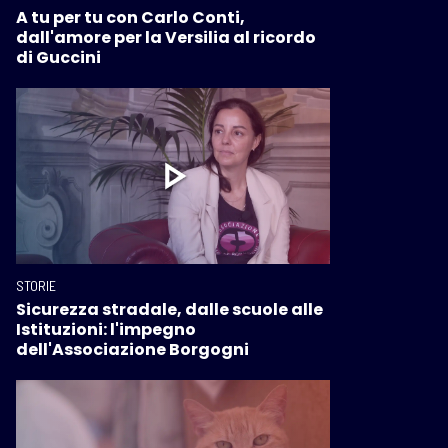
A tu per tu con Carlo Conti,
dall'amore per la Versilia al ricordo
di Guccini
STORIE
Sicurezza stradale, dalle scuole alle
Istituzioni: l'impegno
dell'Associazione Borgogni