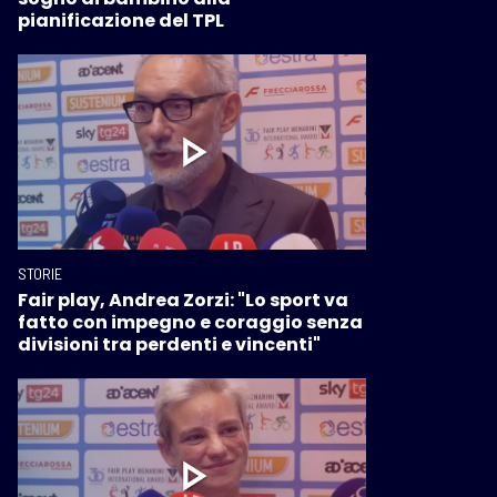
pianificazione del TPL
STORIE
Fair play, Andrea Zorzi: "Lo sport va
fatto con impegno e coraggio senza
divisioni tra perdenti e vincenti"