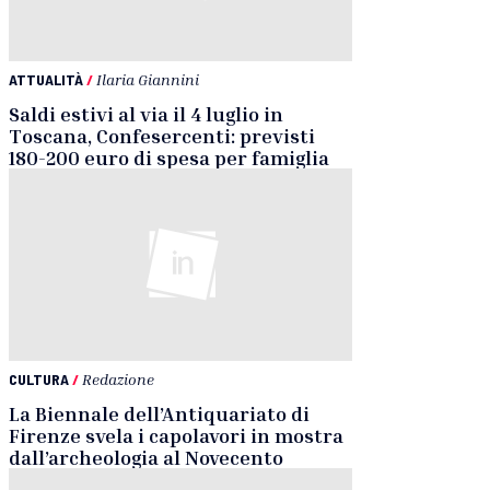
ATTUALITÀ
/
Ilaria Giannini
Saldi estivi al via il 4 luglio in
Toscana, Confesercenti: previsti
180-200 euro di spesa per famiglia
CULTURA
/
Redazione
La Biennale dell’Antiquariato di
Firenze svela i capolavori in mostra
dall’archeologia al Novecento