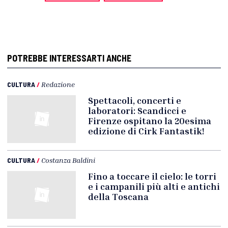
POTREBBE INTERESSARTI ANCHE
CULTURA
/
Redazione
Spettacoli, concerti e
laboratori: Scandicci e
Firenze ospitano la 20esima
edizione di Cirk Fantastik!
CULTURA
/
Costanza Baldini
Fino a toccare il cielo: le torri
e i campanili più alti e antichi
della Toscana