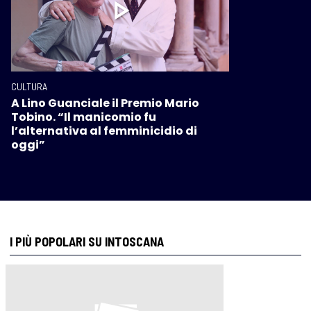
CULTURA
A Lino Guanciale il Premio Mario
Tobino. “Il manicomio fu
l’alternativa al femminicidio di
oggi”
I PIÙ POPOLARI SU INTOSCANA