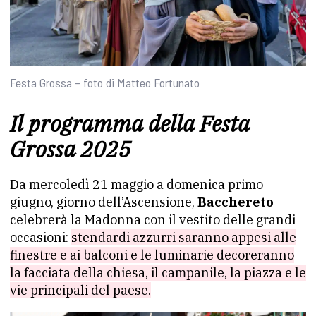
Festa Grossa – foto di Matteo Fortunato
Il programma della Festa
Grossa 2025
Da mercoledì 21 maggio a domenica primo
giugno, giorno dell’Ascensione,
Bacchereto
celebrerà la Madonna con il vestito delle grandi
occasioni:
stendardi azzurri saranno appesi alle
finestre e ai balconi e le luminarie decoreranno
la facciata della chiesa, il campanile, la piazza e le
vie principali del paese.