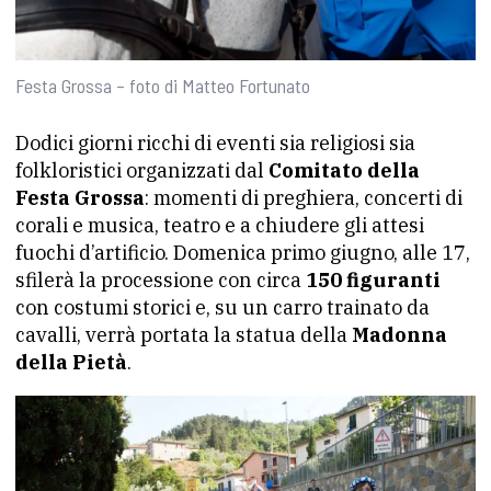
Festa Grossa – foto di Matteo Fortunato
Dodici giorni ricchi di eventi sia religiosi sia
folkloristici organizzati dal
Comitato della
Festa Grossa
: momenti di preghiera, concerti di
corali e musica, teatro e a chiudere gli attesi
fuochi d’artificio. Domenica primo giugno, alle 17,
sfilerà la processione con circa
150 figuranti
con costumi storici e, su un carro trainato da
cavalli, verrà portata la statua della
Madonna
della Pietà
.