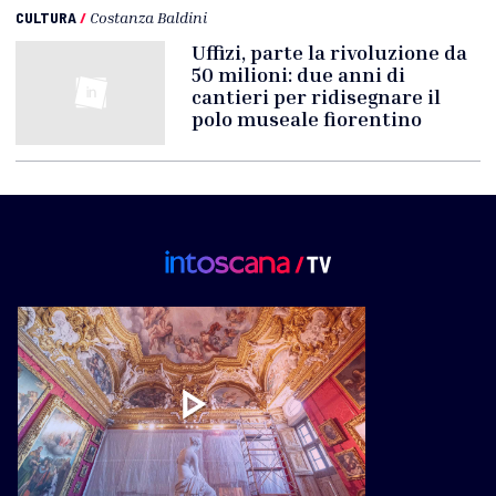
CULTURA
/
Costanza Baldini
Uffizi, parte la rivoluzione da
50 milioni: due anni di
cantieri per ridisegnare il
polo museale fiorentino