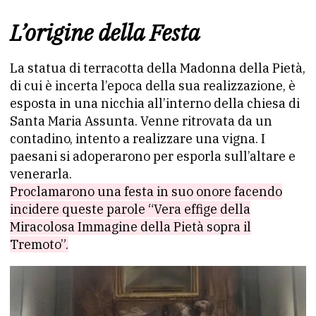
L’origine della Festa
La statua di terracotta della Madonna della Pietà,
di cui è incerta l’epoca della sua realizzazione, è
esposta in una nicchia all’interno della chiesa di
Santa Maria Assunta. Venne ritrovata da un
contadino, intento a realizzare una vigna. I
paesani si adoperarono per esporla sull’altare e
venerarla.
Proclamarono una festa in suo onore facendo
incidere queste parole “Vera effige della
Miracolosa Immagine della Pietà sopra il
Tremoto”.