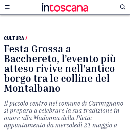
CULTURA
/
Festa Grossa a
Bacchereto, l’evento più
atteso rivive nell’antico
borgo tra le colline del
Montalbano
Il piccolo centro nel comune di Carmignano
si prepara a celebrare la sua tradizione in
onore alla Madonna della Pietà:
appuntamento da mercoledì 21 maggio a