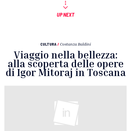
UP NEXT
CULTURA
/
Costanza Baldini
Viaggio nella bellezza:
alla scoperta delle opere
di Igor Mitoraj in Toscana