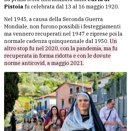
Pistoia
fu celebrata dal 13 al 16 maggio 1920.
Nel 1945, a causa della Seconda Guerra
Mondiale, non furono possibili i festeggiamenti
ma vennero recuperati nel 1947 e riprese poi la
normale cadenza quinquennale dal 1950.
Un
altro stop fu nel 2020, con la pandemia, ma fu
recuperata in forma ridotta e con le dovute
norme anticovid, a maggio 2021.