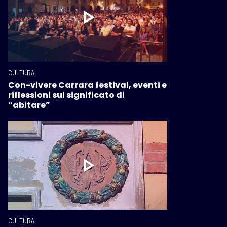
CULTURA
Con-vivere Carrara festival, eventi e
riflessioni sul significato di
“abitare”
CULTURA