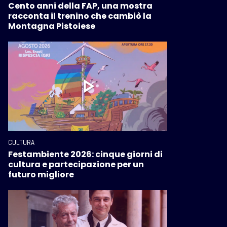
Cento anni della FAP, una mostra
racconta il trenino che cambiò la
Montagna Pistoiese
CULTURA
Festambiente 2026: cinque giorni di
cultura e partecipazione per un
futuro migliore