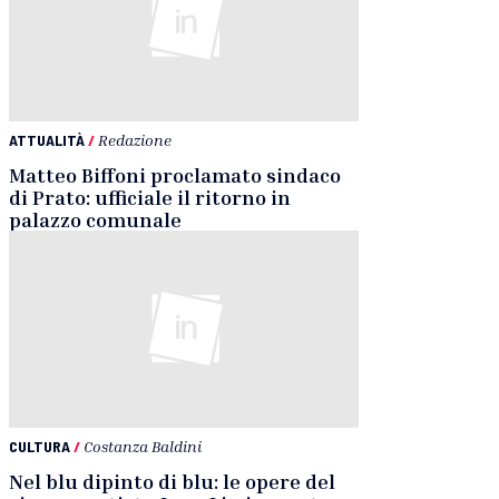
ATTUALITÀ
/
Redazione
Matteo Biffoni proclamato sindaco
di Prato: ufficiale il ritorno in
palazzo comunale
CULTURA
/
Costanza Baldini
Nel blu dipinto di blu: le opere del