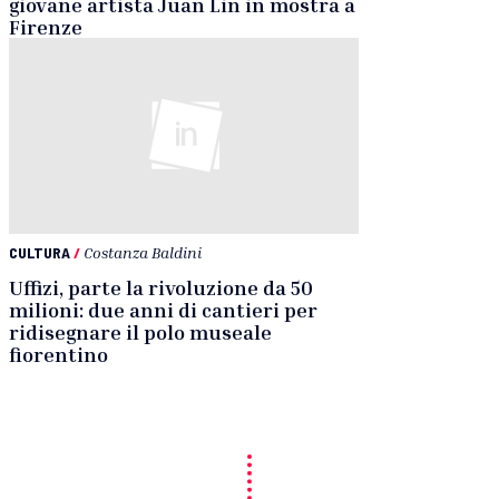
giovane artista Juan Lin in mostra a
Firenze
CULTURA
/
Costanza Baldini
Uffizi, parte la rivoluzione da 50
milioni: due anni di cantieri per
ridisegnare il polo museale
fiorentino