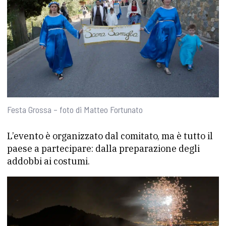
Festa Grossa – foto di Matteo Fortunato
L’evento è organizzato dal comitato, ma è tutto il
paese a partecipare: dalla preparazione degli
addobbi ai costumi.