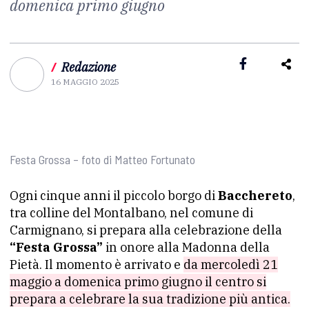
domenica primo giugno
/
Redazione
16 MAGGIO 2025
Festa Grossa – foto di Matteo Fortunato
Ogni cinque anni il piccolo borgo di
Bacchereto
,
tra colline del Montalbano, nel comune di
Carmignano, si prepara alla celebrazione della
“Festa Grossa”
in onore alla Madonna della
Pietà. Il momento è arrivato e
da mercoledì 21
maggio a domenica primo giugno il centro si
prepara a celebrare la sua tradizione più antica.