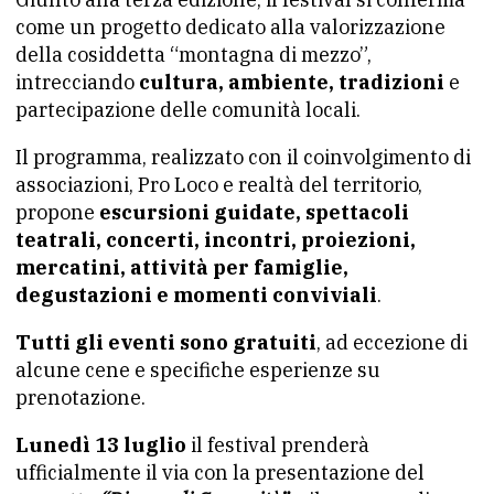
come un progetto dedicato alla valorizzazione
della cosiddetta “montagna di mezzo”,
intrecciando
cultura, ambiente, tradizioni
e
partecipazione delle comunità locali.
Il programma, realizzato con il coinvolgimento di
associazioni, Pro Loco e realtà del territorio,
propone
escursioni guidate, spettacoli
teatrali, concerti, incontri, proiezioni,
mercatini, attività per famiglie,
degustazioni e momenti conviviali
.
Tutti gli eventi sono gratuiti
, ad eccezione di
alcune cene e specifiche esperienze su
prenotazione.
Lunedì 13 luglio
il festival prenderà
ufficialmente il via con la presentazione del