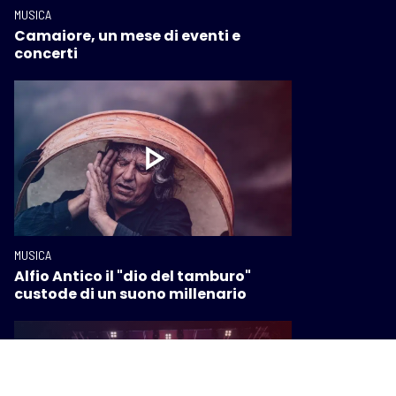
MUSICA
Camaiore, un mese di eventi e
concerti
MUSICA
Alfio Antico il "dio del tamburo"
custode di un suono millenario