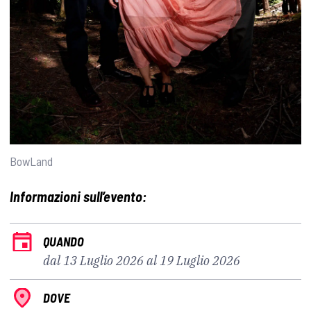
BowLand
Informazioni sull’evento:
QUANDO
dal 13 Luglio 2026 al 19 Luglio 2026
DOVE