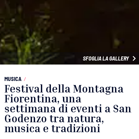
SFOGLIA LA GALLERY
MUSICA
/
Festival della Montagna
Fiorentina, una
settimana di eventi a San
Godenzo tra natura,
musica e tradizioni