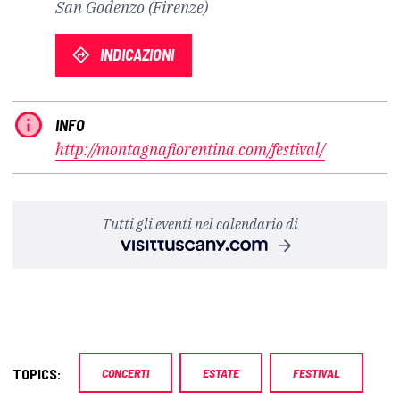
San Godenzo (Firenze)
INDICAZIONI
INFO
http://montagnafiorentina.com/festival/
Tutti gli eventi nel calendario di
TOPICS:
CONCERTI
ESTATE
FESTIVAL