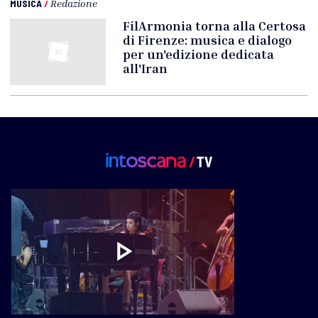
MUSICA
/
Redazione
FilArmonia torna alla Certosa
di Firenze: musica e dialogo
per un'edizione dedicata
all'Iran