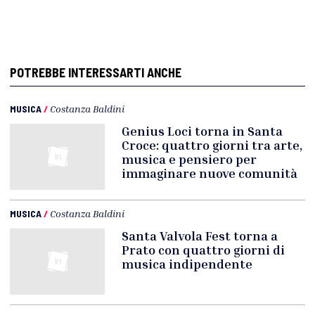
POTREBBE INTERESSARTI ANCHE
MUSICA
/
Costanza Baldini
Genius Loci torna in Santa
Croce: quattro giorni tra arte,
musica e pensiero per
immaginare nuove comunità
MUSICA
/
Costanza Baldini
Santa Valvola Fest torna a
Prato con quattro giorni di
musica indipendente