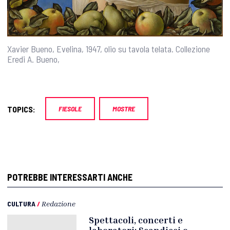
Xavier Bueno, Evelina, 1947, olio su tavola telata. Collezione
Eredi A. Bueno,
TOPICS:
FIESOLE
MOSTRE
POTREBBE INTERESSARTI ANCHE
CULTURA
/
Redazione
Spettacoli, concerti e
laboratori: Scandicci e