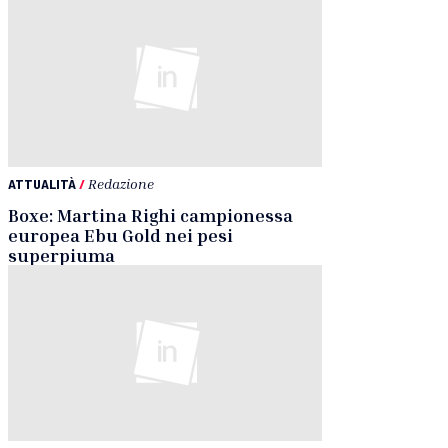
ATTUALITÀ
/
Redazione
Boxe: Martina Righi campionessa
europea Ebu Gold nei pesi
superpiuma