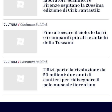
Firenze ospitano la 20esima
edizione di Cirk Fantastik!
CULTURA
/
Costanza Baldini
Fino a toccare il cielo: le torri
e i campanili più alti e antichi
della Toscana
CULTURA
/
Costanza Baldini
Uffizi, parte la rivoluzione da
50 milioni: due anni di
cantieri per ridisegnare il
polo museale fiorentino