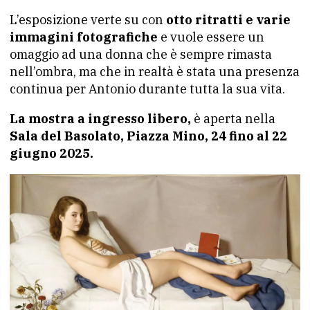
L’esposizione verte su con
otto ritratti e varie
immagini fotografiche
e vuole essere un
omaggio ad una donna che è sempre rimasta
nell’ombra, ma che in realtà è stata una presenza
continua per Antonio durante tutta la sua vita.
La mostra a ingresso libero,
è aperta nella
Sala del Basolato, Piazza Mino, 24 fino al 22
giugno 2025.