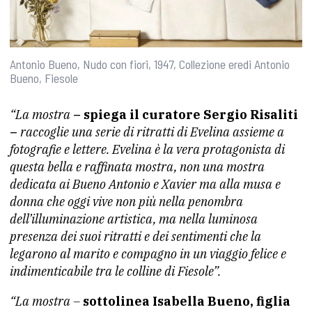
Antonio Bueno, Nudo con fiori, 1947, Collezione eredi Antonio
Bueno, Fiesole
“La mostra
– spiega il curatore Sergio Risaliti
–
raccoglie una serie di ritratti di Evelina assieme a
fotografie e lettere. Evelina è la vera protagonista di
questa bella e raffinata mostra, non una mostra
dedicata ai Bueno Antonio e Xavier ma alla musa e
donna che oggi vive non più nella penombra
dell’illuminazione artistica, ma nella luminosa
presenza dei suoi ritratti e dei sentimenti che la
legarono al marito e compagno in un viaggio felice e
indimenticabile tra le colline di Fiesole”.
“La mostra –
sottolinea Isabella Bueno, figlia