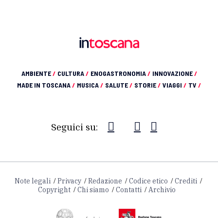
AMBIENTE
/
CULTURA
/
ENOGASTRONOMIA
/
INNOVAZIONE
/
MADE IN TOSCANA
/
MUSICA
/
SALUTE
/
STORIE
/
VIAGGI
/
TV
/
Seguici su:
Note legali
Privacy
Redazione
Codice etico
Crediti
Copyright
Chi siamo
Contatti
Archivio