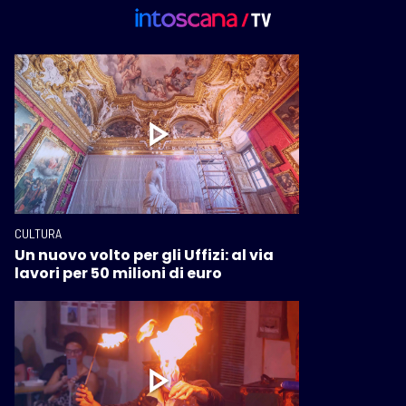
CULTURA
Un nuovo volto per gli Uffizi: al via
lavori per 50 milioni di euro