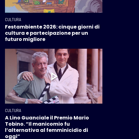
CULTURA
Festambiente 2026: cinque giorni di
cultura e partecipazione per un
futuro migliore
CULTURA
A Lino Guanciale il Premio Mario
Tobino. “Il manicomio fu
l’alternativa al femminicidio di
oggi”