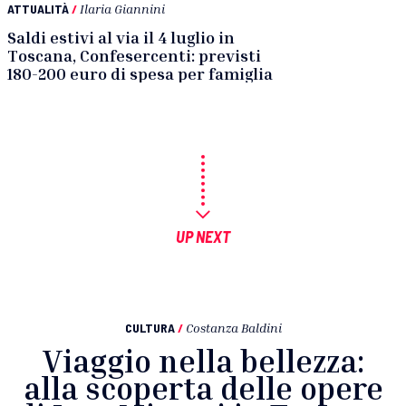
ATTUALITÀ
/
Ilaria Giannini
Saldi estivi al via il 4 luglio in
Toscana, Confesercenti: previsti
180-200 euro di spesa per famiglia
UP NEXT
CULTURA
/
Costanza Baldini
Viaggio nella bellezza:
alla scoperta delle opere