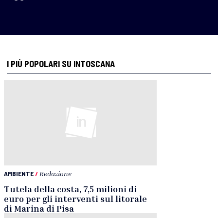
I PIÙ POPOLARI SU INTOSCANA
AMBIENTE
/
Redazione
Tutela della costa, 7,5 milioni di
euro per gli interventi sul litorale
di Marina di Pisa