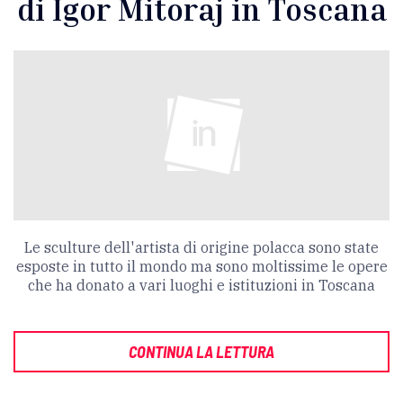
di Igor Mitoraj in Toscana
Le sculture dell'artista di origine polacca sono state
esposte in tutto il mondo ma sono moltissime le opere
che ha donato a vari luoghi e istituzioni in Toscana
CONTINUA LA LETTURA