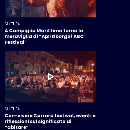
CULTURA
A Campiglia Marittima torna la
meraviglia di “Apritiborgo! ABC
Festival”
CULTURA
Con-vivere Carrara festival, eventi e
riflessioni sul significato di
“abitare”