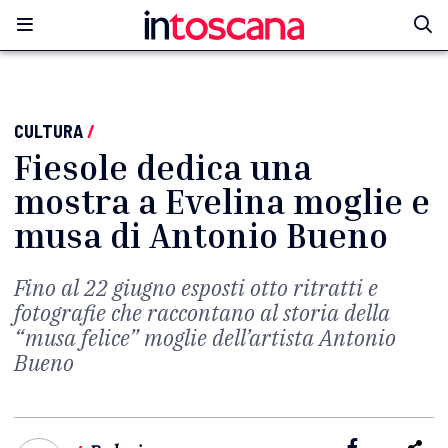
CULTURA
/
Fiesole dedica una
mostra a Evelina moglie e
musa di Antonio Bueno
Fino al 22 giugno esposti otto ritratti e
fotografie che raccontano al storia della
“musa felice” moglie dell’artista Antonio
Bueno