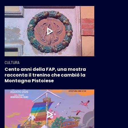
CULTURA
Cento anni della FAP, una mostra
racconta il trenino che cambiò la
Montagna Pistoiese