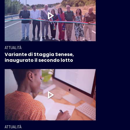
ATTUALITÀ
Variante di Staggia Senese,
inaugurato il secondo lotto
ATTUALITÀ