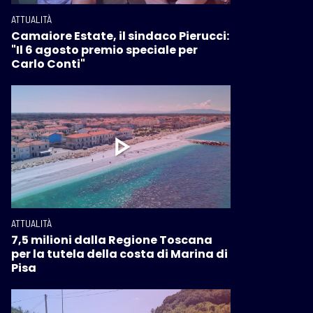
ATTUALITÀ
Camaiore Estate, il sindaco Pierucci:
"Il 6 agosto premio speciale per
Carlo Conti"
ATTUALITÀ
7,5 milioni dalla Regione Toscana
per la tutela della costa di Marina di
Pisa