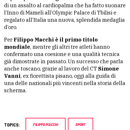
di un assalto al cardiopalma che ha fatto suonare
l’Inno di Mameli all’Olympic Palace di Tbilisi e
regalato all’Italia una nuova, splendida medaglia
d’oro.
Per
Filippo Macchi è il primo titolo
mondiale
, mentre gli altri tre atleti hanno
confermato una coesione e una qualità tecnica
già dimostrate in passato. Un successo che parla
anche toscano, grazie al lavoro del CT
Simone
Vanni
, ex fiorettista pisano, oggi alla guida di
una delle nazionali più vincenti nella storia della
scherma.
TOPICS:
FILIPPO MACCHI
SPORT