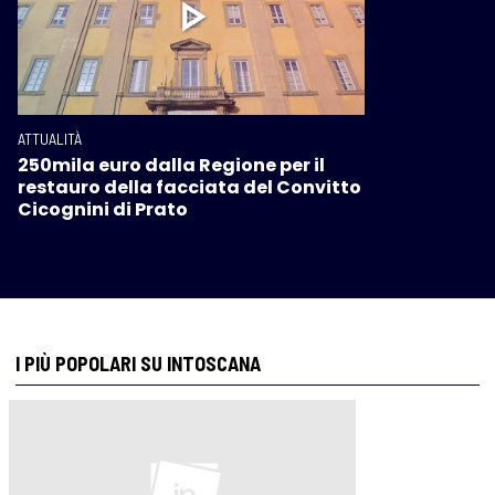
ATTUALITÀ
250mila euro dalla Regione per il
restauro della facciata del Convitto
Cicognini di Prato
I PIÙ POPOLARI SU INTOSCANA