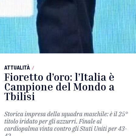
ATTUALITÀ
/
Fioretto d’oro: l’Italia è
Campione del Mondo a
Tbilisi
Storica impresa della squadra maschile: è il 25°
titolo iridato per gli azzurri. Finale al
cardiopalma vinta contro gli Stati Uniti per 43-
42