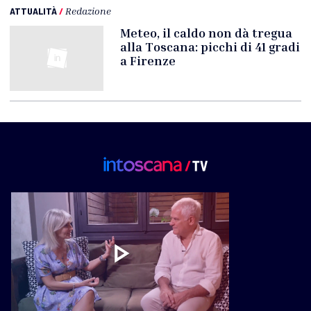
ATTUALITÀ
/
Redazione
Meteo, il caldo non dà tregua
alla Toscana: picchi di 41 gradi
a Firenze