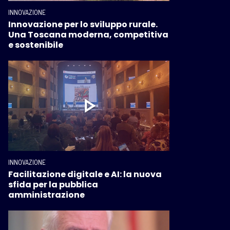
INNOVAZIONE
Innovazione per lo sviluppo rurale.
Una Toscana moderna, competitiva
e sostenibile
INNOVAZIONE
Facilitazione digitale e AI: la nuova
sfida per la pubblica
amministrazione