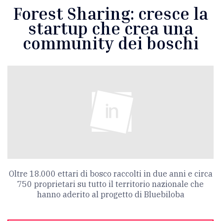
Forest Sharing: cresce la
startup che crea una
community dei boschi
Oltre 18.000 ettari di bosco raccolti in due anni e circa
750 proprietari su tutto il territorio nazionale che
hanno aderito al progetto di Bluebiloba