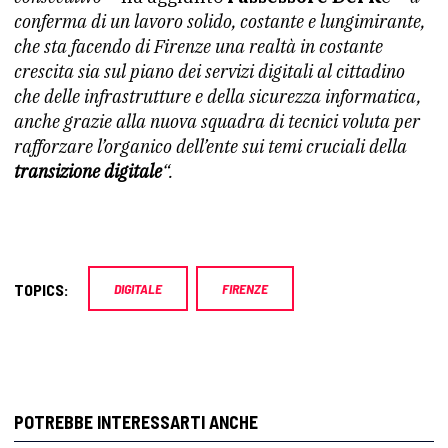
conferma di un lavoro solido, costante e lungimirante,
che sta facendo di Firenze una realtà in costante
crescita sia sul piano dei servizi digitali al cittadino
che delle infrastrutture e della sicurezza informatica,
anche grazie alla nuova squadra di tecnici voluta per
rafforzare l’organico dell’ente sui temi cruciali della
transizione digitale
“.
TOPICS:
DIGITALE
FIRENZE
POTREBBE INTERESSARTI ANCHE