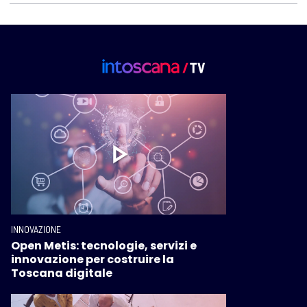
INNOVAZIONE
Open Metis: tecnologie, servizi e
innovazione per costruire la
Toscana digitale