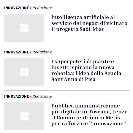
INNOVAZIONE
/
Redazione
Intelligenza artificiale al
servizio dei negozi di vicinato:
il progetto Sadi-Miac
INNOVAZIONE
/
Redazione
I superpoteri di piante e
insetti ispirano la nuova
robotica: l'idea della Scuola
Sant’Anna di Pisa
INNOVAZIONE
/
Redazione
Pubblica amministrazione
più digitale in Toscana, Lenzi:
“I Comuni entrino in Metis
per rafforzare l’innovazione”