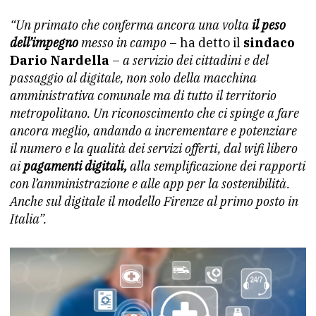
“Un primato che conferma ancora una volta
il peso
dell’impegno
messo in campo
– ha detto il
sindaco
Dario Nardella
–
a servizio dei cittadini e del
passaggio al digitale, non solo della macchina
amministrativa comunale ma di tutto il territorio
metropolitano. Un riconoscimento che ci spinge a fare
ancora meglio, andando a incrementare e potenziare
il numero e la qualità dei servizi offerti, dal wifi libero
ai
pagamenti digitali,
alla semplificazione dei rapporti
con l’amministrazione e alle app per la sostenibilità.
Anche sul digitale il modello Firenze al primo posto in
Italia”.