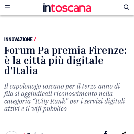
INNOVAZIONE
/
Forum Pa premia Firenze:
è la città più digitale
d’Italia
Il capolouogo toscano per il terzo anno di
fila si aggiudicail riconoscimento nella
categoria “ICity Rank” per i servizi digitali
attivi e il wifi pubblico