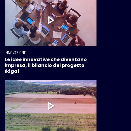
INNOVAZIONE
Le idee innovative che diventano
impresa, il bilancio del progetto
Ikigai