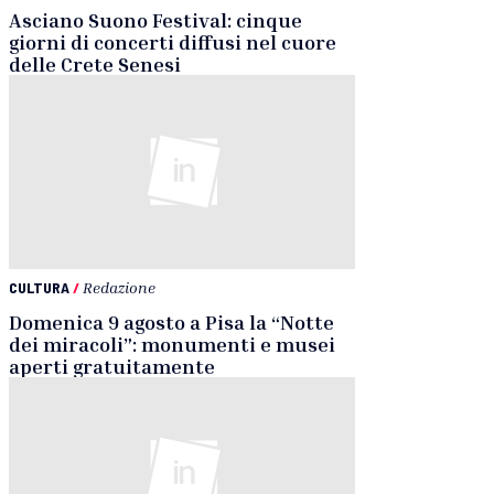
Asciano Suono Festival: cinque
giorni di concerti diffusi nel cuore
delle Crete Senesi
CULTURA
/
Redazione
Domenica 9 agosto a Pisa la “Notte
dei miracoli”: monumenti e musei
aperti gratuitamente