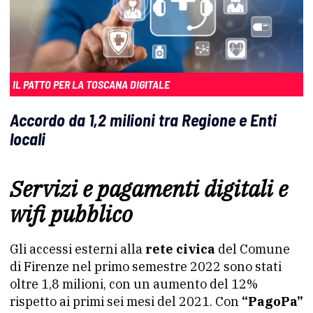
IL PATTO PER LA TOSCANA DIGITALE
Accordo da 1,2 milioni tra Regione e Enti
locali
Servizi e pagamenti digitali e
wifi pubblico
Gli accessi esterni alla
rete civica
del Comune
di Firenze nel primo semestre 2022 sono stati
oltre 1,8 milioni, con un aumento del 12%
rispetto ai primi sei mesi del 2021. Con
“PagoPa”