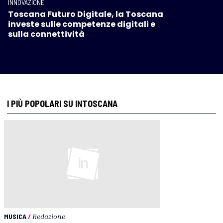
INNOVAZIONE
Toscana Futuro Digitale, la Toscana
investe sulle competenze digitali e
sulla connettività
I PIÙ POPOLARI SU INTOSCANA
MUSICA
/
Redazione