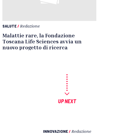
SALUTE
/
Redazione
Malattie rare, la Fondazione
Toscana Life Sciences avvia un
nuovo progetto di ricerca
UP NEXT
INNOVAZIONE
/
Redazione