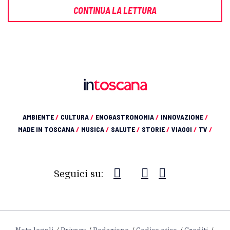
CONTINUA LA LETTURA
AMBIENTE
/
CULTURA
/
ENOGASTRONOMIA
/
INNOVAZIONE
/
MADE IN TOSCANA
/
MUSICA
/
SALUTE
/
STORIE
/
VIAGGI
/
TV
/
Seguici su: