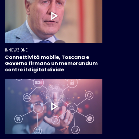
INNOVAZIONE
Connettività mobile, Toscana e
Governo firmano un memorandum
contro il digital divide