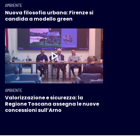
AMBIENTE
Nuova filosofia urbana: Firenze si
candida a modello green
AMBIENTE
Valorizzazione e sicurezza: la
Regione Toscana assegna le nuove
concessioni sull’Arno