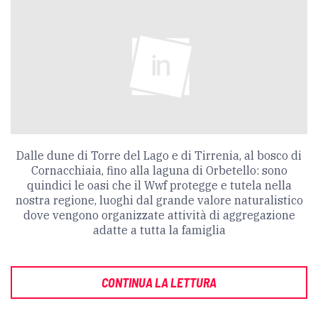
Dalle dune di Torre del Lago e di Tirrenia, al bosco di
Cornacchiaia, fino alla laguna di Orbetello: sono
quindici le oasi che il Wwf protegge e tutela nella
nostra regione, luoghi dal grande valore naturalistico
dove vengono organizzate attività di aggregazione
adatte a tutta la famiglia
CONTINUA LA LETTURA