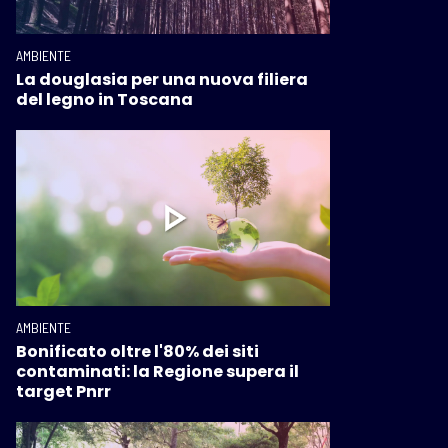
AMBIENTE
La douglasia per una nuova filiera
del legno in Toscana
AMBIENTE
Bonificato oltre l'80% dei siti
contaminati: la Regione supera il
target Pnrr