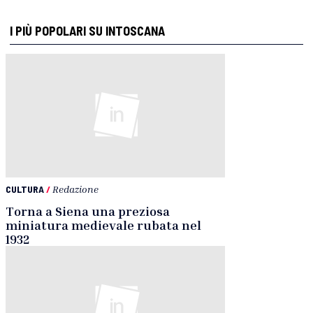
I PIÙ POPOLARI SU INTOSCANA
CULTURA
/
Redazione
Torna a Siena una preziosa
miniatura medievale rubata nel
1932