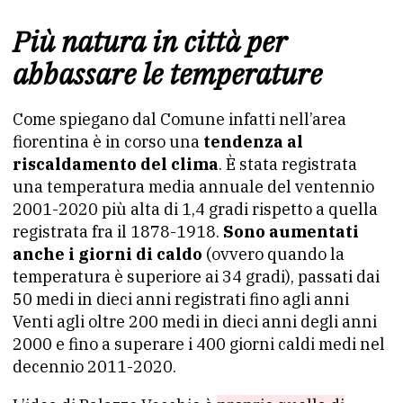
Più natura in città per
abbassare le temperature
Come spiegano dal Comune infatti nell’area
fiorentina è in corso una
tendenza al
riscaldamento del clima
. È stata registrata
una temperatura media annuale del ventennio
2001-2020 più alta di 1,4 gradi rispetto a quella
registrata fra il 1878-1918.
Sono aumentati
anche i giorni di caldo
(ovvero quando la
temperatura è superiore ai 34 gradi), passati dai
50 medi in dieci anni registrati fino agli anni
Venti agli oltre 200 medi in dieci anni degli anni
2000 e fino a superare i 400 giorni caldi medi nel
decennio 2011-2020.