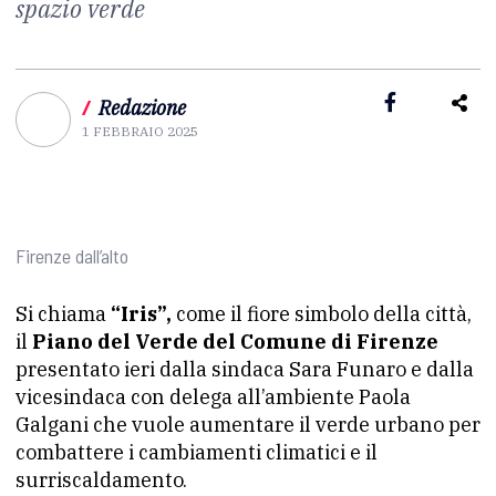
spazio verde
/
Redazione
1 FEBBRAIO 2025
Firenze dall’alto
Si chiama
“Iris”,
come il fiore simbolo della città,
il
Piano del Verde del Comune di Firenze
presentato ieri dalla sindaca Sara Funaro e dalla
vicesindaca con delega all’ambiente Paola
Galgani che vuole aumentare il verde urbano per
combattere i cambiamenti climatici e il
surriscaldamento.