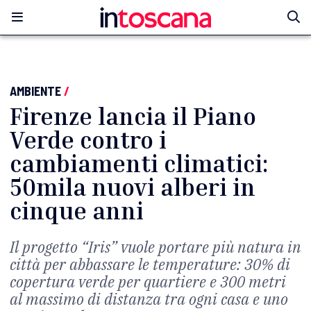
AMBIENTE
/
Firenze lancia il Piano
Verde contro i
cambiamenti climatici:
50mila nuovi alberi in
cinque anni
Il progetto “Iris” vuole portare più natura in
città per abbassare le temperature: 30% di
copertura verde per quartiere e 300 metri
al massimo di distanza tra ogni casa e uno