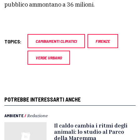
pubblico ammontano a 36 milioni.
TOPICS:
CAMBIAMENTI CLIMATICI
FIRENZE
VERDE URBANO
POTREBBE INTERESSARTI ANCHE
AMBIENTE
/
Redazione
Il caldo cambia i ritmi degli
animali: lo studio al Parco
della Maremma