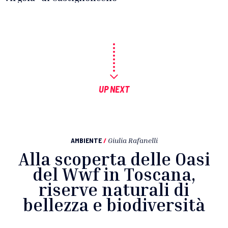
UP NEXT
AMBIENTE
/
Giulia Rafanelli
Alla scoperta delle Oasi
del Wwf in Toscana,
riserve naturali di
bellezza e biodiversità