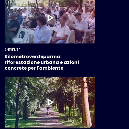
AMBIENTE
Kilometroverdeparma:
riforestazione urbana e azioni
concrete per l'ambiente