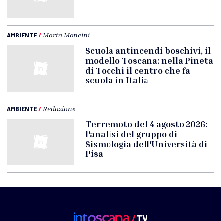
AMBIENTE
/
Marta Mancini
Scuola antincendi boschivi, il
modello Toscana: nella Pineta
di Tocchi il centro che fa
scuola in Italia
AMBIENTE
/
Redazione
Terremoto del 4 agosto 2026:
l'analisi del gruppo di
Sismologia dell'Università di
Pisa