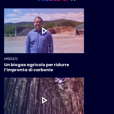
AMBIENTE
Un biogas agricolo per ridurre
l’impronta di carbonio