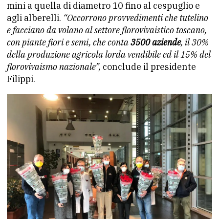
mini a quella di diametro 10 fino al cespuglio e
agli alberelli.
“Occorrono provvedimenti che tutelino
e facciano da volano al settore florovivaistico toscano,
con piante fiori e semi, che conta
3500 aziende
, il 30%
della produzione agricola lorda vendibile ed il 15% del
florovivaismo nazionale”,
conclude il presidente
Filippi.