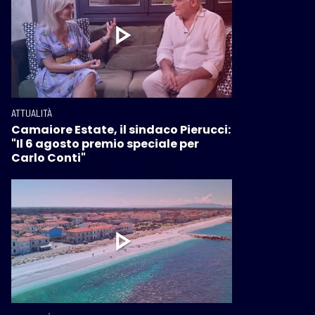
ATTUALITÀ
Camaiore Estate, il sindaco Pierucci:
"Il 6 agosto premio speciale per
Carlo Conti"