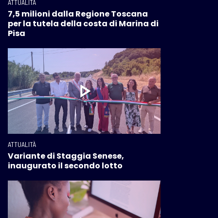
ATTUALITÀ
7,5 milioni dalla Regione Toscana
per la tutela della costa di Marina di
Pisa
ATTUALITÀ
Variante di Staggia Senese,
inaugurato il secondo lotto