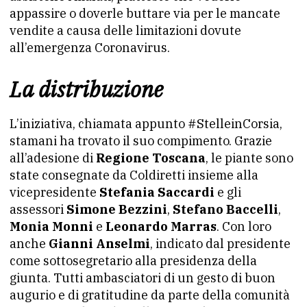
appassire o doverle buttare via per le mancate
vendite a causa delle limitazioni dovute
all’emergenza Coronavirus.
La distribuzione
L’iniziativa, chiamata appunto #StelleinCorsia,
stamani ha trovato il suo compimento. Grazie
all’adesione di
Regione Toscana
, le piante sono
state consegnate da Coldiretti insieme alla
vicepresidente
Stefania Saccardi
e gli
assessori
Simone Bezzini
,
Stefano Baccelli
,
Monia Monni
e
Leonardo Marras
. Con loro
anche
Gianni Anselmi
, indicato dal presidente
come sottosegretario alla presidenza della
giunta. Tutti ambasciatori di un gesto di buon
augurio e di gratitudine da parte della comunità