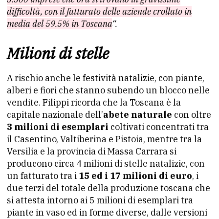
difficoltà, con il fatturato delle aziende crollato in
media del 59.5% in Toscana
“.
Milioni di stelle
A rischio anche le festività natalizie, con piante,
alberi e fiori che stanno subendo un blocco nelle
vendite. Filippi ricorda che la Toscana è la
capitale nazionale dell’
abete naturale
con oltre
3 milioni di esemplari
coltivati concentrati tra
il Casentino, Valtiberina e Pistoia, mentre tra la
Versilia e la provincia di Massa Carrara si
producono circa 4 milioni di stelle natalizie, con
un fatturato tra i
15 ed i 17 milioni di euro
, i
due terzi del totale della produzione toscana che
si attesta intorno ai 5 milioni di esemplari tra
piante in vaso ed in forme diverse, dalle versioni