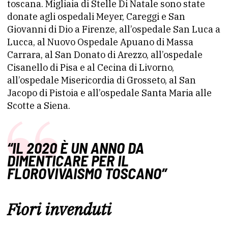
toscana. Migliaia di Stelle Di Natale sono state
donate agli ospedali Meyer, Careggi e San
Giovanni di Dio a Firenze, all’ospedale San Luca a
Lucca, al Nuovo Ospedale Apuano di Massa
Carrara, al San Donato di Arezzo, all’ospedale
Cisanello di Pisa e al Cecina di Livorno,
all’ospedale Misericordia di Grosseto, al San
Jacopo di Pistoia e all’ospedale Santa Maria alle
Scotte a Siena.
“IL 2020 È UN ANNO DA
DIMENTICARE PER IL
FLOROVIVAISMO TOSCANO”
Fiori invenduti