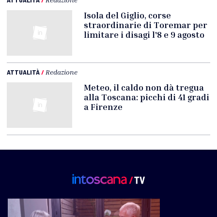
Isola del Giglio, corse
straordinarie di Toremar per
limitare i disagi l'8 e 9 agosto
ATTUALITÀ
/
Redazione
Meteo, il caldo non dà tregua
alla Toscana: picchi di 41 gradi
a Firenze