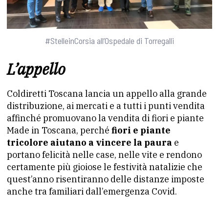
#StelleinCorsia all’Ospedale di Torregalli
L’appello
Coldiretti Toscana lancia un appello alla grande
distribuzione, ai mercati e a tutti i punti vendita
affinché promuovano la vendita di fiori e piante
Made in Toscana, perché
fiori e piante
tricolore aiutano a vincere la paura
e
portano felicità nelle case, nelle vite e rendono
certamente più gioiose le festività natalizie che
quest’anno risentiranno delle distanze imposte
anche tra familiari dall’emergenza Covid.