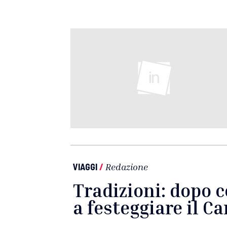
VIAGGI
/
Redazione
Tradizioni: dopo 
a festeggiare il C