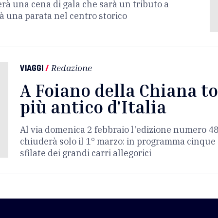
erà una cena di gala che sarà un tributo a
rà una parata nel centro storico
VIAGGI
/
Redazione
A Foiano della Chiana to
più antico d'Italia
Al via domenica 2 febbraio l'edizione numero 48
chiuderà solo il 1° marzo: in programma cinque
sfilate dei grandi carri allegorici