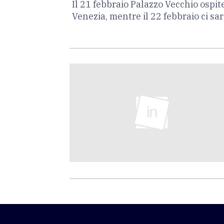
Il 21 febbraio Palazzo Vecchio ospit
Venezia, mentre il 22 febbraio ci sa