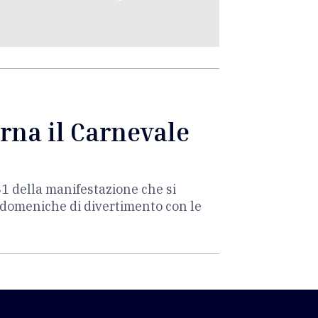
rna il Carnevale
1 della manifestazione che si
 domeniche di divertimento con le