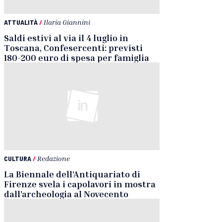
ATTUALITÀ
/
Ilaria Giannini
Saldi estivi al via il 4 luglio in
Toscana, Confesercenti: previsti
180-200 euro di spesa per famiglia
CULTURA
/
Redazione
La Biennale dell’Antiquariato di
Firenze svela i capolavori in mostra
dall’archeologia al Novecento