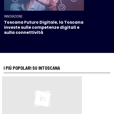
INNOVAZIONE
Toscana Futuro Digitale, la Toscana
investe sulle competenze digitali e
sulla connettività
I PIÙ POPOLARI SU INTOSCANA