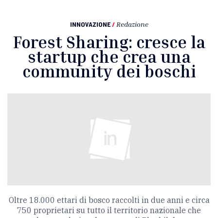
INNOVAZIONE
/
Redazione
Forest Sharing: cresce la
startup che crea una
community dei boschi
Oltre 18.000 ettari di bosco raccolti in due anni e circa
750 proprietari su tutto il territorio nazionale che