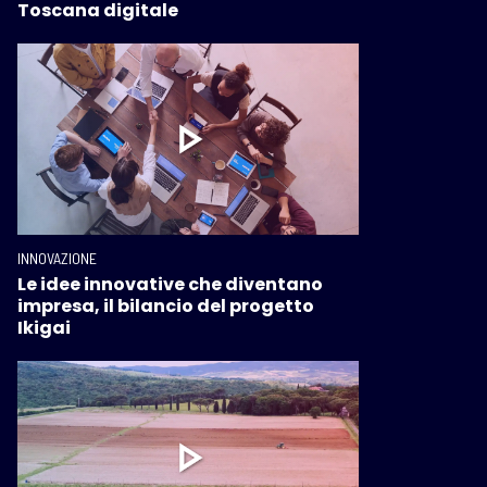
Toscana digitale
INNOVAZIONE
Le idee innovative che diventano
impresa, il bilancio del progetto
Ikigai