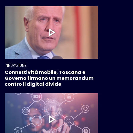
INNOVAZIONE
Connettività mobile, Toscana e
Governo firmano un memorandum
contro il digital divide