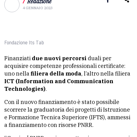
/
Redazione
4 GENNAIO 2023
Fondazione Its Tab
Finanziati
due nuovi percorsi
duali per
acquisire competenze professionali certificate:
uno nella
filiera della moda
, l’altro nella filiera
ICT (Information and Communication
Technologies)
.
Con il nuovo finanziamento è stato possibile
scorrere la graduatoria dei progetti di Istruzione
e Formazione Tecnica Superiore (IFTS), ammessi
a finanziamento con risorse PNRR.