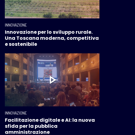
INNOVAZIONE
Innovazione per lo sviluppo rurale.
Una Toscana moderna, competitiva
e sostenibile
INNOVAZIONE
Facilitazione digitale e AI: la nuova
sfida per la pubblica
amministrazione