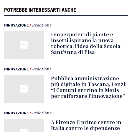
POTREBBE INTERESSARTI ANCHE
INNOVAZIONE
/
Redazione
I superpoteri di piante e
insetti ispirano la nuova
robotica: l'idea della Scuola
Sant’Anna di Pisa
INNOVAZIONE
/
Redazione
Pubblica amministrazione
più digitale in Toscana, Lenzi:
“I Comuni entrino in Metis
per rafforzare l’innovazione”
INNOVAZIONE
/
Redazione
A Firenze il primo centro in
Italia contro le dipendenze