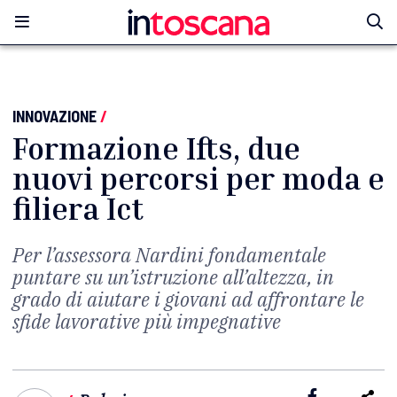
INNOVAZIONE
/
Formazione Ifts, due
nuovi percorsi per moda e
filiera Ict
Per l’assessora Nardini fondamentale
puntare su un’istruzione all’altezza, in
grado di aiutare i giovani ad affrontare le
sfide lavorative più impegnative