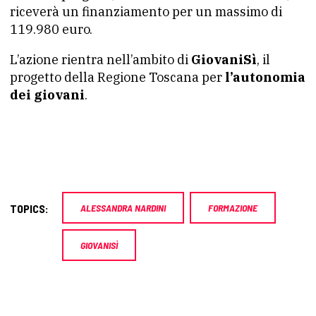
riceverà un finanziamento per un massimo di
119.980 euro.
L’azione rientra nell’ambito di
GiovaniSì
, il
progetto della Regione Toscana per
l’autonomia
dei giovani
.
TOPICS:
ALESSANDRA NARDINI
FORMAZIONE
GIOVANISÌ