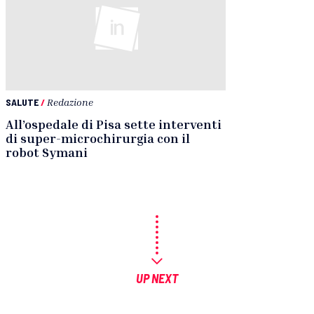
SALUTE
/
Redazione
All’ospedale di Pisa sette interventi
di super-microchirurgia con il
robot Symani
UP NEXT